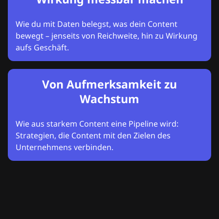
Wie du mit Daten belegst, was dein Content
bewegt – jenseits von Reichweite, hin zu Wirkung
aufs Geschäft.
Von Aufmerksamkeit zu
Wachstum
Wie aus starkem Content eine Pipeline wird:
Strategien, die Content mit den Zielen des
Unternehmens verbinden.