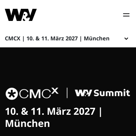
CMCX | 10. & 11. März 2027 | München
10. & 11. März 2027 |
München