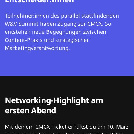
Teilnehmer:innen des parallel stattfindenden
W&V Summit haben Zugang zur CMCX. So
entstehen neue Begegnungen zwischen
Content-Praxis und strategischer
Marketingverantwortung.
Networking-Highlight am
ersten Abend
Mit deinem CMCX-Ticket erhältst du am 10. März