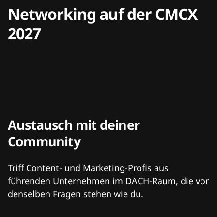
Networking auf der CMCX
2027
Austausch mit deiner
Community
Triff Content- und Marketing-Profis aus
führenden Unternehmen im DACH-Raum, die vor
denselben Fragen stehen wie du.