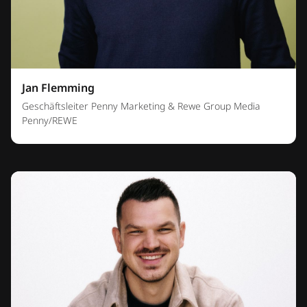
Jan Flemming
Geschäftsleiter Penny Marketing & Rewe Group Media
Penny/REWE