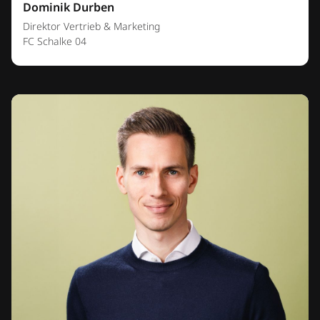
Dominik Durben
Direktor Vertrieb & Marketing
FC Schalke 04