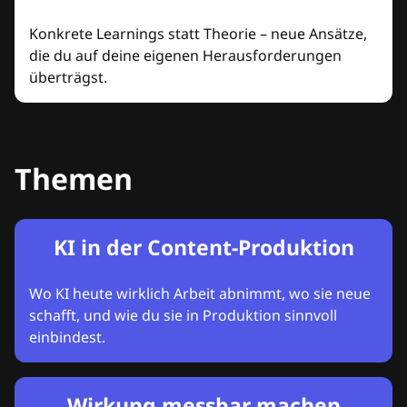
Konkrete Learnings statt Theorie – neue Ansätze,
die du auf deine eigenen Herausforderungen
überträgst.
Themen
KI in der Content-Produktion
Wo KI heute wirklich Arbeit abnimmt, wo sie neue
schafft, und wie du sie in Produktion sinnvoll
einbindest.
Wirkung messbar machen