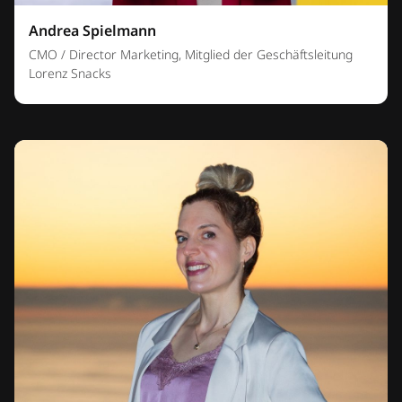
Andrea Spielmann
CMO / Director Marketing, Mitglied der Geschäftsleitung
Lorenz Snacks