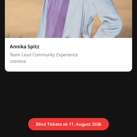
Annika Spitz
Team Lead Community Experience
cosnova
Blind Tickets ab 11. August 2026