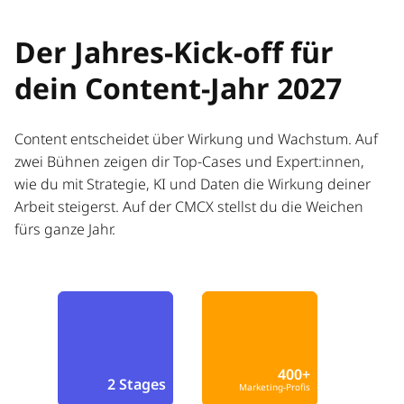
Der Jahres-Kick-off für
dein Content-Jahr 2027
Content entscheidet über Wirkung und Wachstum. Auf
zwei Bühnen zeigen dir Top-Cases und Expert:innen,
wie du mit Strategie, KI und Daten die Wirkung deiner
Arbeit steigerst. Auf der CMCX stellst du die Weichen
fürs ganze Jahr.
400+
2 Stages
Marketing-Profis