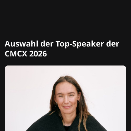
Auswahl der Top-Speaker der
CMCX 2026