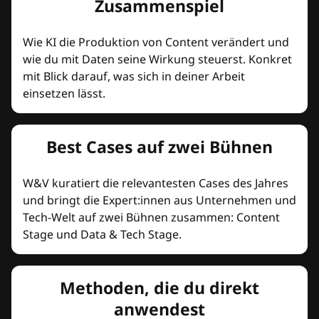
Zusammenspiel
Wie KI die Produktion von Content verändert und
wie du mit Daten seine Wirkung steuerst. Konkret
mit Blick darauf, was sich in deiner Arbeit
einsetzen lässt.
Best Cases auf zwei Bühnen
W&V kuratiert die relevantesten Cases des Jahres
und bringt die Expert:innen aus Unternehmen und
Tech-Welt auf zwei Bühnen zusammen: Content
Stage und Data & Tech Stage.
Methoden, die du direkt
anwendest