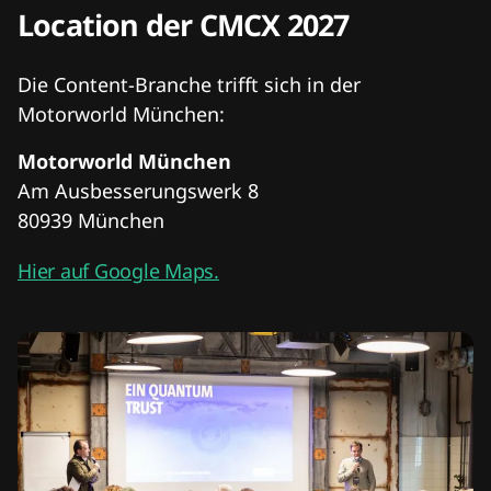
Location der CMCX 2027
Die Content-Branche trifft sich in der
Motorworld München:
Motorworld München
Am Ausbesserungswerk 8
80939 München
Hier auf Google Maps.