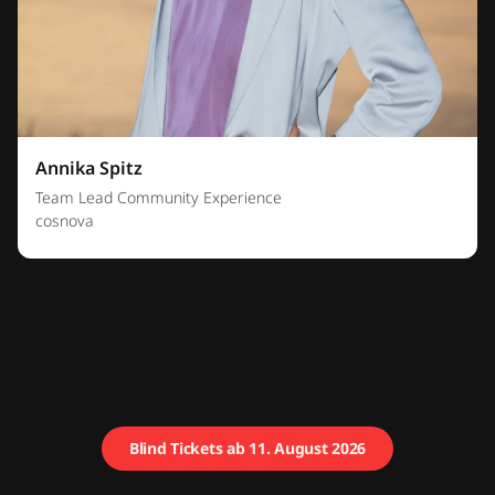
Annika Spitz
Team Lead Community Experience
cosnova
Blind Tickets ab 11. August 2026