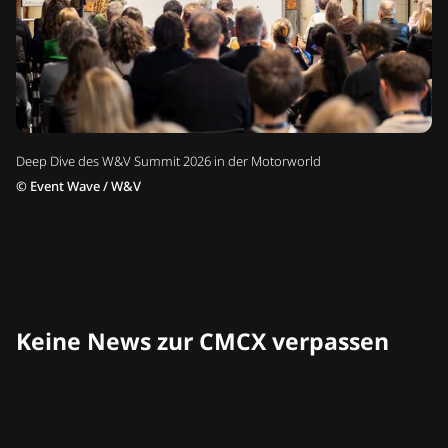
Deep Dive des W&V Summit 2026 in der Motorworld
©
Event Wave / W&V
Keine News zur CMCX verpassen