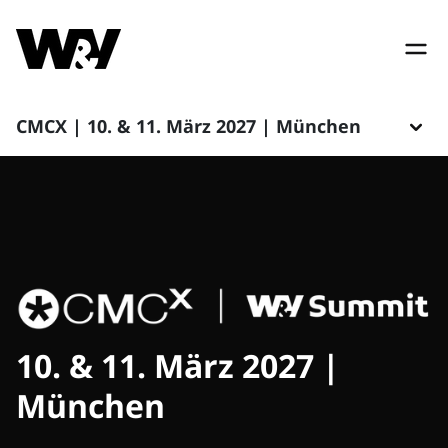
CMCX | 10. & 11. März 2027 | München
10. & 11. März 2027 |
München