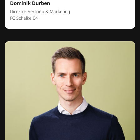
Dominik Durben
Direktor Vertrieb & Marketing
FC Schalke 04