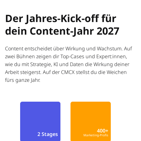
Der Jahres-Kick-off für
dein Content-Jahr 2027
Content entscheidet über Wirkung und Wachstum. Auf
zwei Bühnen zeigen dir Top-Cases und Expert:innen,
wie du mit Strategie, KI und Daten die Wirkung deiner
Arbeit steigerst. Auf der CMCX stellst du die Weichen
fürs ganze Jahr.
400+
2 Stages
Marketing-Profis