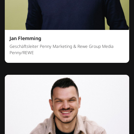
Jan Flemming
Geschäftsleiter Penny Marketing & Rewe Group Media
Penny/REWE