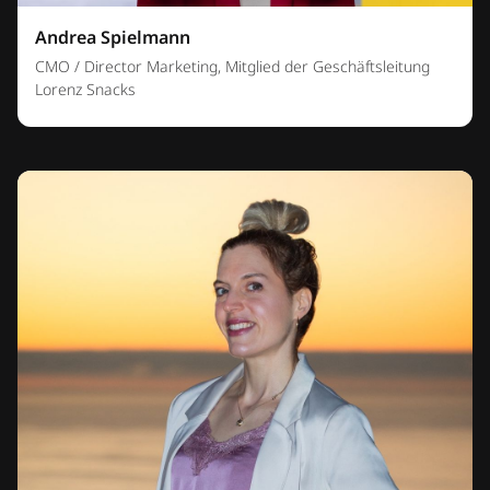
Andrea Spielmann
CMO / Director Marketing, Mitglied der Geschäftsleitung
Lorenz Snacks