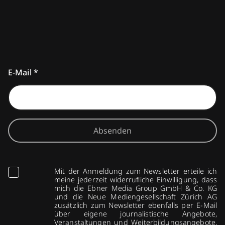
E-Mail
*
Absenden
Mit der Anmeldung zum Newsletter erteile ich
meine jederzeit widerrufliche Einwilligung, dass
mich die Ebner Media Group GmbH & Co. KG
und die Neue Mediengesellschaft Zürich AG
zusätzlich zum Newsletter ebenfalls per E-Mail
über eigene journalistische Angebote,
Veranstaltungen und Weiterbildungsangebote,