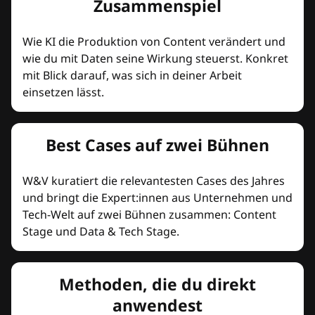
Zusammenspiel
Wie KI die Produktion von Content verändert und
wie du mit Daten seine Wirkung steuerst. Konkret
mit Blick darauf, was sich in deiner Arbeit
einsetzen lässt.
Best Cases auf zwei Bühnen
W&V kuratiert die relevantesten Cases des Jahres
und bringt die Expert:innen aus Unternehmen und
Tech-Welt auf zwei Bühnen zusammen: Content
Stage und Data & Tech Stage.
Methoden, die du direkt
anwendest