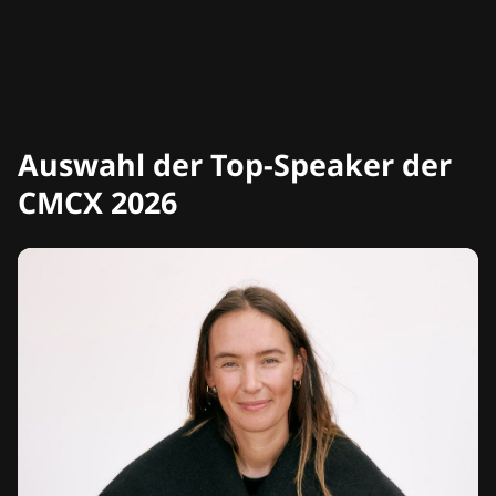
Auswahl der Top-Speaker der
CMCX 2026