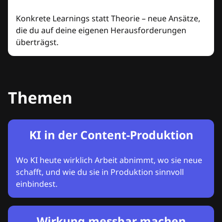
Konkrete Learnings statt Theorie – neue Ansätze,
die du auf deine eigenen Herausforderungen
überträgst.
Themen
KI in der Content-Produktion
Wo KI heute wirklich Arbeit abnimmt, wo sie neue
schafft, und wie du sie in Produktion sinnvoll
einbindest.
Wirkung messbar machen