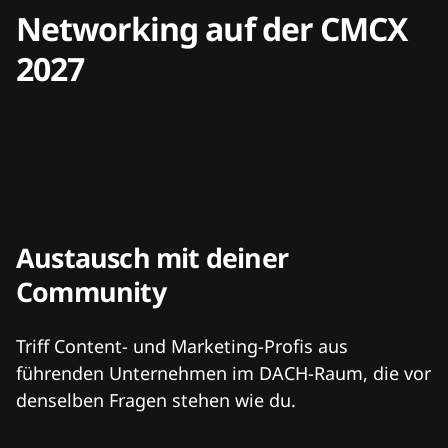
Networking auf der CMCX
2027
Austausch mit deiner
Community
Triff Content- und Marketing-Profis aus
führenden Unternehmen im DACH-Raum, die vor
denselben Fragen stehen wie du.