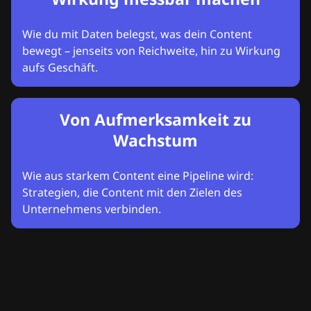
Wie du mit Daten belegst, was dein Content
bewegt – jenseits von Reichweite, hin zu Wirkung
aufs Geschäft.
Von Aufmerksamkeit zu
Wachstum
Wie aus starkem Content eine Pipeline wird:
Strategien, die Content mit den Zielen des
Unternehmens verbinden.