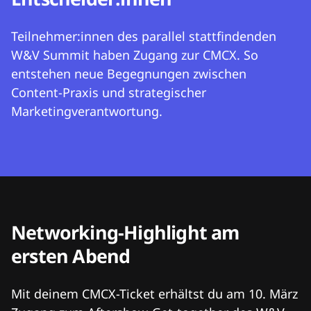
Teilnehmer:innen des parallel stattfindenden
W&V Summit haben Zugang zur CMCX. So
entstehen neue Begegnungen zwischen
Content-Praxis und strategischer
Marketingverantwortung.
Networking-Highlight am
ersten Abend
Mit deinem CMCX-Ticket erhältst du am 10. März