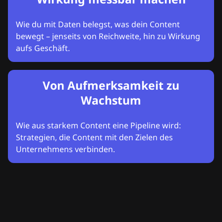
Wie du mit Daten belegst, was dein Content
bewegt – jenseits von Reichweite, hin zu Wirkung
aufs Geschäft.
Von Aufmerksamkeit zu
Wachstum
Wie aus starkem Content eine Pipeline wird:
Strategien, die Content mit den Zielen des
Unternehmens verbinden.