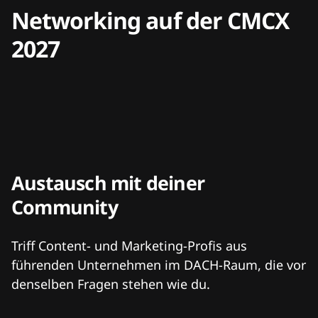
Networking auf der CMCX
2027
Austausch mit deiner
Community
Triff Content- und Marketing-Profis aus
führenden Unternehmen im DACH-Raum, die vor
denselben Fragen stehen wie du.