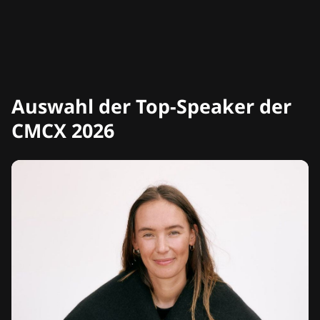
Auswahl der Top-Speaker der
CMCX 2026