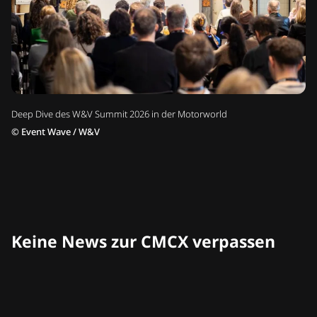
Deep Dive des W&V Summit 2026 in der Motorworld
©
Event Wave / W&V
Keine News zur CMCX verpassen