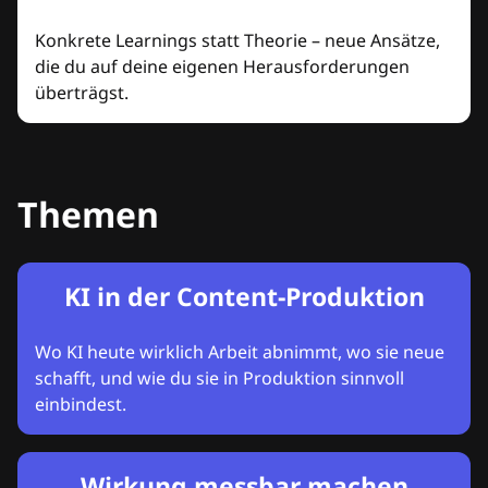
Konkrete Learnings statt Theorie – neue Ansätze,
die du auf deine eigenen Herausforderungen
überträgst.
Themen
KI in der Content-Produktion
Wo KI heute wirklich Arbeit abnimmt, wo sie neue
schafft, und wie du sie in Produktion sinnvoll
einbindest.
Wirkung messbar machen