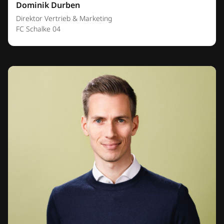
Dominik Durben
Direktor Vertrieb & Marketing
FC Schalke 04