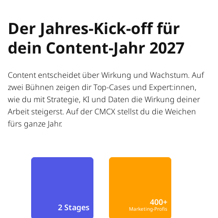
Der Jahres-Kick-off für
dein Content-Jahr 2027
Content entscheidet über Wirkung und Wachstum. Auf
zwei Bühnen zeigen dir Top-Cases und Expert:innen,
wie du mit Strategie, KI und Daten die Wirkung deiner
Arbeit steigerst. Auf der CMCX stellst du die Weichen
fürs ganze Jahr.
400+
2 Stages
Marketing-Profis