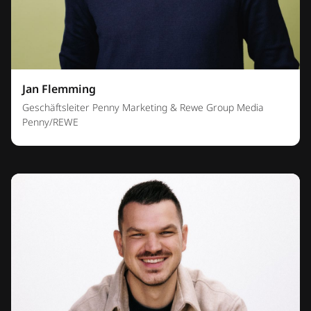
Jan Flemming
Geschäftsleiter Penny Marketing & Rewe Group Media
Penny/REWE