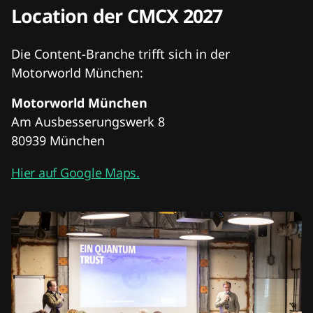
Location der CMCX 2027
Die Content-Branche trifft sich in der
Motorworld München:
Motorworld München
Am Ausbesserungswerk 8
80939 München
Hier auf Google Maps.