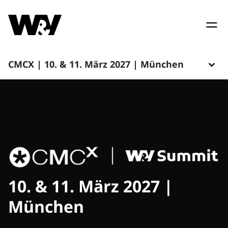
CMCX | 10. & 11. März 2027 | München
10. & 11. März 2027 |
München