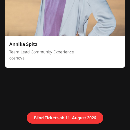
Annika Spitz
Team Lead Community Experience
cosnova
Blind Tickets ab 11. August 2026