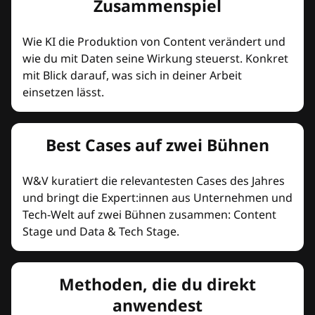
Zusammenspiel
Wie KI die Produktion von Content verändert und
wie du mit Daten seine Wirkung steuerst. Konkret
mit Blick darauf, was sich in deiner Arbeit
einsetzen lässt.
Best Cases auf zwei Bühnen
W&V kuratiert die relevantesten Cases des Jahres
und bringt die Expert:innen aus Unternehmen und
Tech-Welt auf zwei Bühnen zusammen: Content
Stage und Data & Tech Stage.
Methoden, die du direkt
anwendest