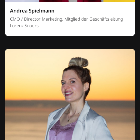
Andrea Spielmann
CMO / Director Marketing, Mitglied der Geschäftsleitung
Lorenz Snacks