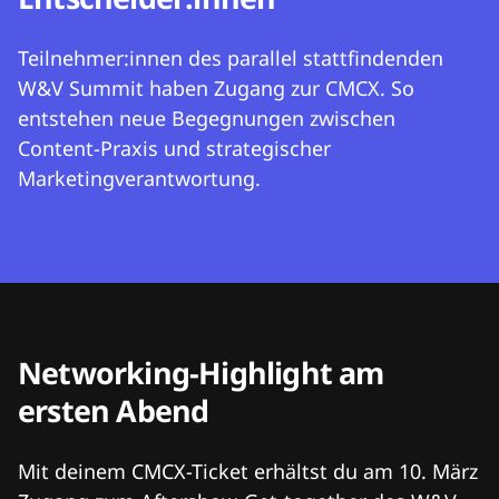
Teilnehmer:innen des parallel stattfindenden
W&V Summit haben Zugang zur CMCX. So
entstehen neue Begegnungen zwischen
Content-Praxis und strategischer
Marketingverantwortung.
Networking-Highlight am
ersten Abend
Mit deinem CMCX-Ticket erhältst du am 10. März