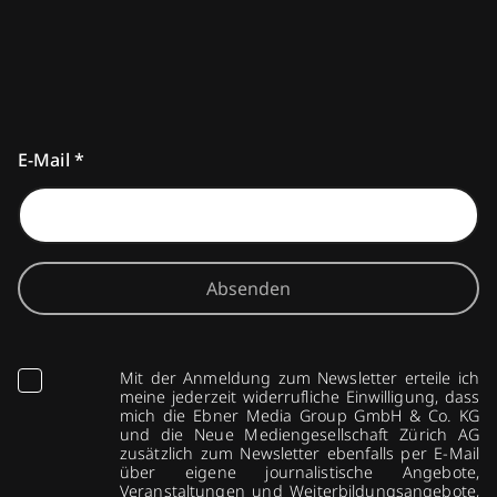
E-Mail
*
Absenden
Mit der Anmeldung zum Newsletter erteile ich
meine jederzeit widerrufliche Einwilligung, dass
mich die Ebner Media Group GmbH & Co. KG
und die Neue Mediengesellschaft Zürich AG
zusätzlich zum Newsletter ebenfalls per E-Mail
über eigene journalistische Angebote,
Veranstaltungen und Weiterbildungsangebote,