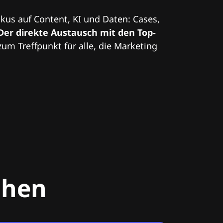
kus auf Content, KI und Daten: Cases,
Der direkte Austausch mit den Top-
zum Treffpunkt für alle, die Marketing
chen