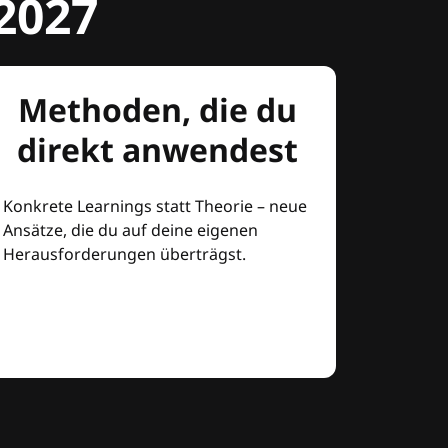
2027
Methoden, die du
direkt anwendest
Konkrete Learnings statt Theorie – neue
Ansätze, die du auf deine eigenen
Herausforderungen überträgst.