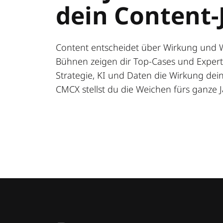
dein Content-
Content entscheidet über Wirkung und 
Bühnen zeigen dir Top-Cases und Expert:
Strategie, KI und Daten die Wirkung deine
CMCX stellst du die Weichen fürs ganze J