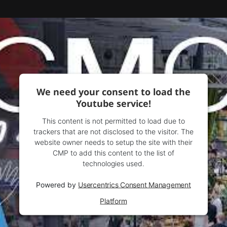
We need your consent to load the
Youtube service!
This content is not permitted to load due to
trackers that are not disclosed to the visitor. The
website owner needs to setup the site with their
CMP to add this content to the list of
technologies used.
Powered by
Usercentrics Consent Management
Platform