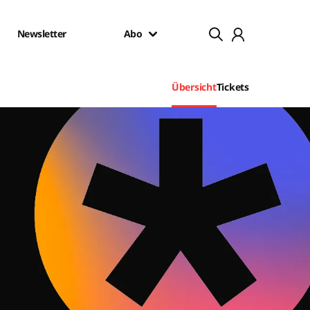
Newsletter
Abo
Übersicht
Tickets