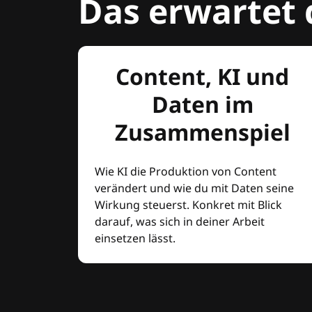
Das erwartet 
Content, KI und
Daten im
Zusammenspiel
Wie KI die Produktion von Content
verändert und wie du mit Daten seine
Wirkung steuerst. Konkret mit Blick
darauf, was sich in deiner Arbeit
einsetzen lässt.