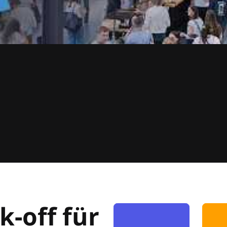
k-off für