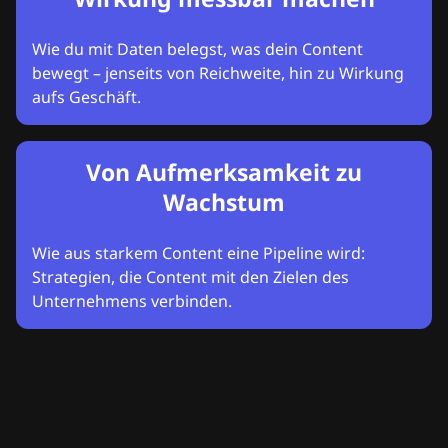
Wie du mit Daten belegst, was dein Content
bewegt – jenseits von Reichweite, hin zu Wirkung
aufs Geschäft.
Von Aufmerksamkeit zu
Wachstum
Wie aus starkem Content eine Pipeline wird:
Strategien, die Content mit den Zielen des
Unternehmens verbinden.