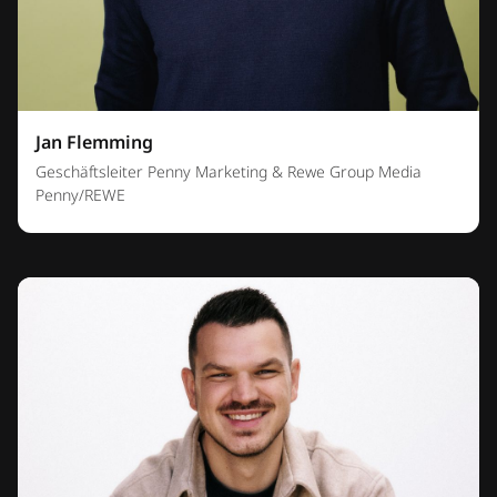
Jan Flemming
Geschäftsleiter Penny Marketing & Rewe Group Media
Penny/REWE