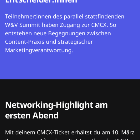
Teilnehmer:innen des parallel stattfindenden
W&V Summit haben Zugang zur CMCX. So
entstehen neue Begegnungen zwischen
Content-Praxis und strategischer
Marketingverantwortung.
Networking-Highlight am
ersten Abend
Mit deinem CMCX-Ticket erhältst du am 10. März