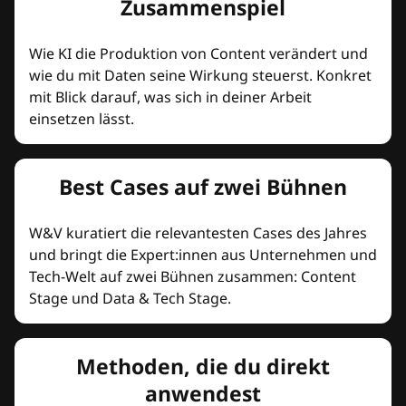
Zusammenspiel
Wie KI die Produktion von Content verändert und
wie du mit Daten seine Wirkung steuerst. Konkret
mit Blick darauf, was sich in deiner Arbeit
einsetzen lässt.
Best Cases auf zwei Bühnen
W&V kuratiert die relevantesten Cases des Jahres
und bringt die Expert:innen aus Unternehmen und
Tech-Welt auf zwei Bühnen zusammen: Content
Stage und Data & Tech Stage.
Methoden, die du direkt
anwendest