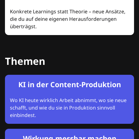
Konkrete Learnings statt Theorie – neue Ansätze,
die du auf deine eigenen Herausforderungen
überträgst.
Themen
KI in der Content-Produktion
Wo KI heute wirklich Arbeit abnimmt, wo sie neue
schafft, und wie du sie in Produktion sinnvoll
einbindest.
Wirkung messbar machen