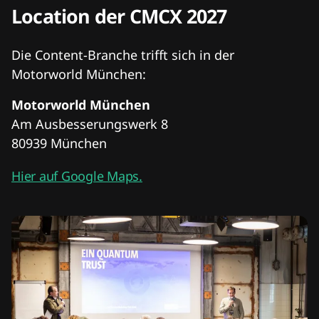
Location der CMCX 2027
Die Content-Branche trifft sich in der
Motorworld München:
Motorworld München
Am Ausbesserungswerk 8
80939 München
Hier auf Google Maps.