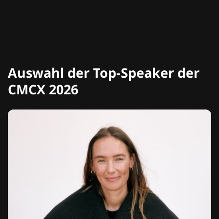
Auswahl der Top-Speaker der
CMCX 2026