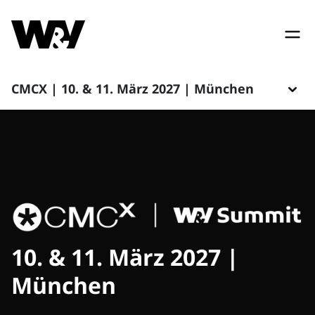
CMCX | 10. & 11. März 2027 | München
10. & 11. März 2027 |
München