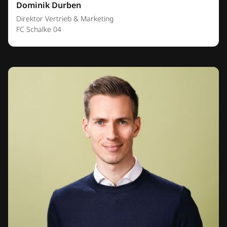
Dominik Durben
Direktor Vertrieb & Marketing
FC Schalke 04