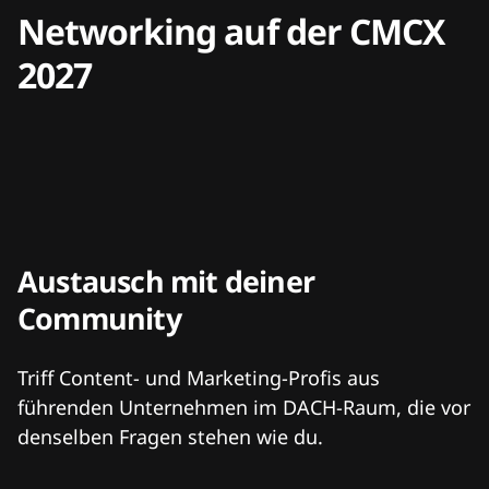
Networking auf der CMCX
2027
Austausch mit deiner
Community
Triff Content- und Marketing-Profis aus
führenden Unternehmen im DACH-Raum, die vor
denselben Fragen stehen wie du.