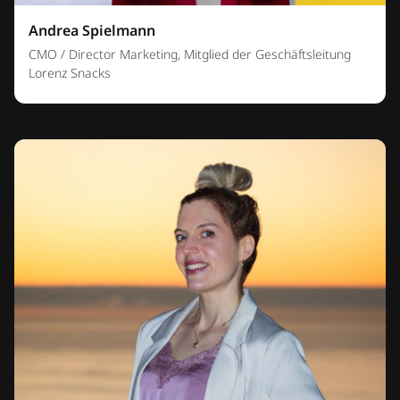
Andrea Spielmann
CMO / Director Marketing, Mitglied der Geschäftsleitung
Lorenz Snacks