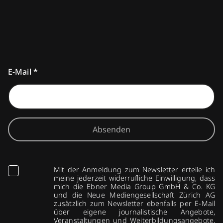
E-Mail
*
Absenden
Mit der Anmeldung zum Newsletter erteile ich
meine jederzeit widerrufliche Einwilligung, dass
mich die Ebner Media Group GmbH & Co. KG
und die Neue Mediengesellschaft Zürich AG
zusätzlich zum Newsletter ebenfalls per E-Mail
über eigene journalistische Angebote,
Veranstaltungen und Weiterbildungsangebote,