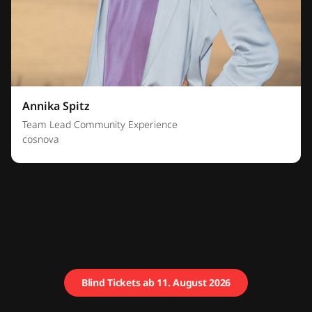
Annika Spitz
Team Lead Community Experience
cosnova
Blind Tickets ab 11. August 2026