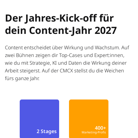
Der Jahres-Kick-off für
dein Content-Jahr 2027
Content entscheidet über Wirkung und Wachstum. Auf
zwei Bühnen zeigen dir Top-Cases und Expert:innen,
wie du mit Strategie, KI und Daten die Wirkung deiner
Arbeit steigerst. Auf der CMCX stellst du die Weichen
fürs ganze Jahr.
400+
2 Stages
Marketing-Profis