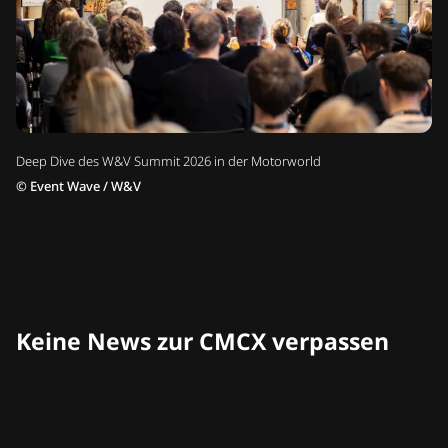
Deep Dive des W&V Summit 2026 in der Motorworld
©
Event Wave / W&V
Keine News zur CMCX verpassen