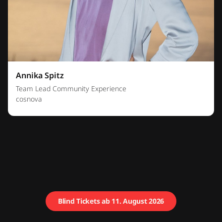
Annika Spitz
Team Lead Community Experience
cosnova
Blind Tickets ab 11. August 2026