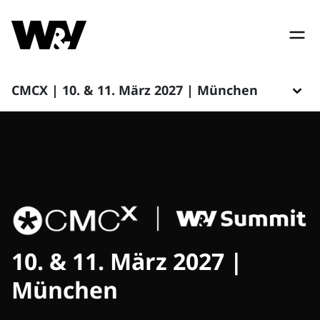
CMCX | 10. & 11. März 2027 | München
10. & 11. März 2027 |
München