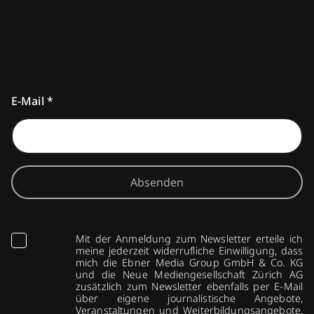
E-Mail
*
Absenden
Mit der Anmeldung zum Newsletter erteile ich
meine jederzeit widerrufliche Einwilligung, dass
mich die Ebner Media Group GmbH & Co. KG
und die Neue Mediengesellschaft Zürich AG
zusätzlich zum Newsletter ebenfalls per E-Mail
über eigene journalistische Angebote,
Veranstaltungen und Weiterbildungsangebote,