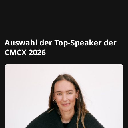
Auswahl der Top-Speaker der
CMCX 2026