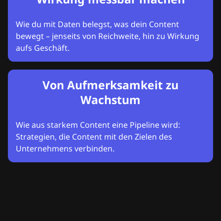
Wie du mit Daten belegst, was dein Content
bewegt – jenseits von Reichweite, hin zu Wirkung
aufs Geschäft.
Von Aufmerksamkeit zu
Wachstum
Wie aus starkem Content eine Pipeline wird:
Strategien, die Content mit den Zielen des
Unternehmens verbinden.