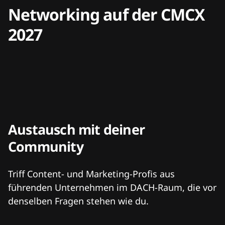
Networking auf der CMCX
2027
Austausch mit deiner
Community
Triff Content- und Marketing-Profis aus
führenden Unternehmen im DACH-Raum, die vor
denselben Fragen stehen wie du.