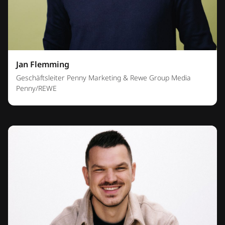
Jan Flemming
Geschäftsleiter Penny Marketing & Rewe Group Media
Penny/REWE