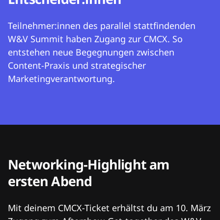
Teilnehmer:innen des parallel stattfindenden
W&V Summit haben Zugang zur CMCX. So
entstehen neue Begegnungen zwischen
Content-Praxis und strategischer
Marketingverantwortung.
Networking-Highlight am
ersten Abend
Mit deinem CMCX-Ticket erhältst du am 10. März