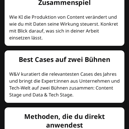
Zusammenspiel
Wie KI die Produktion von Content verändert und
wie du mit Daten seine Wirkung steuerst. Konkret
mit Blick darauf, was sich in deiner Arbeit
einsetzen lässt.
Best Cases auf zwei Bühnen
W&V kuratiert die relevantesten Cases des Jahres
und bringt die Expert:innen aus Unternehmen und
Tech-Welt auf zwei Bühnen zusammen: Content
Stage und Data & Tech Stage.
Methoden, die du direkt
anwendest