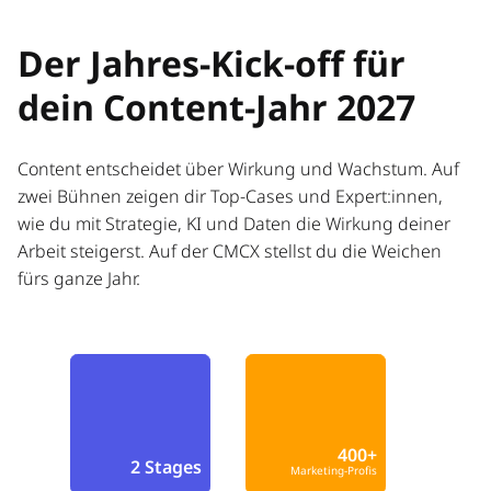
Der Jahres-Kick-off für
dein Content-Jahr 2027
Content entscheidet über Wirkung und Wachstum. Auf
zwei Bühnen zeigen dir Top-Cases und Expert:innen,
wie du mit Strategie, KI und Daten die Wirkung deiner
Arbeit steigerst. Auf der CMCX stellst du die Weichen
fürs ganze Jahr.
400+
2 Stages
Marketing-Profis