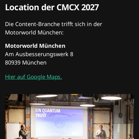
Location der CMCX 2027
Die Content-Branche trifft sich in der
Motorworld München:
Motorworld München
Am Ausbesserungswerk 8
80939 München
Hier auf Google Maps.