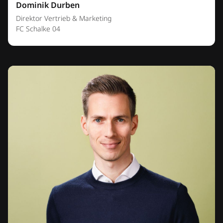
Dominik Durben
Direktor Vertrieb & Marketing
FC Schalke 04