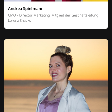
Andrea Spielmann
CMO / Director Marketing, Mitglied der Geschäftsleitung
Lorenz Snacks