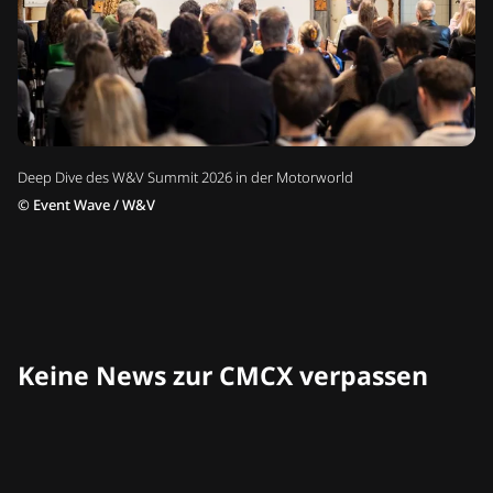
Deep Dive des W&V Summit 2026 in der Motorworld
©
Event Wave / W&V
Keine News zur CMCX verpassen