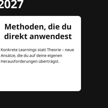
2027
Methoden, die du
direkt anwendest
Konkrete Learnings statt Theorie – neue
Ansätze, die du auf deine eigenen
Herausforderungen überträgst.