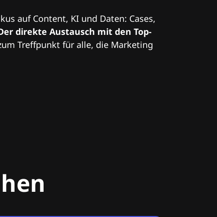
kus auf Content, KI und Daten: Cases,
Der direkte Austausch mit den Top-
zum Treffpunkt für alle, die Marketing
chen