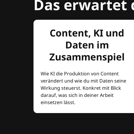
Das erwartet 
Content, KI und
Daten im
Zusammenspiel
Wie KI die Produktion von Content
verändert und wie du mit Daten seine
Wirkung steuerst. Konkret mit Blick
darauf, was sich in deiner Arbeit
einsetzen lässt.