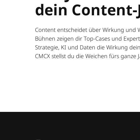
dein Content-
Content entscheidet über Wirkung und 
Bühnen zeigen dir Top-Cases und Expert:
Strategie, KI und Daten die Wirkung deine
CMCX stellst du die Weichen fürs ganze J