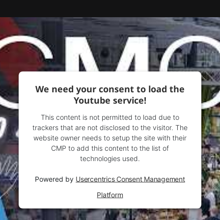
We need your consent to load the
Youtube service!
This content is not permitted to load due to
trackers that are not disclosed to the visitor. The
website owner needs to setup the site with their
CMP to add this content to the list of
technologies used.
Powered by
Usercentrics Consent Management
Platform