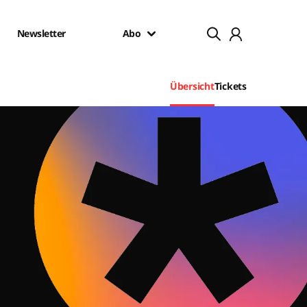
Newsletter
Abo
Übersicht
Tickets