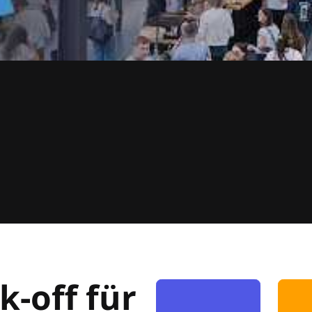
k-off für