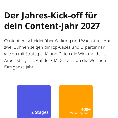
Der Jahres-Kick-off für
dein Content-Jahr 2027
Content entscheidet über Wirkung und Wachstum. Auf
zwei Bühnen zeigen dir Top-Cases und Expert:innen,
wie du mit Strategie, KI und Daten die Wirkung deiner
Arbeit steigerst. Auf der CMCX stellst du die Weichen
fürs ganze Jahr.
400+
2 Stages
Marketing-Profis