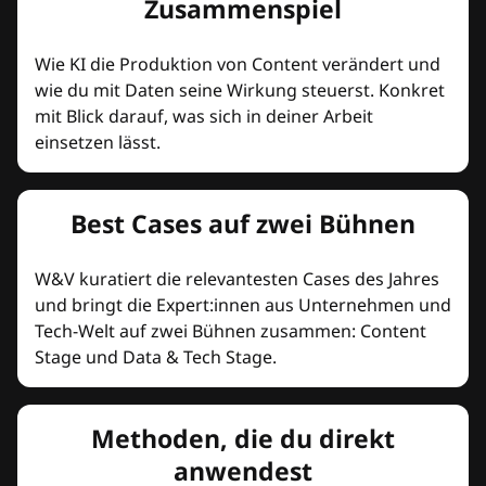
Zusammenspiel
Wie KI die Produktion von Content verändert und
wie du mit Daten seine Wirkung steuerst. Konkret
mit Blick darauf, was sich in deiner Arbeit
einsetzen lässt.
Best Cases auf zwei Bühnen
W&V kuratiert die relevantesten Cases des Jahres
und bringt die Expert:innen aus Unternehmen und
Tech-Welt auf zwei Bühnen zusammen: Content
Stage und Data & Tech Stage.
Methoden, die du direkt
anwendest