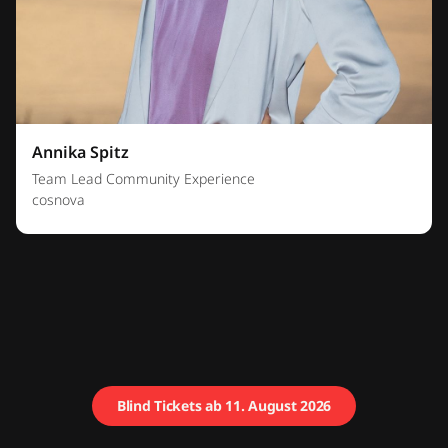
Annika Spitz
Team Lead Community Experience
cosnova
Blind Tickets ab 11. August 2026