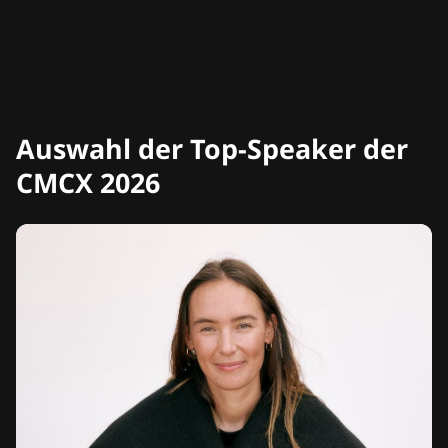
Auswahl der Top-Speaker der
CMCX 2026