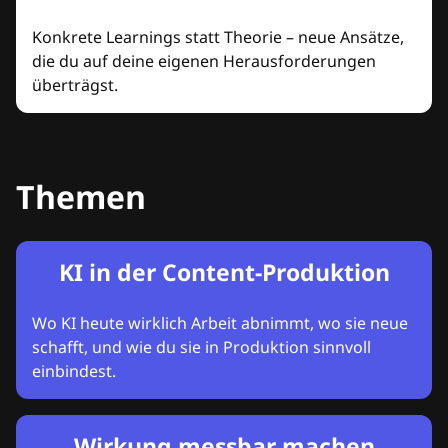
Konkrete Learnings statt Theorie – neue Ansätze,
die du auf deine eigenen Herausforderungen
überträgst.
Themen
KI in der Content-Produktion
Wo KI heute wirklich Arbeit abnimmt, wo sie neue
schafft, und wie du sie in Produktion sinnvoll
einbindest.
Wirkung messbar machen