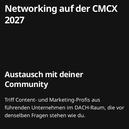
Networking auf der CMCX
2027
Austausch mit deiner
Community
Triff Content- und Marketing-Profis aus
führenden Unternehmen im DACH-Raum, die vor
denselben Fragen stehen wie du.