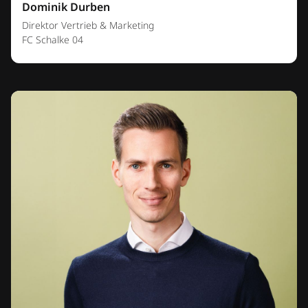
Dominik Durben
Direktor Vertrieb & Marketing
FC Schalke 04