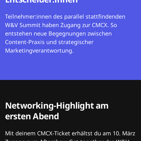
Teilnehmer:innen des parallel stattfindenden
W&V Summit haben Zugang zur CMCX. So
entstehen neue Begegnungen zwischen
Content-Praxis und strategischer
Marketingverantwortung.
Networking-Highlight am
ersten Abend
Mit deinem CMCX-Ticket erhältst du am 10. März