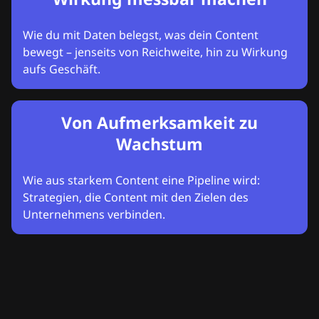
Wie du mit Daten belegst, was dein Content
bewegt – jenseits von Reichweite, hin zu Wirkung
aufs Geschäft.
Von Aufmerksamkeit zu
Wachstum
Wie aus starkem Content eine Pipeline wird:
Strategien, die Content mit den Zielen des
Unternehmens verbinden.