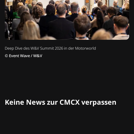
Deep Dive des W&V Summit 2026 in der Motorworld
©
Event Wave / W&V
Keine News zur CMCX verpassen