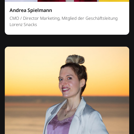
Andrea Spielmann
CMO / Director Marketing, Mitglied der Geschäftsleitung
Lorenz Snacks