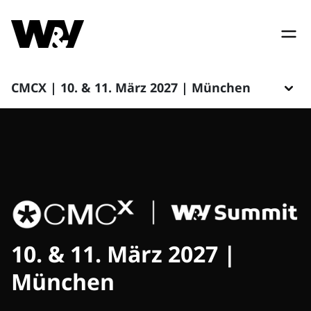
CMCX | 10. & 11. März 2027 | München
10. & 11. März 2027 |
München