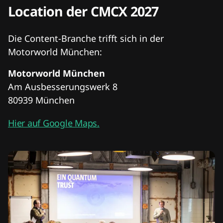
Location der CMCX 2027
Die Content-Branche trifft sich in der
Motorworld München:
Motorworld München
Am Ausbesserungswerk 8
80939 München
Hier auf Google Maps.