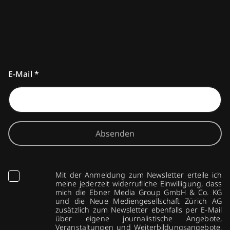
E-Mail
*
Absenden
Mit der Anmeldung zum Newsletter erteile ich
meine jederzeit widerrufliche Einwilligung, dass
mich die Ebner Media Group GmbH & Co. KG
und die Neue Mediengesellschaft Zürich AG
zusätzlich zum Newsletter ebenfalls per E-Mail
über eigene journalistische Angebote,
Veranstaltungen und Weiterbildungsangebote,