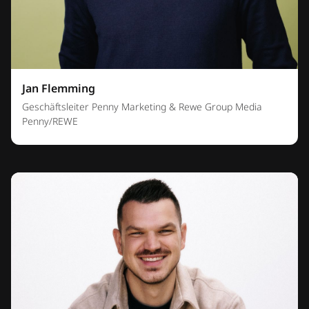
Jan Flemming
Geschäftsleiter Penny Marketing & Rewe Group Media
Penny/REWE