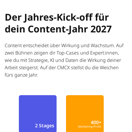
Der Jahres-Kick-off für
dein Content-Jahr 2027
Content entscheidet über Wirkung und Wachstum. Auf
zwei Bühnen zeigen dir Top-Cases und Expert:innen,
wie du mit Strategie, KI und Daten die Wirkung deiner
Arbeit steigerst. Auf der CMCX stellst du die Weichen
fürs ganze Jahr.
400+
2 Stages
Marketing-Profis