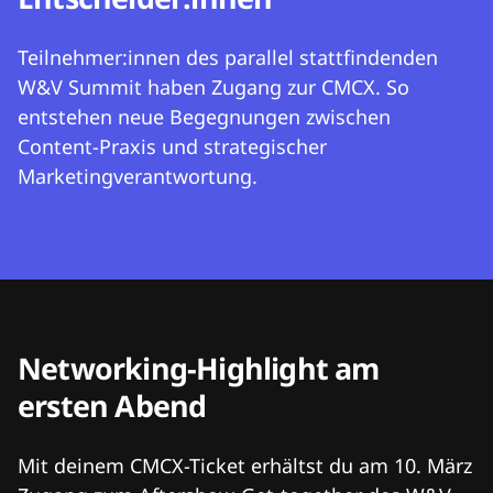
Teilnehmer:innen des parallel stattfindenden
W&V Summit haben Zugang zur CMCX. So
entstehen neue Begegnungen zwischen
Content-Praxis und strategischer
Marketingverantwortung.
Networking-Highlight am
ersten Abend
Mit deinem CMCX-Ticket erhältst du am 10. März