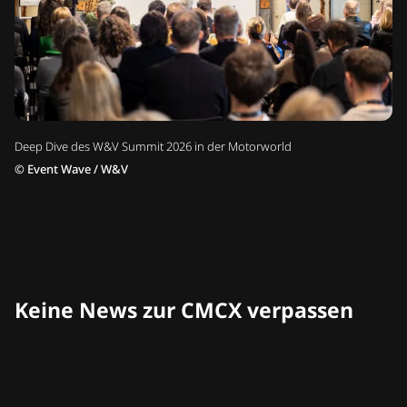
Deep Dive des W&V Summit 2026 in der Motorworld
©
Event Wave / W&V
Keine News zur CMCX verpassen