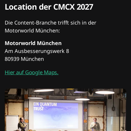
Location der CMCX 2027
Die Content-Branche trifft sich in der
Motorworld München:
Motorworld München
Am Ausbesserungswerk 8
80939 München
Hier auf Google Maps.