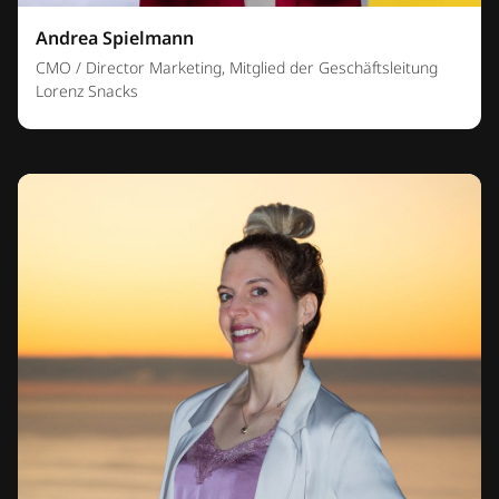
Andrea Spielmann
CMO / Director Marketing, Mitglied der Geschäftsleitung
Lorenz Snacks