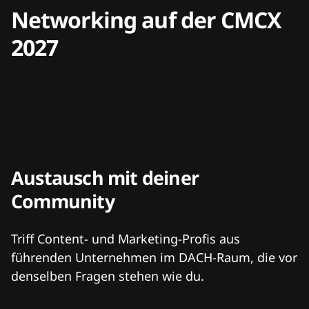
Networking auf der CMCX
2027
Austausch mit deiner
Community
Triff Content- und Marketing-Profis aus
führenden Unternehmen im DACH-Raum, die vor
denselben Fragen stehen wie du.