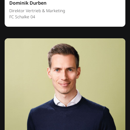
Dominik Durben
Direktor Vertrieb & Marketing
FC Schalke 04