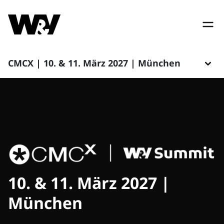
CMCX | 10. & 11. März 2027 | München
10. & 11. März 2027 |
München