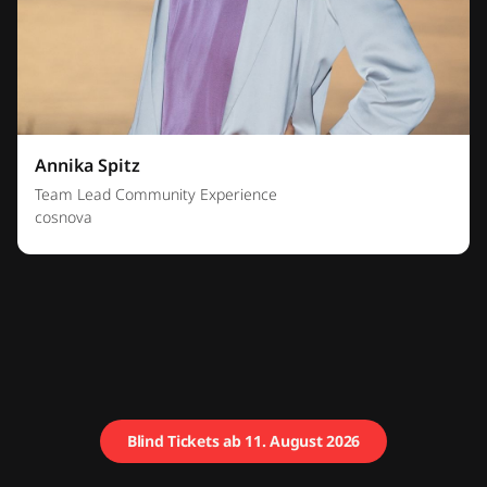
Annika Spitz
Team Lead Community Experience
cosnova
Blind Tickets ab 11. August 2026