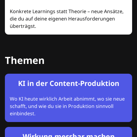
Konkrete Learnings statt Theorie – neue Ansätze,
die du auf deine eigenen Herausforderungen
überträgst.
Themen
KI in der Content-Produktion
Wo KI heute wirklich Arbeit abnimmt, wo sie neue
schafft, und wie du sie in Produktion sinnvoll
einbindest.
Wirkung messbar machen