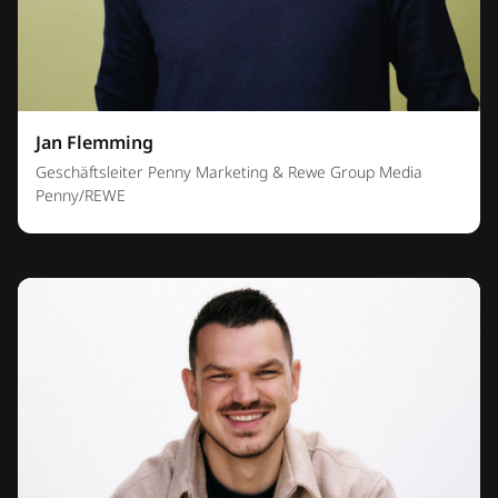
Jan Flemming
Geschäftsleiter Penny Marketing & Rewe Group Media
Penny/REWE