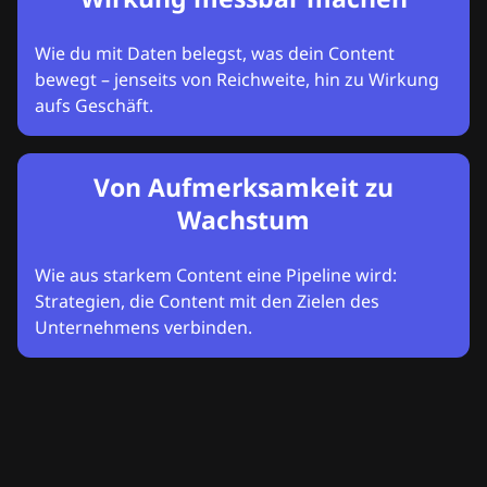
Wie du mit Daten belegst, was dein Content
bewegt – jenseits von Reichweite, hin zu Wirkung
aufs Geschäft.
Von Aufmerksamkeit zu
Wachstum
Wie aus starkem Content eine Pipeline wird:
Strategien, die Content mit den Zielen des
Unternehmens verbinden.