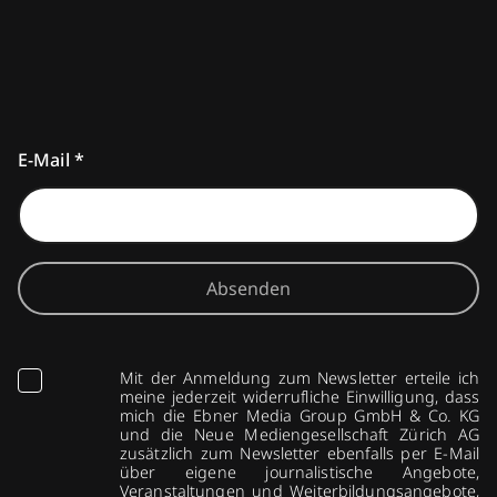
E-Mail
*
Absenden
Mit der Anmeldung zum Newsletter erteile ich
meine jederzeit widerrufliche Einwilligung, dass
mich die Ebner Media Group GmbH & Co. KG
und die Neue Mediengesellschaft Zürich AG
zusätzlich zum Newsletter ebenfalls per E-Mail
über eigene journalistische Angebote,
Veranstaltungen und Weiterbildungsangebote,