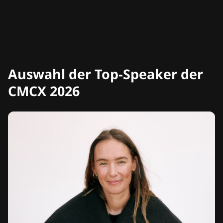
Auswahl der Top-Speaker der
CMCX 2026