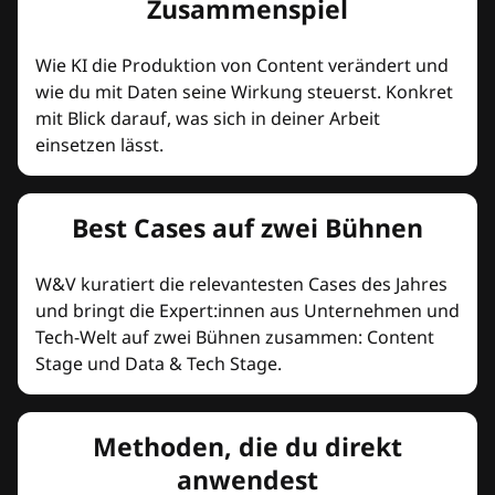
Zusammenspiel
Wie KI die Produktion von Content verändert und
wie du mit Daten seine Wirkung steuerst. Konkret
mit Blick darauf, was sich in deiner Arbeit
einsetzen lässt.
Best Cases auf zwei Bühnen
W&V kuratiert die relevantesten Cases des Jahres
und bringt die Expert:innen aus Unternehmen und
Tech-Welt auf zwei Bühnen zusammen: Content
Stage und Data & Tech Stage.
Methoden, die du direkt
anwendest