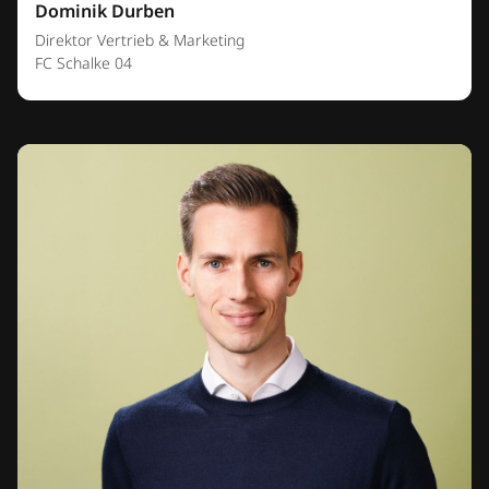
Dominik Durben
Direktor Vertrieb & Marketing
FC Schalke 04