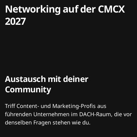
Networking auf der CMCX
2027
Austausch mit deiner
Community
Triff Content- und Marketing-Profis aus
führenden Unternehmen im DACH-Raum, die vor
denselben Fragen stehen wie du.