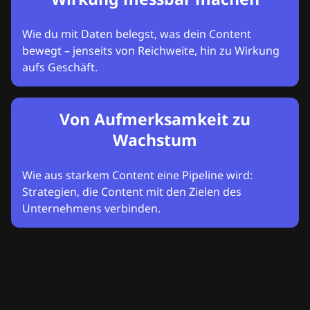
Wie du mit Daten belegst, was dein Content
bewegt – jenseits von Reichweite, hin zu Wirkung
aufs Geschäft.
Von Aufmerksamkeit zu
Wachstum
Wie aus starkem Content eine Pipeline wird:
Strategien, die Content mit den Zielen des
Unternehmens verbinden.