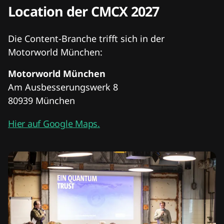
Location der CMCX 2027
Die Content-Branche trifft sich in der
Motorworld München:
Motorworld München
Am Ausbesserungswerk 8
80939 München
Hier auf Google Maps.