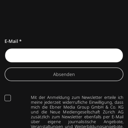
E-Mail
*
Absenden
Mit der Anmeldung zum Newsletter erteile ich
meine jederzeit widerrufliche Einwilligung, dass
mich die Ebner Media Group GmbH & Co. KG
und die Neue Mediengesellschaft Zürich AG
zusätzlich zum Newsletter ebenfalls per E-Mail
über eigene journalistische Angebote,
Veranstaltungen und Weiterbildungsangebote,