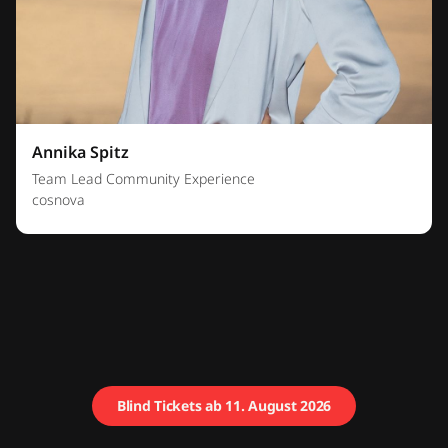
Annika Spitz
Team Lead Community Experience
cosnova
Blind Tickets ab 11. August 2026