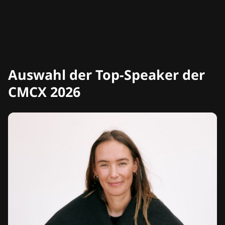
Auswahl der Top-Speaker der
CMCX 2026