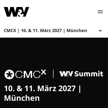
CMCX | 10. & 11. März 2027 | München
10. & 11. März 2027 |
München