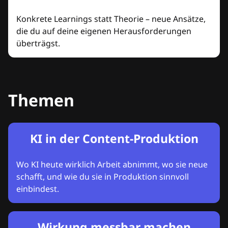
Konkrete Learnings statt Theorie – neue Ansätze,
die du auf deine eigenen Herausforderungen
überträgst.
Themen
KI in der Content-Produktion
Wo KI heute wirklich Arbeit abnimmt, wo sie neue
schafft, und wie du sie in Produktion sinnvoll
einbindest.
Wirkung messbar machen