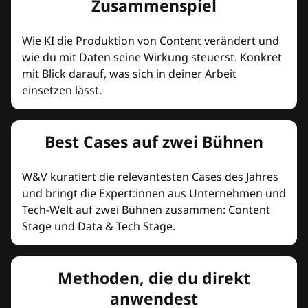
Zusammenspiel
Wie KI die Produktion von Content verändert und
wie du mit Daten seine Wirkung steuerst. Konkret
mit Blick darauf, was sich in deiner Arbeit
einsetzen lässt.
Best Cases auf zwei Bühnen
W&V kuratiert die relevantesten Cases des Jahres
und bringt die Expert:innen aus Unternehmen und
Tech-Welt auf zwei Bühnen zusammen: Content
Stage und Data & Tech Stage.
Methoden, die du direkt
anwendest