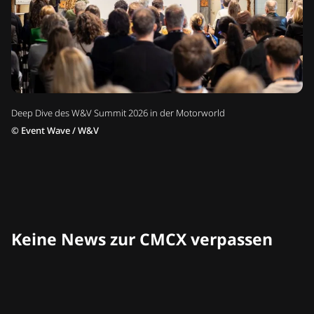
Deep Dive des W&V Summit 2026 in der Motorworld
©
Event Wave / W&V
Keine News zur CMCX verpassen