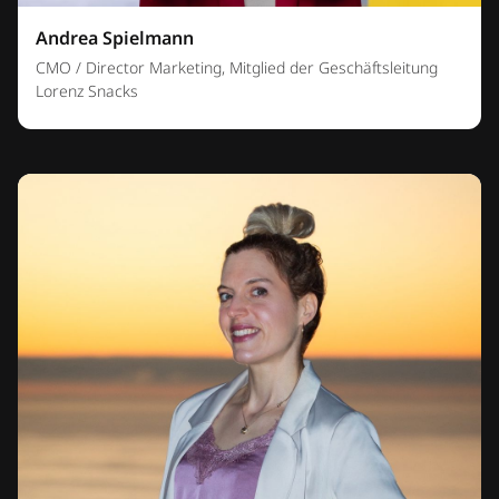
Andrea Spielmann
CMO / Director Marketing, Mitglied der Geschäftsleitung
Lorenz Snacks