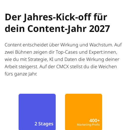
Der Jahres-Kick-off für
dein Content-Jahr 2027
Content entscheidet über Wirkung und Wachstum. Auf
zwei Bühnen zeigen dir Top-Cases und Expert:innen,
wie du mit Strategie, KI und Daten die Wirkung deiner
Arbeit steigerst. Auf der CMCX stellst du die Weichen
fürs ganze Jahr.
400+
2 Stages
Marketing-Profis