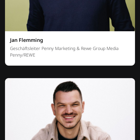
Jan Flemming
Geschäftsleiter Penny Marketing & Rewe Group Media
Penny/REWE