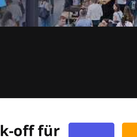
k-off für