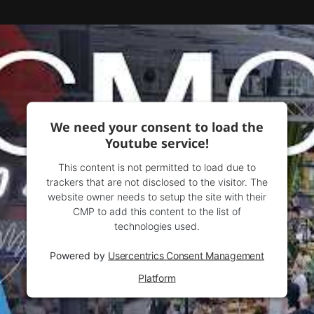
We need your consent to load the
Youtube service!
This content is not permitted to load due to
trackers that are not disclosed to the visitor. The
website owner needs to setup the site with their
CMP to add this content to the list of
technologies used.
Powered by
Usercentrics Consent Management
Platform