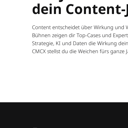
dein Content-
Content entscheidet über Wirkung und 
Bühnen zeigen dir Top-Cases und Expert:
Strategie, KI und Daten die Wirkung deine
CMCX stellst du die Weichen fürs ganze J