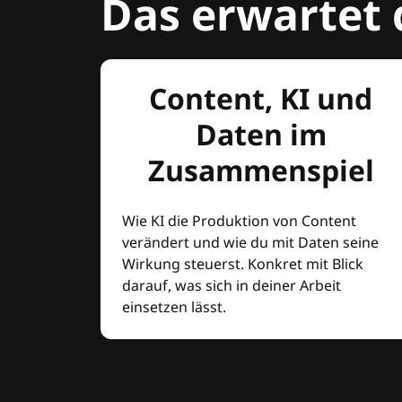
Das erwartet 
Content, KI und
Daten im
Zusammenspiel
Wie KI die Produktion von Content
verändert und wie du mit Daten seine
Wirkung steuerst. Konkret mit Blick
darauf, was sich in deiner Arbeit
einsetzen lässt.