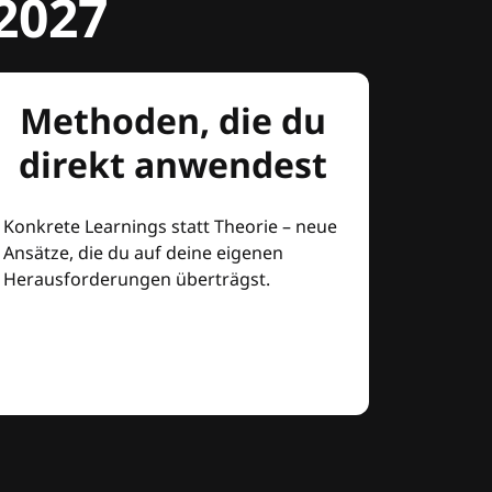
2027
Methoden, die du
direkt anwendest
Konkrete Learnings statt Theorie – neue
Ansätze, die du auf deine eigenen
Herausforderungen überträgst.