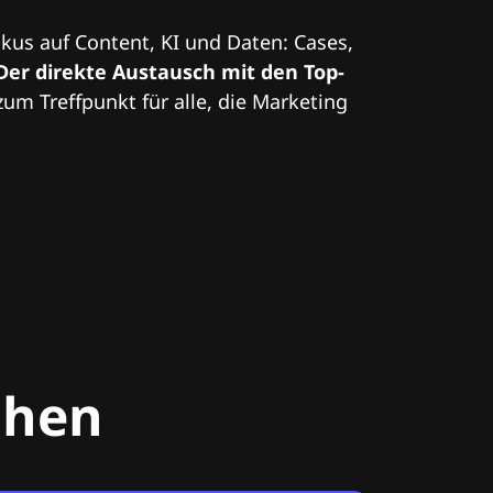
kus auf Content, KI und Daten: Cases,
Der direkte Austausch mit den Top-
zum Treffpunkt für alle, die Marketing
chen