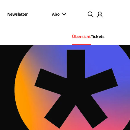
Newsletter
Abo
Übersicht
Tickets