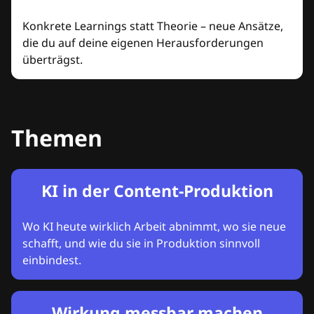
Konkrete Learnings statt Theorie – neue Ansätze,
die du auf deine eigenen Herausforderungen
überträgst.
Themen
KI in der Content-Produktion
Wo KI heute wirklich Arbeit abnimmt, wo sie neue
schafft, und wie du sie in Produktion sinnvoll
einbindest.
Wirkung messbar machen