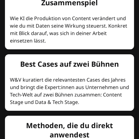
Zusammenspiel
Wie KI die Produktion von Content verändert und
wie du mit Daten seine Wirkung steuerst. Konkret
mit Blick darauf, was sich in deiner Arbeit
einsetzen lässt.
Best Cases auf zwei Bühnen
W&V kuratiert die relevantesten Cases des Jahres
und bringt die Expert:innen aus Unternehmen und
Tech-Welt auf zwei Bühnen zusammen: Content
Stage und Data & Tech Stage.
Methoden, die du direkt
anwendest