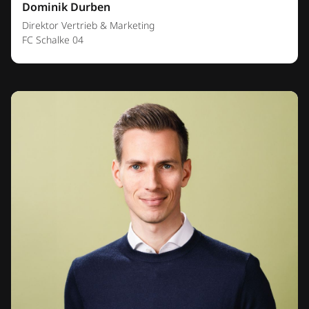
Dominik Durben
Direktor Vertrieb & Marketing
FC Schalke 04