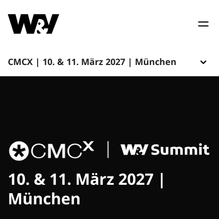
CMCX | 10. & 11. März 2027 | München
10. & 11. März 2027 |
München