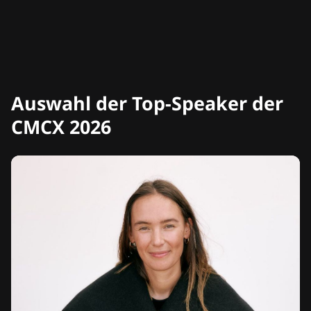
Auswahl der Top-Speaker der
CMCX 2026