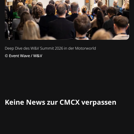
Deep Dive des W&V Summit 2026 in der Motorworld
©
Event Wave / W&V
Keine News zur CMCX verpassen