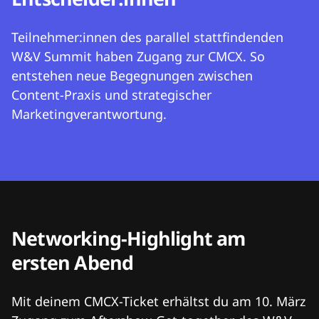
Teilnehmer:innen des parallel stattfindenden
W&V Summit haben Zugang zur CMCX. So
entstehen neue Begegnungen zwischen
Content-Praxis und strategischer
Marketingverantwortung.
Networking-Highlight am
ersten Abend
Mit deinem CMCX-Ticket erhältst du am 10. März