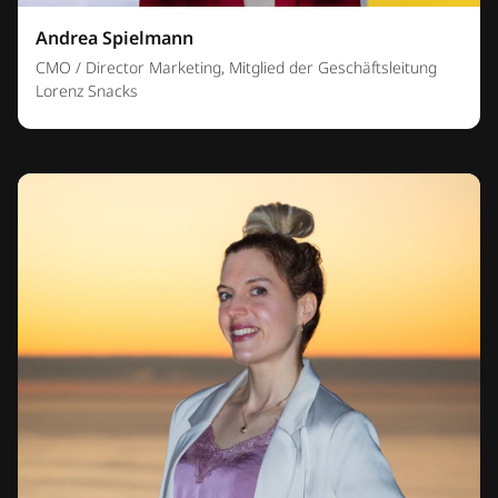
Andrea Spielmann
CMO / Director Marketing, Mitglied der Geschäftsleitung
Lorenz Snacks