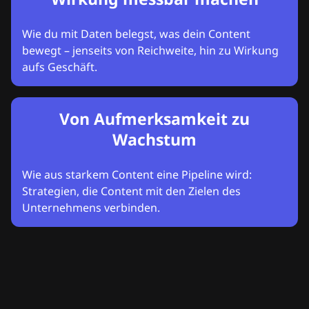
Wie du mit Daten belegst, was dein Content
bewegt – jenseits von Reichweite, hin zu Wirkung
aufs Geschäft.
Von Aufmerksamkeit zu
Wachstum
Wie aus starkem Content eine Pipeline wird:
Strategien, die Content mit den Zielen des
Unternehmens verbinden.