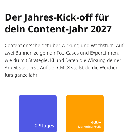
Der Jahres-Kick-off für
dein Content-Jahr 2027
Content entscheidet über Wirkung und Wachstum. Auf
zwei Bühnen zeigen dir Top-Cases und Expert:innen,
wie du mit Strategie, KI und Daten die Wirkung deiner
Arbeit steigerst. Auf der CMCX stellst du die Weichen
fürs ganze Jahr.
400+
2 Stages
Marketing-Profis