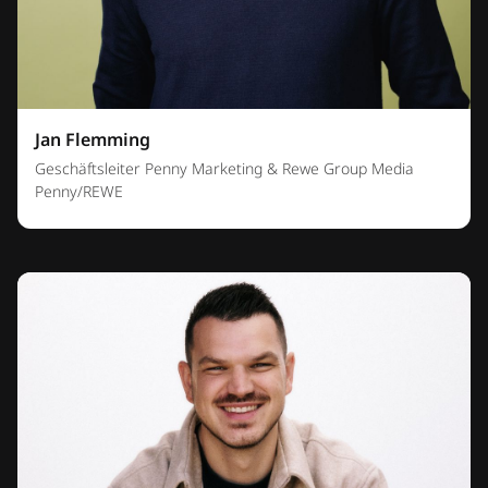
Jan Flemming
Geschäftsleiter Penny Marketing & Rewe Group Media
Penny/REWE