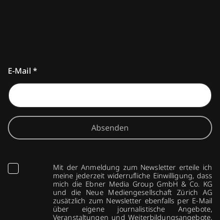
E-Mail
*
Absenden
Mit der Anmeldung zum Newsletter erteile ich
meine jederzeit widerrufliche Einwilligung, dass
mich die Ebner Media Group GmbH & Co. KG
und die Neue Mediengesellschaft Zürich AG
zusätzlich zum Newsletter ebenfalls per E-Mail
über eigene journalistische Angebote,
Veranstaltungen und Weiterbildungsangebote,