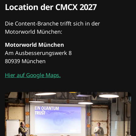
Location der CMCX 2027
Die Content-Branche trifft sich in der
Motorworld München:
Motorworld München
Am Ausbesserungswerk 8
80939 München
Hier auf Google Maps.