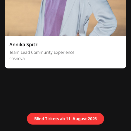
Annika Spitz
Team Lead Community Experience
cosnova
Blind Tickets ab 11. August 2026