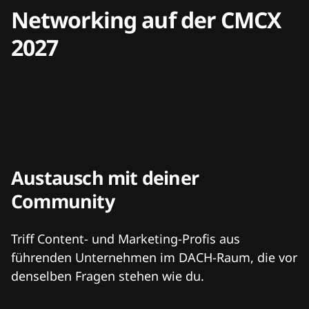
Networking auf der CMCX
2027
Austausch mit deiner
Community
Triff Content- und Marketing-Profis aus
führenden Unternehmen im DACH-Raum, die vor
denselben Fragen stehen wie du.