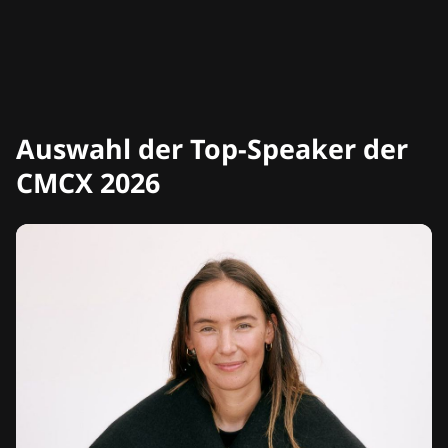
Auswahl der Top-Speaker der
CMCX 2026