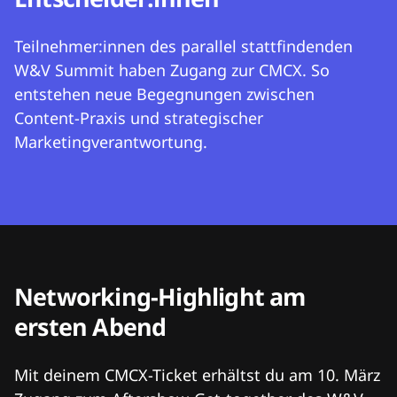
Teilnehmer:innen des parallel stattfindenden
W&V Summit haben Zugang zur CMCX. So
entstehen neue Begegnungen zwischen
Content-Praxis und strategischer
Marketingverantwortung.
Networking-Highlight am
ersten Abend
Mit deinem CMCX-Ticket erhältst du am 10. März