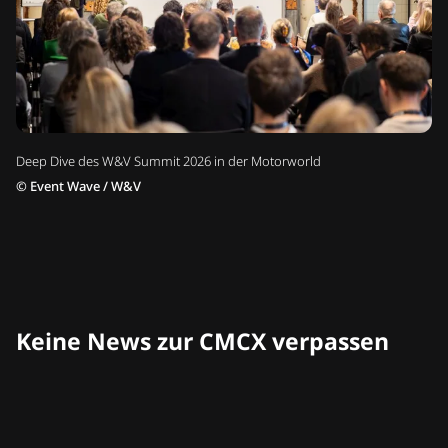
Deep Dive des W&V Summit 2026 in der Motorworld
©
Event Wave / W&V
Keine News zur CMCX verpassen