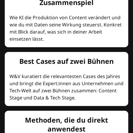
Zusammenspiel
Wie KI die Produktion von Content verändert und
wie du mit Daten seine Wirkung steuerst. Konkret
mit Blick darauf, was sich in deiner Arbeit
einsetzen lässt.
Best Cases auf zwei Bühnen
W&V kuratiert die relevantesten Cases des Jahres
und bringt die Expert:innen aus Unternehmen und
Tech-Welt auf zwei Bühnen zusammen: Content
Stage und Data & Tech Stage.
Methoden, die du direkt
anwendest