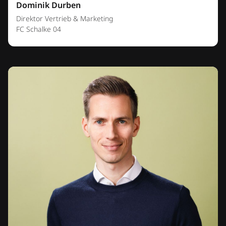
Dominik Durben
Direktor Vertrieb & Marketing
FC Schalke 04