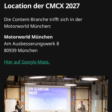
Location der CMCX 2027
Die Content-Branche trifft sich in der
Motorworld München:
Motorworld München
Am Ausbesserungswerk 8
80939 München
Hier auf Google Maps.