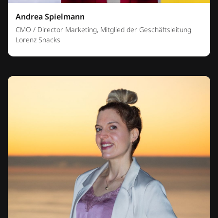
Andrea Spielmann
CMO / Director Marketing, Mitglied der Geschäftsleitung
Lorenz Snacks