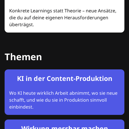
Konkrete Learnings statt Theorie – neue Ansätze,
die du auf deine eigenen Herausforderungen
überträgst.
Themen
KI in der Content-Produktion
Wo KI heute wirklich Arbeit abnimmt, wo sie neue
schafft, und wie du sie in Produktion sinnvoll
einbindest.
Wirkung messbar machen