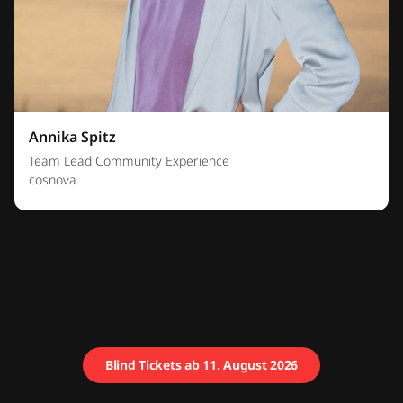
Annika Spitz
Team Lead Community Experience
cosnova
Blind Tickets ab 11. August 2026