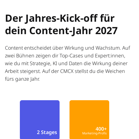
Der Jahres-Kick-off für
dein Content-Jahr 2027
Content entscheidet über Wirkung und Wachstum. Auf
zwei Bühnen zeigen dir Top-Cases und Expert:innen,
wie du mit Strategie, KI und Daten die Wirkung deiner
Arbeit steigerst. Auf der CMCX stellst du die Weichen
fürs ganze Jahr.
400+
2 Stages
Marketing-Profis