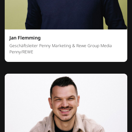
Jan Flemming
Geschäftsleiter Penny Marketing & Rewe Group Media
Penny/REWE