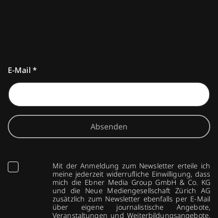
E-Mail
*
Absenden
Mit der Anmeldung zum Newsletter erteile ich
meine jederzeit widerrufliche Einwilligung, dass
mich die Ebner Media Group GmbH & Co. KG
und die Neue Mediengesellschaft Zürich AG
zusätzlich zum Newsletter ebenfalls per E-Mail
über eigene journalistische Angebote,
Veranstaltungen und Weiterbildungsangebote,