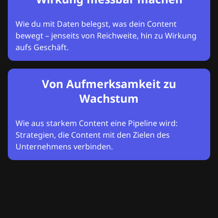
Wie du mit Daten belegst, was dein Content
bewegt – jenseits von Reichweite, hin zu Wirkung
aufs Geschäft.
Von Aufmerksamkeit zu
Wachstum
Wie aus starkem Content eine Pipeline wird:
Strategien, die Content mit den Zielen des
Unternehmens verbinden.