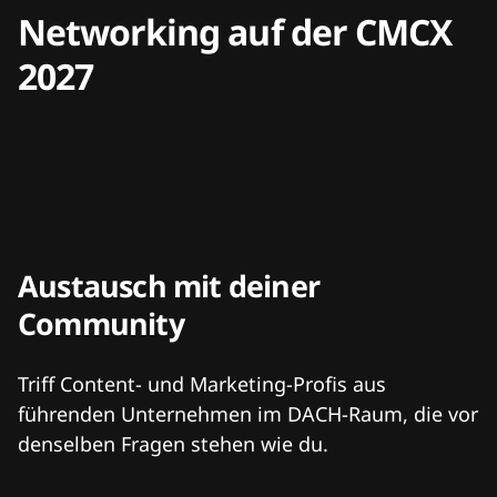
Networking auf der CMCX
2027
Austausch mit deiner
Community
Triff Content- und Marketing-Profis aus
führenden Unternehmen im DACH-Raum, die vor
denselben Fragen stehen wie du.