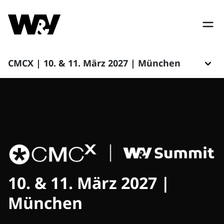
CMCX | 10. & 11. März 2027 | München
10. & 11. März 2027 |
München