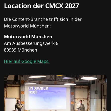
Location der CMCX 2027
Die Content-Branche trifft sich in der
Motorworld München:
Motorworld München
Am Ausbesserungswerk 8
80939 München
Hier auf Google Maps.