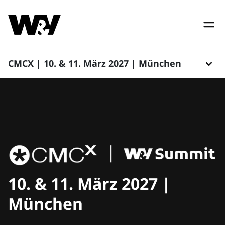
CMCX | 10. & 11. März 2027 | München
10. & 11. März 2027 |
München