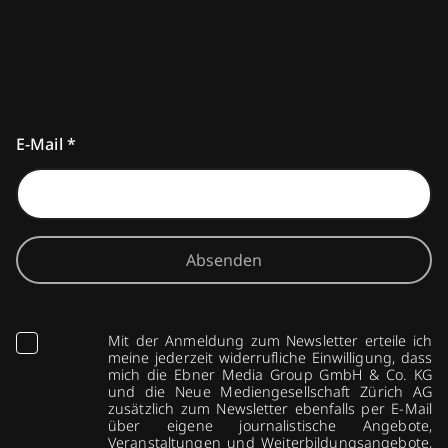
E-Mail
*
Absenden
Mit der Anmeldung zum Newsletter erteile ich
meine jederzeit widerrufliche Einwilligung, dass
mich die Ebner Media Group GmbH & Co. KG
und die Neue Mediengesellschaft Zürich AG
zusätzlich zum Newsletter ebenfalls per E-Mail
über eigene journalistische Angebote,
Veranstaltungen und Weiterbildungsangebote,