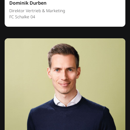
Dominik Durben
Direktor Vertrieb & Marketing
FC Schalke 04