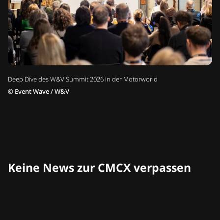
Deep Dive des W&V Summit 2026 in der Motorworld
©
Event Wave / W&V
Keine News zur CMCX verpassen