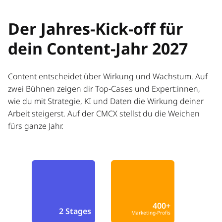
Der Jahres-Kick-off für
dein Content-Jahr 2027
Content entscheidet über Wirkung und Wachstum. Auf
zwei Bühnen zeigen dir Top-Cases und Expert:innen,
wie du mit Strategie, KI und Daten die Wirkung deiner
Arbeit steigerst. Auf der CMCX stellst du die Weichen
fürs ganze Jahr.
400+
2 Stages
Marketing-Profis