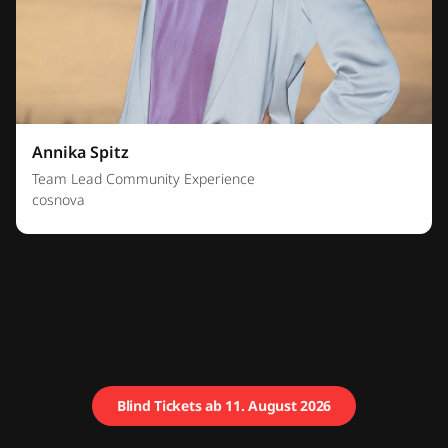
Annika Spitz
Team Lead Community Experience
cosnova
Blind Tickets ab 11. August 2026