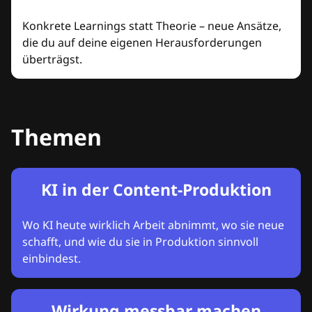
Konkrete Learnings statt Theorie – neue Ansätze,
die du auf deine eigenen Herausforderungen
überträgst.
Themen
KI in der Content-Produktion
Wo KI heute wirklich Arbeit abnimmt, wo sie neue
schafft, und wie du sie in Produktion sinnvoll
einbindest.
Wirkung messbar machen