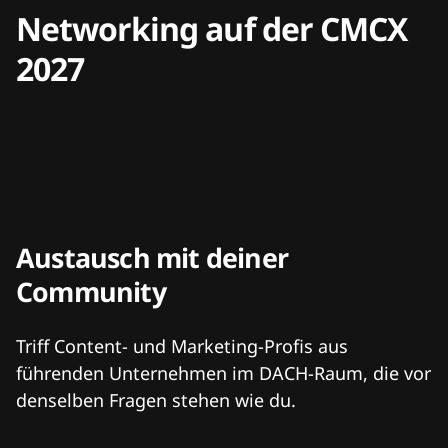
Networking auf der CMCX
2027
Austausch mit deiner
Community
Triff Content- und Marketing-Profis aus
führenden Unternehmen im DACH-Raum, die vor
denselben Fragen stehen wie du.