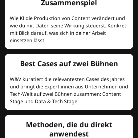
Zusammenspiel
Wie KI die Produktion von Content verändert und
wie du mit Daten seine Wirkung steuerst. Konkret
mit Blick darauf, was sich in deiner Arbeit
einsetzen lässt.
Best Cases auf zwei Bühnen
W&V kuratiert die relevantesten Cases des Jahres
und bringt die Expert:innen aus Unternehmen und
Tech-Welt auf zwei Bühnen zusammen: Content
Stage und Data & Tech Stage.
Methoden, die du direkt
anwendest