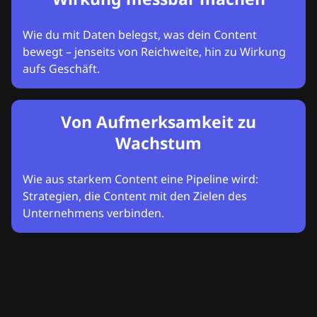
Wie du mit Daten belegst, was dein Content
bewegt – jenseits von Reichweite, hin zu Wirkung
aufs Geschäft.
Von Aufmerksamkeit zu
Wachstum
Wie aus starkem Content eine Pipeline wird:
Strategien, die Content mit den Zielen des
Unternehmens verbinden.