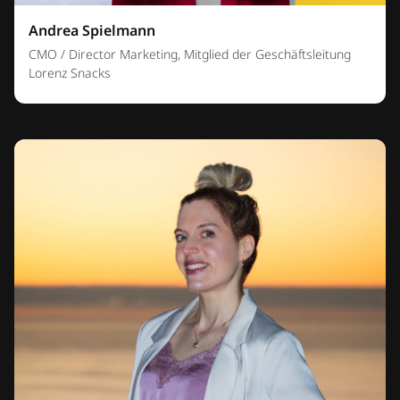
Andrea Spielmann
CMO / Director Marketing, Mitglied der Geschäftsleitung
Lorenz Snacks