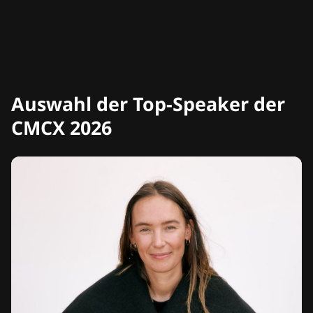
Auswahl der Top-Speaker der
CMCX 2026