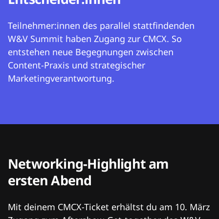
Teilnehmer:innen des parallel stattfindenden
W&V Summit haben Zugang zur CMCX. So
entstehen neue Begegnungen zwischen
Content-Praxis und strategischer
Marketingverantwortung.
Networking-Highlight am
ersten Abend
Mit deinem CMCX-Ticket erhältst du am 10. März