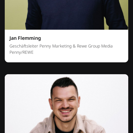
Jan Flemming
Geschäftsleiter Penny Marketing & Rewe Group Media
Penny/REWE