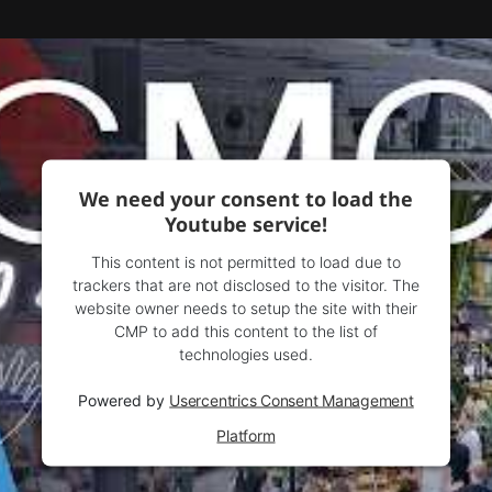
We need your consent to load the
Youtube service!
This content is not permitted to load due to
trackers that are not disclosed to the visitor. The
website owner needs to setup the site with their
CMP to add this content to the list of
technologies used.
Powered by
Usercentrics Consent Management
Platform