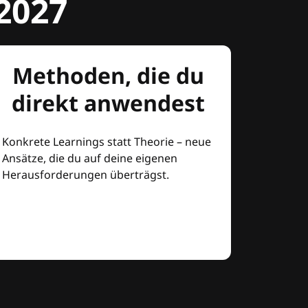
2027
Methoden, die du
direkt anwendest
Konkrete Learnings statt Theorie – neue
Ansätze, die du auf deine eigenen
Herausforderungen überträgst.