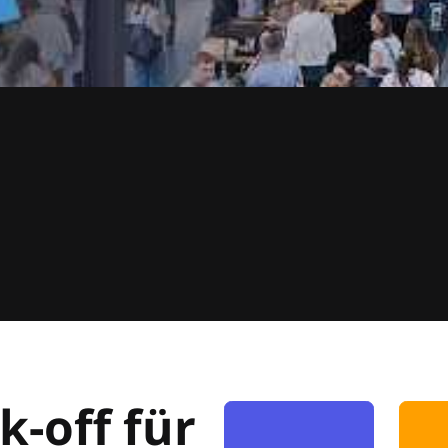
k-off für