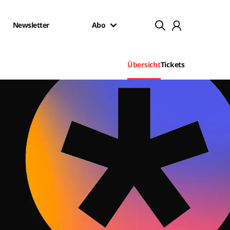
Newsletter
Abo
Übersicht
Tickets