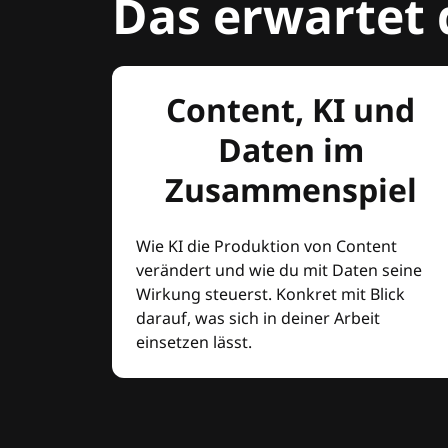
Das erwartet 
Content, KI und
Daten im
Zusammenspiel
Wie KI die Produktion von Content
verändert und wie du mit Daten seine
Wirkung steuerst. Konkret mit Blick
darauf, was sich in deiner Arbeit
einsetzen lässt.