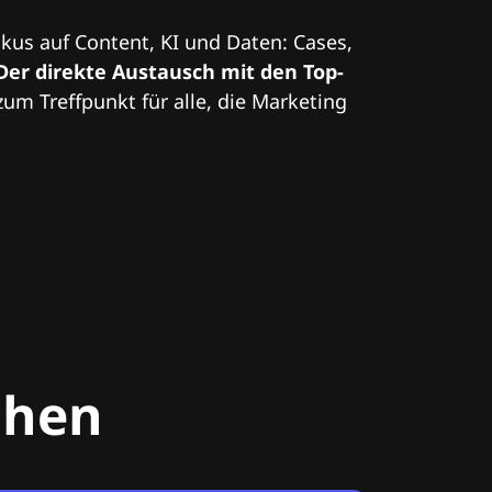
kus auf Content, KI und Daten: Cases,
Der direkte Austausch mit den Top-
zum Treffpunkt für alle, die Marketing
chen