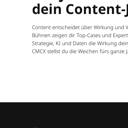
dein Content-
Content entscheidet über Wirkung und 
Bühnen zeigen dir Top-Cases und Expert:
Strategie, KI und Daten die Wirkung deine
CMCX stellst du die Weichen fürs ganze J