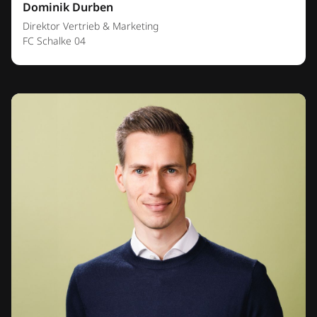
Dominik Durben
Direktor Vertrieb & Marketing
FC Schalke 04