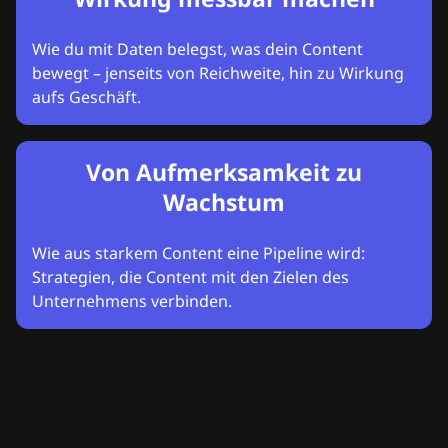
Wie du mit Daten belegst, was dein Content
bewegt – jenseits von Reichweite, hin zu Wirkung
aufs Geschäft.
Von Aufmerksamkeit zu
Wachstum
Wie aus starkem Content eine Pipeline wird:
Strategien, die Content mit den Zielen des
Unternehmens verbinden.