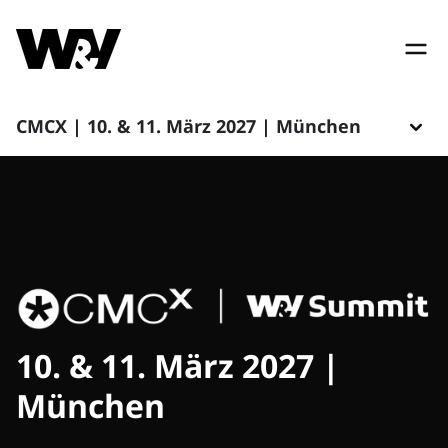
CMCX | 10. & 11. März 2027 | München
10. & 11. März 2027 |
München