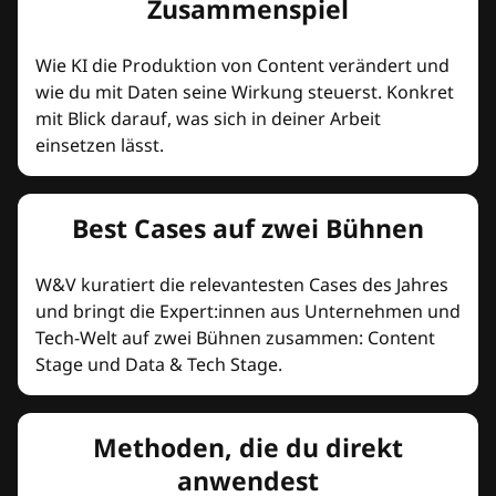
Zusammenspiel
Wie KI die Produktion von Content verändert und
wie du mit Daten seine Wirkung steuerst. Konkret
mit Blick darauf, was sich in deiner Arbeit
einsetzen lässt.
Best Cases auf zwei Bühnen
W&V kuratiert die relevantesten Cases des Jahres
und bringt die Expert:innen aus Unternehmen und
Tech-Welt auf zwei Bühnen zusammen: Content
Stage und Data & Tech Stage.
Methoden, die du direkt
anwendest