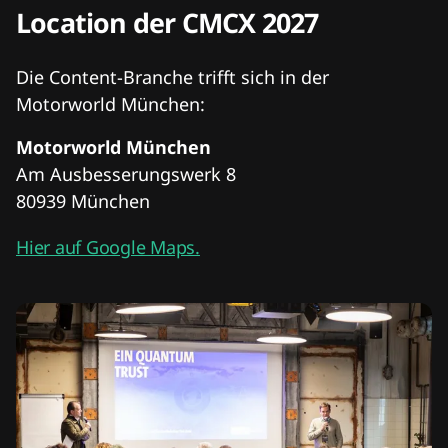
Location der CMCX 2027
Die Content-Branche trifft sich in der
Motorworld München:
Motorworld München
Am Ausbesserungswerk 8
80939 München
Hier auf Google Maps.