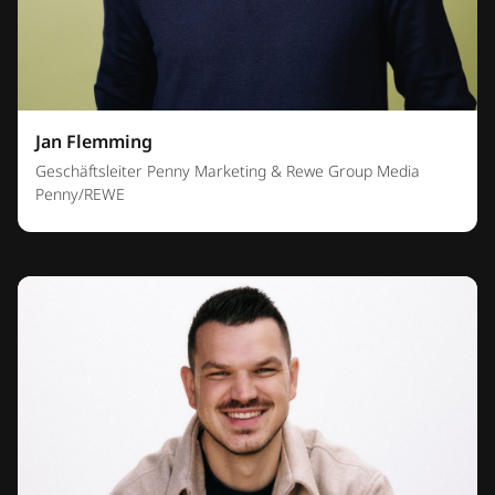
Jan Flemming
Geschäftsleiter Penny Marketing & Rewe Group Media
Penny/REWE