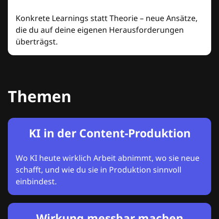
Konkrete Learnings statt Theorie – neue Ansätze,
die du auf deine eigenen Herausforderungen
überträgst.
Themen
KI in der Content-Produktion
Wo KI heute wirklich Arbeit abnimmt, wo sie neue
schafft, und wie du sie in Produktion sinnvoll
einbindest.
Wirkung messbar machen