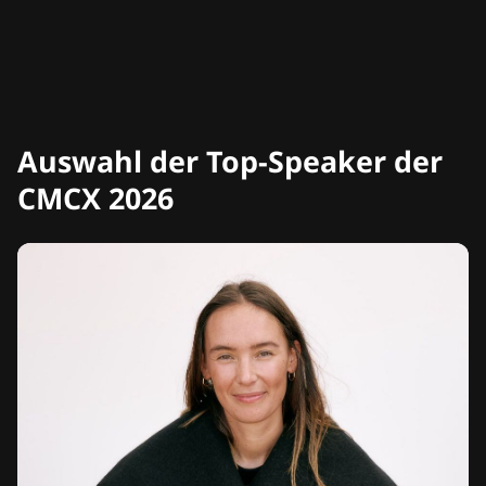
Auswahl der Top-Speaker der
CMCX 2026