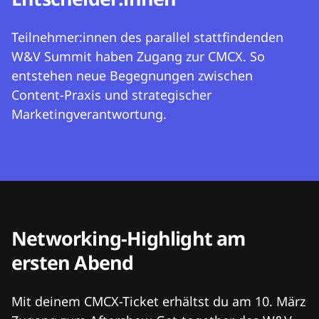
Teilnehmer:innen des parallel stattfindenden
W&V Summit haben Zugang zur CMCX. So
entstehen neue Begegnungen zwischen
Content-Praxis und strategischer
Marketingverantwortung.
Networking-Highlight am
ersten Abend
Mit deinem CMCX-Ticket erhältst du am 10. März