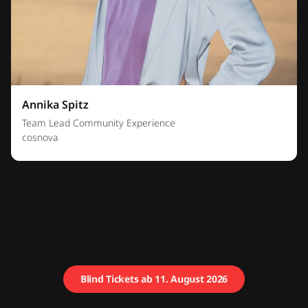
Annika Spitz
Team Lead Community Experience
cosnova
Blind Tickets ab 11. August 2026