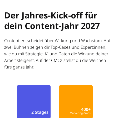
Der Jahres-Kick-off für
dein Content-Jahr 2027
Content entscheidet über Wirkung und Wachstum. Auf
zwei Bühnen zeigen dir Top-Cases und Expert:innen,
wie du mit Strategie, KI und Daten die Wirkung deiner
Arbeit steigerst. Auf der CMCX stellst du die Weichen
fürs ganze Jahr.
400+
2 Stages
Marketing-Profis