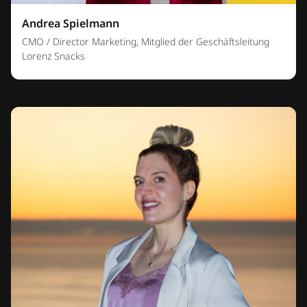
Andrea Spielmann
CMO / Director Marketing, Mitglied der Geschäftsleitung
Lorenz Snacks