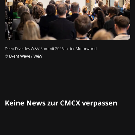
Deep Dive des W&V Summit 2026 in der Motorworld
©
Event Wave / W&V
Keine News zur CMCX verpassen