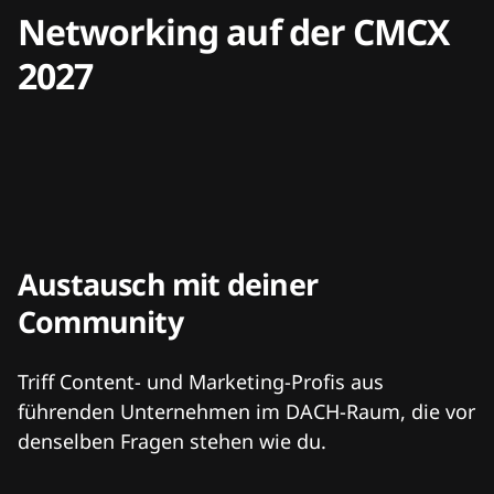
Networking auf der CMCX
2027
Austausch mit deiner
Community
Triff Content- und Marketing-Profis aus
führenden Unternehmen im DACH-Raum, die vor
denselben Fragen stehen wie du.