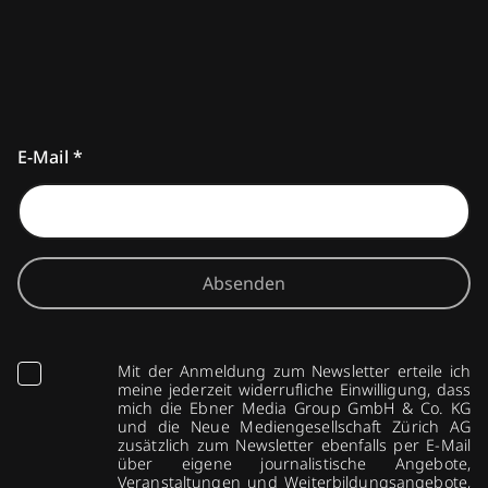
E-Mail
*
Absenden
Mit der Anmeldung zum Newsletter erteile ich
meine jederzeit widerrufliche Einwilligung, dass
mich die Ebner Media Group GmbH & Co. KG
und die Neue Mediengesellschaft Zürich AG
zusätzlich zum Newsletter ebenfalls per E-Mail
über eigene journalistische Angebote,
Veranstaltungen und Weiterbildungsangebote,