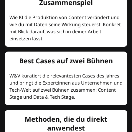
Zusammenspiel
Wie KI die Produktion von Content verändert und
wie du mit Daten seine Wirkung steuerst. Konkret
mit Blick darauf, was sich in deiner Arbeit
einsetzen lässt.
Best Cases auf zwei Bühnen
W&V kuratiert die relevantesten Cases des Jahres
und bringt die Expert:innen aus Unternehmen und
Tech-Welt auf zwei Bühnen zusammen: Content
Stage und Data & Tech Stage.
Methoden, die du direkt
anwendest