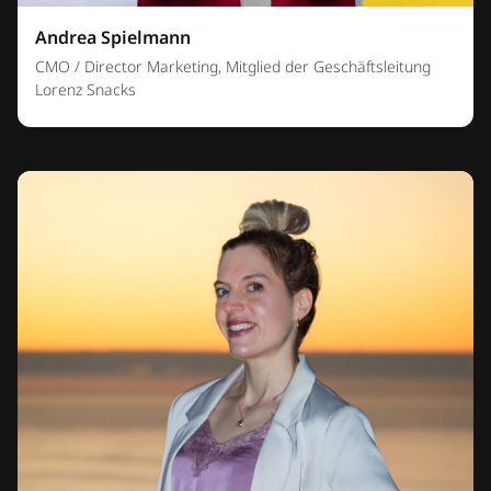
Andrea Spielmann
CMO / Director Marketing, Mitglied der Geschäftsleitung
Lorenz Snacks