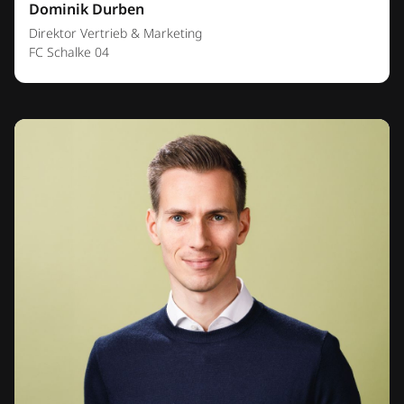
Dominik Durben
Direktor Vertrieb & Marketing
FC Schalke 04