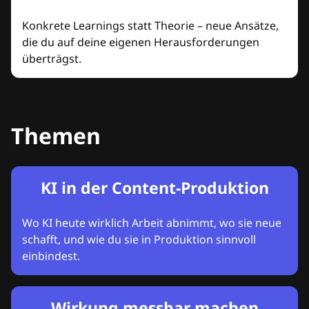
Konkrete Learnings statt Theorie – neue Ansätze,
die du auf deine eigenen Herausforderungen
überträgst.
Themen
KI in der Content-Produktion
Wo KI heute wirklich Arbeit abnimmt, wo sie neue
schafft, und wie du sie in Produktion sinnvoll
einbindest.
Wirkung messbar machen