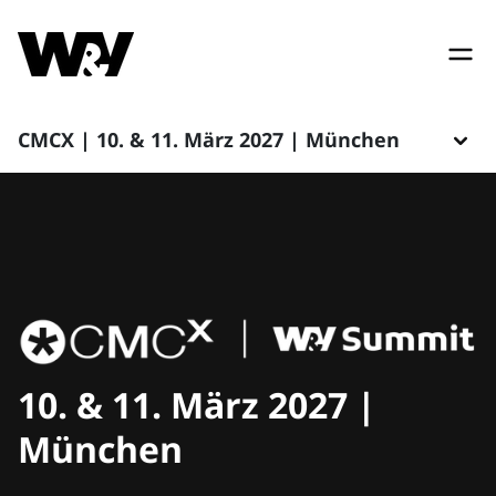
CMCX | 10. & 11. März 2027 | München
10. & 11. März 2027 |
München