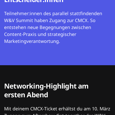
Teilnehmer:innen des parallel stattfindenden
W&V Summit haben Zugang zur CMCX. So
entstehen neue Begegnungen zwischen
Content-Praxis und strategischer
Marketingverantwortung.
Networking-Highlight am
ersten Abend
Mit deinem CMCX-Ticket erhältst du am 10. März