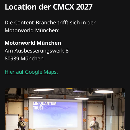
Location der CMCX 2027
Die Content-Branche trifft sich in der
Motorworld München:
Motorworld München
Am Ausbesserungswerk 8
80939 München
Hier auf Google Maps.