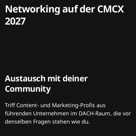
Networking auf der CMCX
2027
Austausch mit deiner
Community
Triff Content- und Marketing-Profis aus
führenden Unternehmen im DACH-Raum, die vor
denselben Fragen stehen wie du.