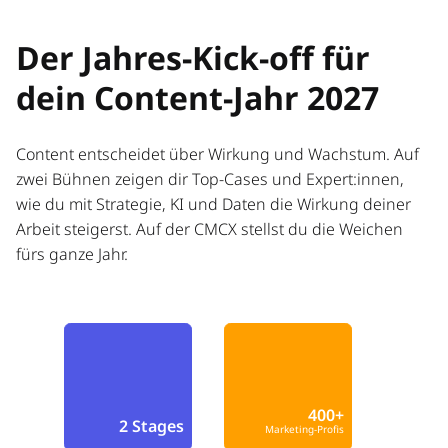
Der Jahres-Kick-off für
dein Content-Jahr 2027
Content entscheidet über Wirkung und Wachstum. Auf
zwei Bühnen zeigen dir Top-Cases und Expert:innen,
wie du mit Strategie, KI und Daten die Wirkung deiner
Arbeit steigerst. Auf der CMCX stellst du die Weichen
fürs ganze Jahr.
400+
2 Stages
Marketing-Profis