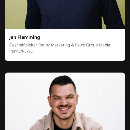
Jan Flemming
Geschäftsleiter Penny Marketing & Rewe Group Media
Penny/REWE