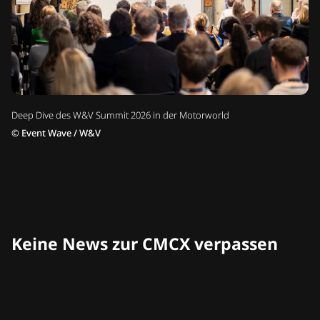
Deep Dive des W&V Summit 2026 in der Motorworld
©
Event Wave / W&V
Keine News zur CMCX verpassen