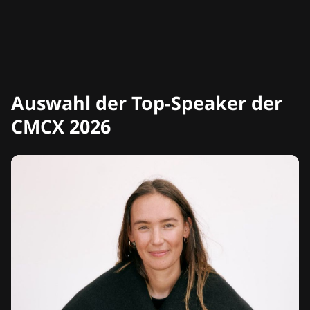
Auswahl der Top-Speaker der
CMCX 2026