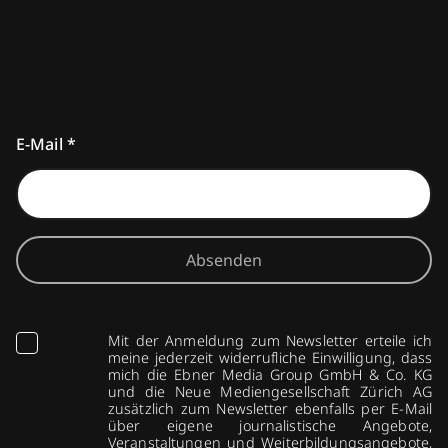
E-Mail
*
Absenden
Mit der Anmeldung zum Newsletter erteile ich
meine jederzeit widerrufliche Einwilligung, dass
mich die Ebner Media Group GmbH & Co. KG
und die Neue Mediengesellschaft Zürich AG
zusätzlich zum Newsletter ebenfalls per E-Mail
über eigene journalistische Angebote,
Veranstaltungen und Weiterbildungsangebote,