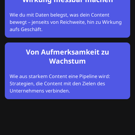
Wie du mit Daten belegst, was dein Content
bewegt – jenseits von Reichweite, hin zu Wirkung
aufs Geschäft.
Von Aufmerksamkeit zu
Wachstum
Wie aus starkem Content eine Pipeline wird:
Strategien, die Content mit den Zielen des
Unternehmens verbinden.