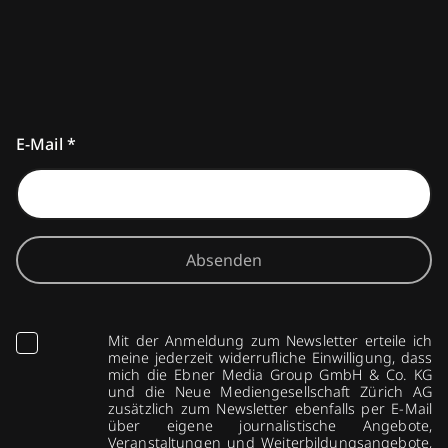
E-Mail
*
Absenden
Mit der Anmeldung zum Newsletter erteile ich
meine jederzeit widerrufliche Einwilligung, dass
mich die Ebner Media Group GmbH & Co. KG
und die Neue Mediengesellschaft Zürich AG
zusätzlich zum Newsletter ebenfalls per E-Mail
über eigene journalistische Angebote,
Veranstaltungen und Weiterbildungsangebote,