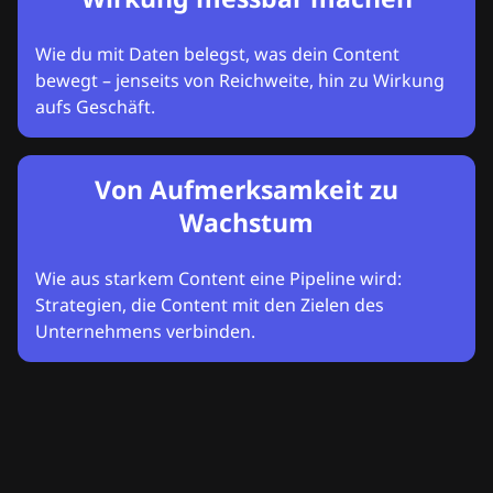
Wie du mit Daten belegst, was dein Content
bewegt – jenseits von Reichweite, hin zu Wirkung
aufs Geschäft.
Von Aufmerksamkeit zu
Wachstum
Wie aus starkem Content eine Pipeline wird:
Strategien, die Content mit den Zielen des
Unternehmens verbinden.