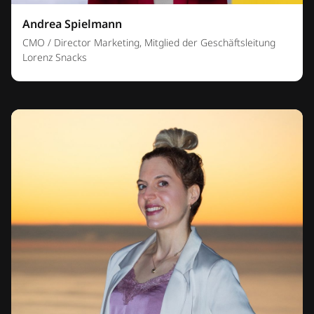
Andrea Spielmann
CMO / Director Marketing, Mitglied der Geschäftsleitung
Lorenz Snacks