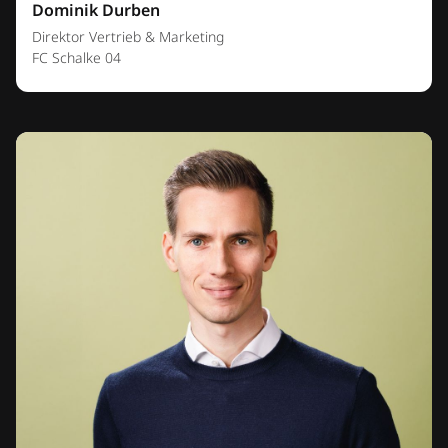
Dominik Durben
Direktor Vertrieb & Marketing
FC Schalke 04