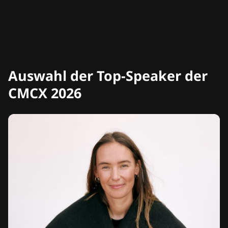
Auswahl der Top-Speaker der
CMCX 2026