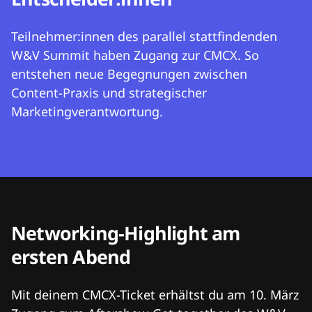
Teilnehmer:innen des parallel stattfindenden
W&V Summit haben Zugang zur CMCX. So
entstehen neue Begegnungen zwischen
Content-Praxis und strategischer
Marketingverantwortung.
Networking-Highlight am
ersten Abend
Mit deinem CMCX-Ticket erhältst du am 10. März