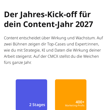
Der Jahres-Kick-off für
dein Content-Jahr 2027
Content entscheidet über Wirkung und Wachstum. Auf
zwei Bühnen zeigen dir Top-Cases und Expert:innen,
wie du mit Strategie, KI und Daten die Wirkung deiner
Arbeit steigerst. Auf der CMCX stellst du die Weichen
fürs ganze Jahr.
400+
2 Stages
Marketing-Profis