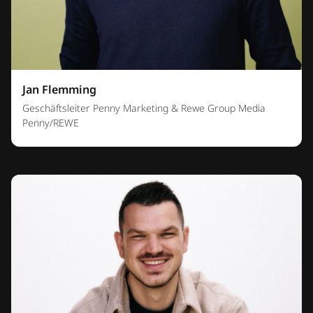
Jan Flemming
Geschäftsleiter Penny Marketing & Rewe Group Media
Penny/REWE