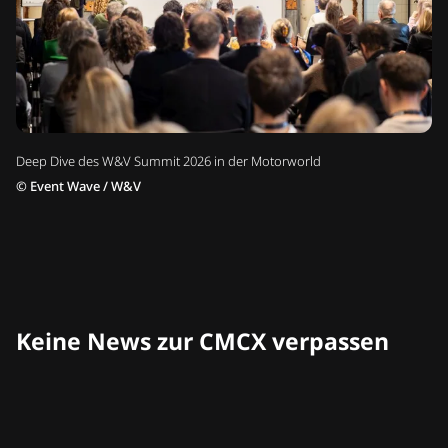
Deep Dive des W&V Summit 2026 in der Motorworld
©
Event Wave / W&V
Keine News zur CMCX verpassen