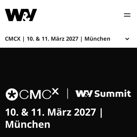
CMCX | 10. & 11. März 2027 | München
10. & 11. März 2027 |
München