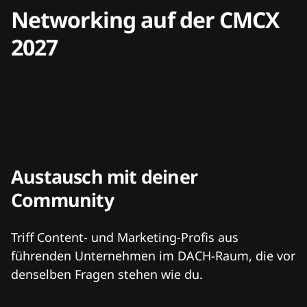
Networking auf der CMCX
2027
Austausch mit deiner
Community
Triff Content- und Marketing-Profis aus
führenden Unternehmen im DACH-Raum, die vor
denselben Fragen stehen wie du.