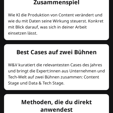
Zusammenspiel
Wie KI die Produktion von Content verändert und
wie du mit Daten seine Wirkung steuerst. Konkret
mit Blick darauf, was sich in deiner Arbeit
einsetzen lässt.
Best Cases auf zwei Bühnen
W&V kuratiert die relevantesten Cases des Jahres
und bringt die Expert:innen aus Unternehmen und
Tech-Welt auf zwei Bühnen zusammen: Content
Stage und Data & Tech Stage.
Methoden, die du direkt
anwendest