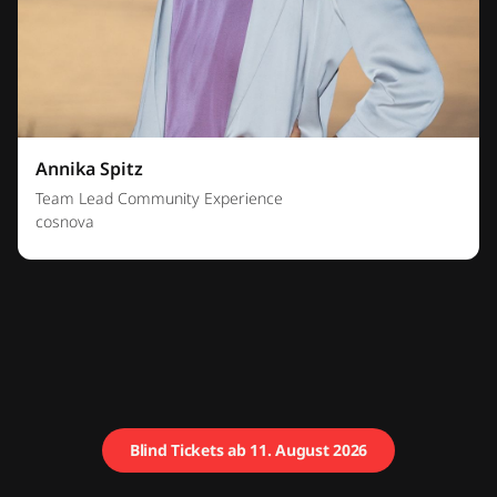
Annika Spitz
Team Lead Community Experience
cosnova
Blind Tickets ab 11. August 2026