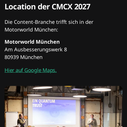
Location der CMCX 2027
Die Content-Branche trifft sich in der
Motorworld München:
Motorworld München
Am Ausbesserungswerk 8
80939 München
Hier auf Google Maps.