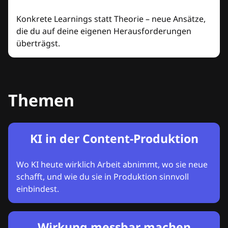
Konkrete Learnings statt Theorie – neue Ansätze,
die du auf deine eigenen Herausforderungen
überträgst.
Themen
KI in der Content-Produktion
Wo KI heute wirklich Arbeit abnimmt, wo sie neue
schafft, und wie du sie in Produktion sinnvoll
einbindest.
Wirkung messbar machen