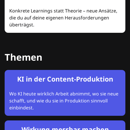
Konkrete Learnings statt Theorie – neue Ansätze,
die du auf deine eigenen Herausforderungen
überträgst.
Themen
KI in der Content-Produktion
Wo KI heute wirklich Arbeit abnimmt, wo sie neue
schafft, und wie du sie in Produktion sinnvoll
einbindest.
Wirkung messbar machen