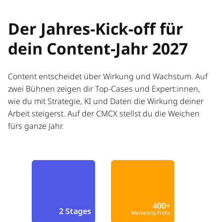
Der Jahres-Kick-off für
dein Content-Jahr 2027
Content entscheidet über Wirkung und Wachstum. Auf
zwei Bühnen zeigen dir Top-Cases und Expert:innen,
wie du mit Strategie, KI und Daten die Wirkung deiner
Arbeit steigerst. Auf der CMCX stellst du die Weichen
fürs ganze Jahr.
400+
2 Stages
Marketing-Profis