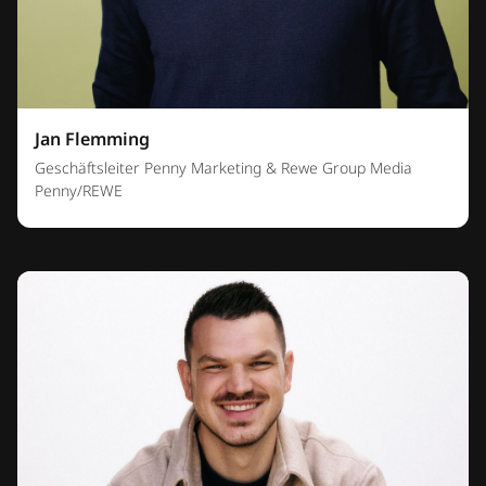
Jan Flemming
Geschäftsleiter Penny Marketing & Rewe Group Media
Penny/REWE