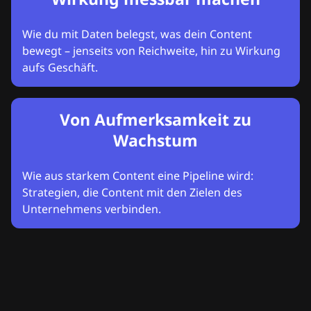
Wie du mit Daten belegst, was dein Content
bewegt – jenseits von Reichweite, hin zu Wirkung
aufs Geschäft.
Von Aufmerksamkeit zu
Wachstum
Wie aus starkem Content eine Pipeline wird:
Strategien, die Content mit den Zielen des
Unternehmens verbinden.