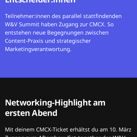
Teilnehmer:innen des parallel stattfindenden
W&V Summit haben Zugang zur CMCX. So
entstehen neue Begegnungen zwischen
Content-Praxis und strategischer
Marketingverantwortung.
Networking-Highlight am
ersten Abend
Mit deinem CMCX-Ticket erhältst du am 10. März