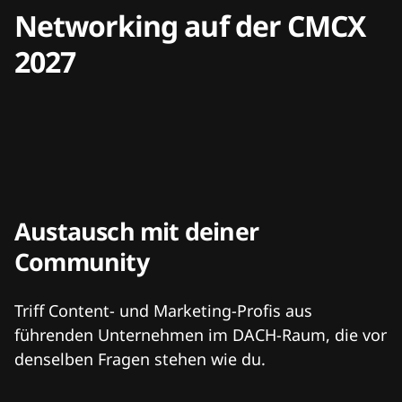
Networking auf der CMCX
2027
Austausch mit deiner
Community
Triff Content- und Marketing-Profis aus
führenden Unternehmen im DACH-Raum, die vor
denselben Fragen stehen wie du.