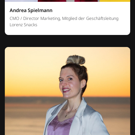
Andrea Spielmann
CMO / Director Marketing, Mitglied der Geschäftsleitung
Lorenz Snacks