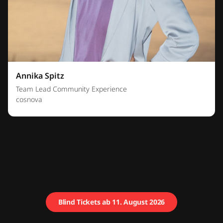
Annika Spitz
Team Lead Community Experience
cosnova
Blind Tickets ab 11. August 2026