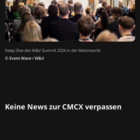
Deep Dive des W&V Summit 2026 in der Motorworld
©
Event Wave / W&V
Keine News zur CMCX verpassen