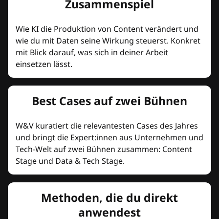
Zusammenspiel
Wie KI die Produktion von Content verändert und
wie du mit Daten seine Wirkung steuerst. Konkret
mit Blick darauf, was sich in deiner Arbeit
einsetzen lässt.
Best Cases auf zwei Bühnen
W&V kuratiert die relevantesten Cases des Jahres
und bringt die Expert:innen aus Unternehmen und
Tech-Welt auf zwei Bühnen zusammen: Content
Stage und Data & Tech Stage.
Methoden, die du direkt
anwendest