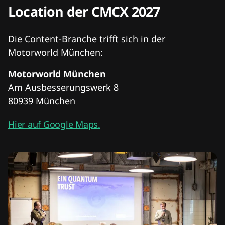
Location der CMCX 2027
Die Content-Branche trifft sich in der
Motorworld München:
Motorworld München
Am Ausbesserungswerk 8
80939 München
Hier auf Google Maps.