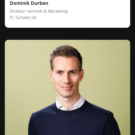
Dominik Durben
Direktor Vertrieb & Marketing
FC Schalke 04