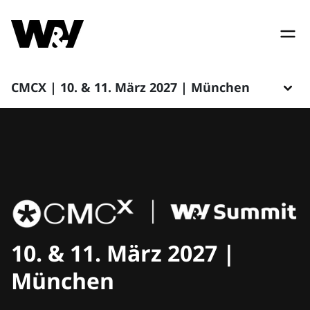
CMCX | 10. & 11. März 2027 | München
10. & 11. März 2027 |
München