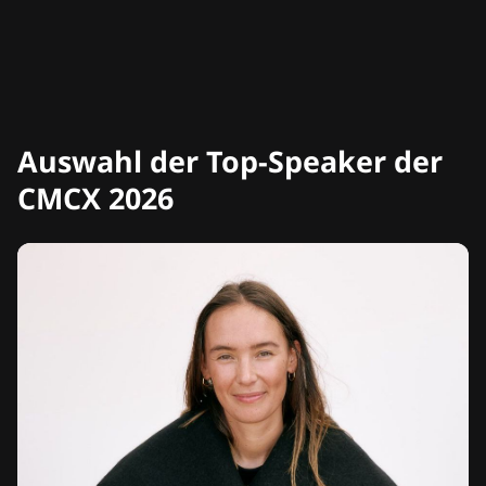
Auswahl der Top-Speaker der
CMCX 2026