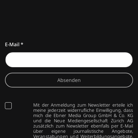
E-Mail
*
Absenden
Mit der Anmeldung zum Newsletter erteile ich
meine jederzeit widerrufliche Einwilligung, dass
mich die Ebner Media Group GmbH & Co. KG
und die Neue Mediengesellschaft Zürich AG
zusätzlich zum Newsletter ebenfalls per E-Mail
über eigene journalistische Angebote,
Veranstaltungen und Weiterbildungsangebote,