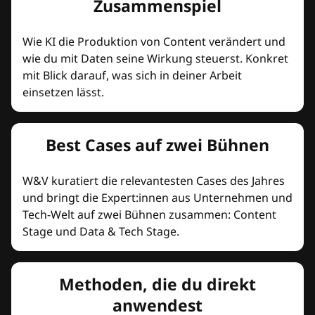
Zusammenspiel
Wie KI die Produktion von Content verändert und
wie du mit Daten seine Wirkung steuerst. Konkret
mit Blick darauf, was sich in deiner Arbeit
einsetzen lässt.
Best Cases auf zwei Bühnen
W&V kuratiert die relevantesten Cases des Jahres
und bringt die Expert:innen aus Unternehmen und
Tech-Welt auf zwei Bühnen zusammen: Content
Stage und Data & Tech Stage.
Methoden, die du direkt
anwendest