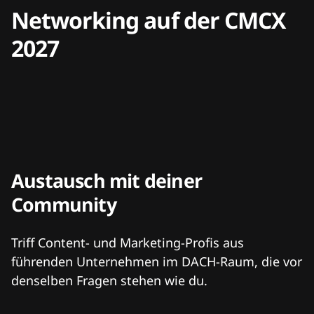
Networking auf der CMCX
2027
Austausch mit deiner
Community
Triff Content- und Marketing-Profis aus
führenden Unternehmen im DACH-Raum, die vor
denselben Fragen stehen wie du.