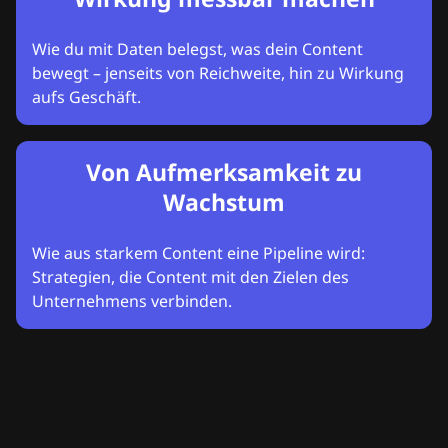
Wie du mit Daten belegst, was dein Content
bewegt – jenseits von Reichweite, hin zu Wirkung
aufs Geschäft.
Von Aufmerksamkeit zu
Wachstum
Wie aus starkem Content eine Pipeline wird:
Strategien, die Content mit den Zielen des
Unternehmens verbinden.