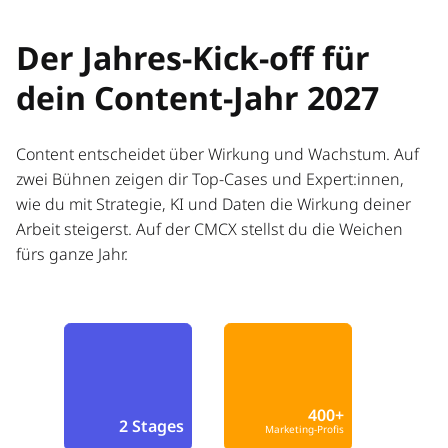
Der Jahres-Kick-off für
dein Content-Jahr 2027
Content entscheidet über Wirkung und Wachstum. Auf
zwei Bühnen zeigen dir Top-Cases und Expert:innen,
wie du mit Strategie, KI und Daten die Wirkung deiner
Arbeit steigerst. Auf der CMCX stellst du die Weichen
fürs ganze Jahr.
400+
2 Stages
Marketing-Profis