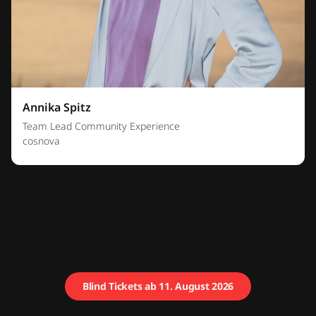
Annika Spitz
Team Lead Community Experience
cosnova
Blind Tickets ab 11. August 2026