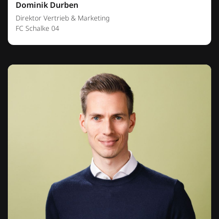
Dominik Durben
Direktor Vertrieb & Marketing
FC Schalke 04