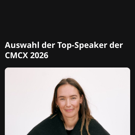
Auswahl der Top-Speaker der
CMCX 2026