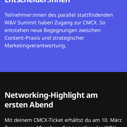
Teilnehmer:innen des parallel stattfindenden
W&V Summit haben Zugang zur CMCX. So
entstehen neue Begegnungen zwischen
Content-Praxis und strategischer
Marketingverantwortung.
Networking-Highlight am
ersten Abend
Mit deinem CMCX-Ticket erhältst du am 10. März