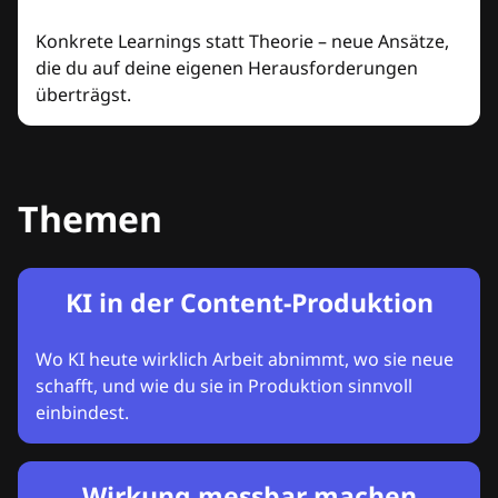
Konkrete Learnings statt Theorie – neue Ansätze,
die du auf deine eigenen Herausforderungen
überträgst.
Themen
KI in der Content-Produktion
Wo KI heute wirklich Arbeit abnimmt, wo sie neue
schafft, und wie du sie in Produktion sinnvoll
einbindest.
Wirkung messbar machen