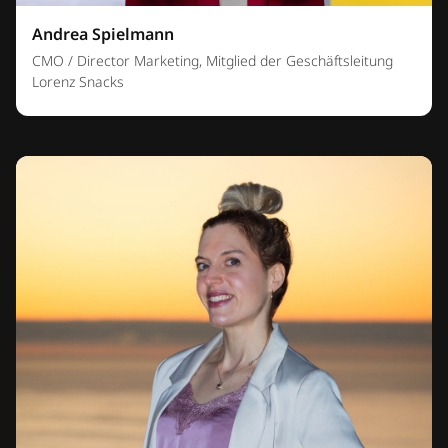
Andrea Spielmann
CMO / Director Marketing, Mitglied der Geschäftsleitung
Lorenz Snacks