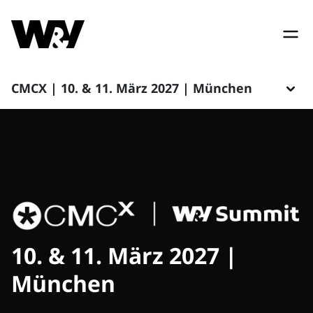
CMCX | 10. & 11. März 2027 | München
10. & 11. März 2027 |
München