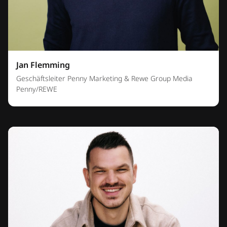
Jan Flemming
Geschäftsleiter Penny Marketing & Rewe Group Media
Penny/REWE