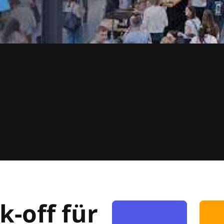
k-off für