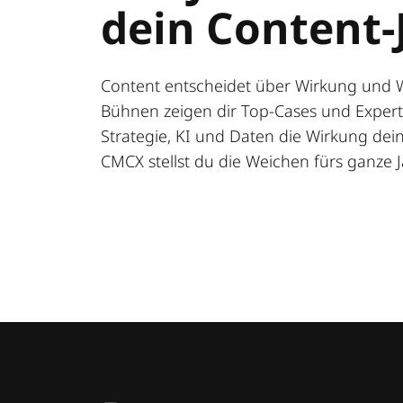
dein Content-
Content entscheidet über Wirkung und 
Bühnen zeigen dir Top-Cases und Expert:
Strategie, KI und Daten die Wirkung deine
CMCX stellst du die Weichen fürs ganze J