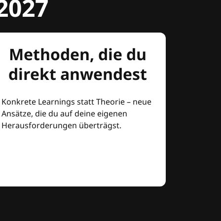
2027
Methoden, die du
direkt anwendest
Konkrete Learnings statt Theorie – neue
Ansätze, die du auf deine eigenen
Herausforderungen überträgst.