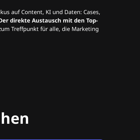
kus auf Content, KI und Daten: Cases,
Der direkte Austausch mit den Top-
zum Treffpunkt für alle, die Marketing
chen