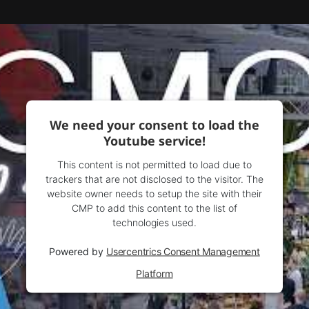
We need your consent to load the
Youtube service!
This content is not permitted to load due to
trackers that are not disclosed to the visitor. The
website owner needs to setup the site with their
CMP to add this content to the list of
technologies used.
Powered by
Usercentrics Consent Management
Platform