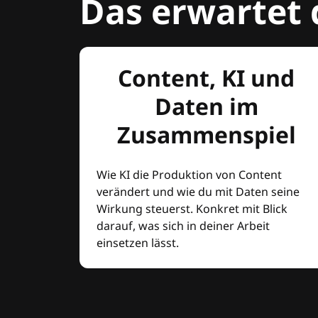
Das erwartet 
Content, KI und
Daten im
Zusammenspiel
Wie KI die Produktion von Content
verändert und wie du mit Daten seine
Wirkung steuerst. Konkret mit Blick
darauf, was sich in deiner Arbeit
einsetzen lässt.