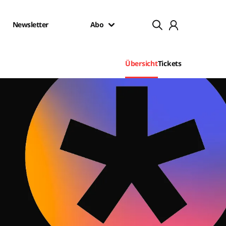
Newsletter
Abo
Übersicht
Tickets