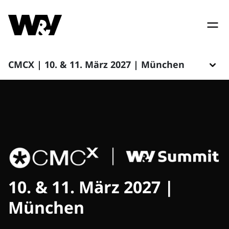
CMCX | 10. & 11. März 2027 | München
10. & 11. März 2027 |
München