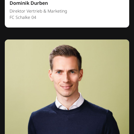
Dominik Durben
Direktor Vertrieb & Marketing
FC Schalke 04