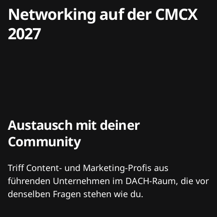
Networking auf der CMCX
2027
Austausch mit deiner
Community
Triff Content- und Marketing-Profis aus
führenden Unternehmen im DACH-Raum, die vor
denselben Fragen stehen wie du.