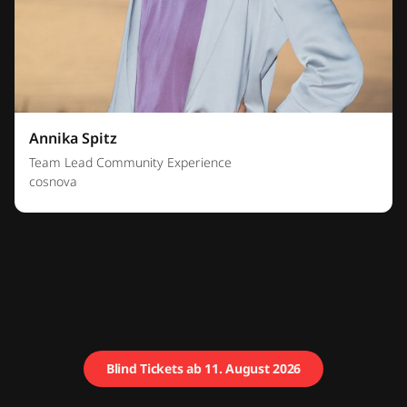
Annika Spitz
Team Lead Community Experience
cosnova
Blind Tickets ab 11. August 2026