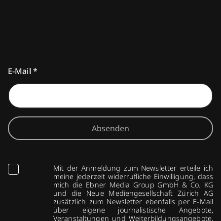
E-Mail
*
Absenden
Mit der Anmeldung zum Newsletter erteile ich
meine jederzeit widerrufliche Einwilligung, dass
mich die Ebner Media Group GmbH & Co. KG
und die Neue Mediengesellschaft Zürich AG
zusätzlich zum Newsletter ebenfalls per E-Mail
über eigene journalistische Angebote,
Veranstaltungen und Weiterbildungsangebote,