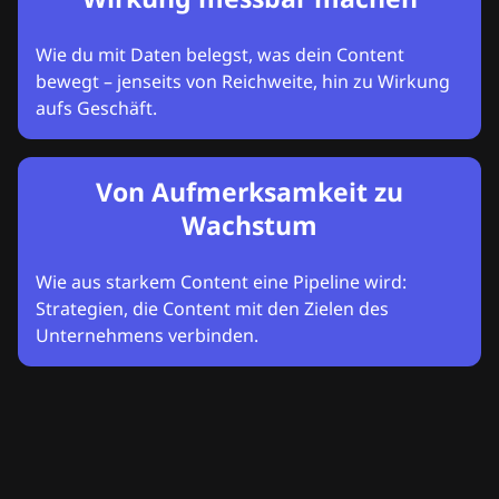
Wie du mit Daten belegst, was dein Content
bewegt – jenseits von Reichweite, hin zu Wirkung
aufs Geschäft.
Von Aufmerksamkeit zu
Wachstum
Wie aus starkem Content eine Pipeline wird:
Strategien, die Content mit den Zielen des
Unternehmens verbinden.