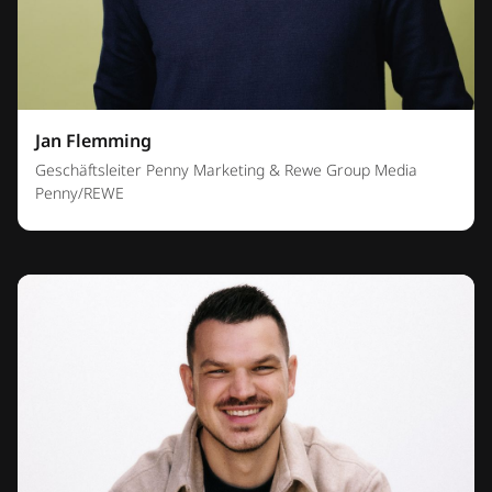
Jan Flemming
Geschäftsleiter Penny Marketing & Rewe Group Media
Penny/REWE