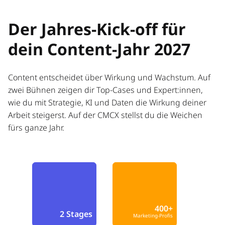
Der Jahres-Kick-off für
dein Content-Jahr 2027
Content entscheidet über Wirkung und Wachstum. Auf
zwei Bühnen zeigen dir Top-Cases und Expert:innen,
wie du mit Strategie, KI und Daten die Wirkung deiner
Arbeit steigerst. Auf der CMCX stellst du die Weichen
fürs ganze Jahr.
400+
2 Stages
Marketing-Profis