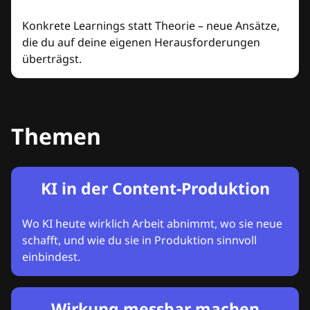
Konkrete Learnings statt Theorie – neue Ansätze,
die du auf deine eigenen Herausforderungen
überträgst.
Themen
KI in der Content-Produktion
Wo KI heute wirklich Arbeit abnimmt, wo sie neue
schafft, und wie du sie in Produktion sinnvoll
einbindest.
Wirkung messbar machen