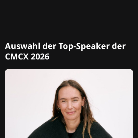
Auswahl der Top-Speaker der
CMCX 2026