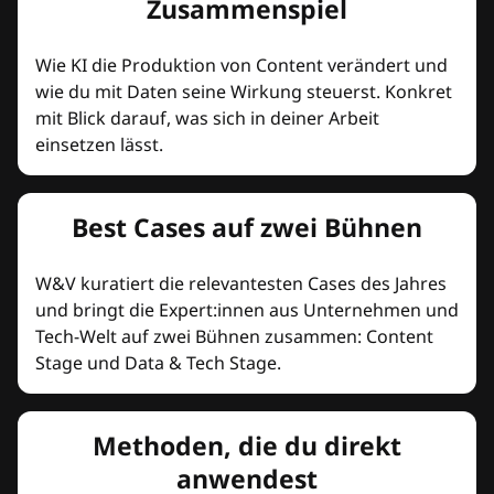
Zusammenspiel
Wie KI die Produktion von Content verändert und
wie du mit Daten seine Wirkung steuerst. Konkret
mit Blick darauf, was sich in deiner Arbeit
einsetzen lässt.
Best Cases auf zwei Bühnen
W&V kuratiert die relevantesten Cases des Jahres
und bringt die Expert:innen aus Unternehmen und
Tech-Welt auf zwei Bühnen zusammen: Content
Stage und Data & Tech Stage.
Methoden, die du direkt
anwendest