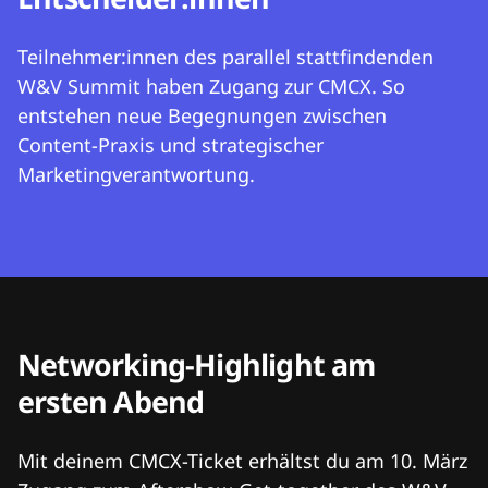
Teilnehmer:innen des parallel stattfindenden
W&V Summit haben Zugang zur CMCX. So
entstehen neue Begegnungen zwischen
Content-Praxis und strategischer
Marketingverantwortung.
Networking-Highlight am
ersten Abend
Mit deinem CMCX-Ticket erhältst du am 10. März