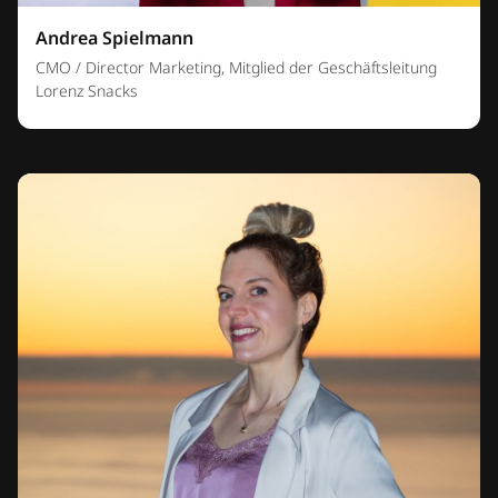
Andrea Spielmann
CMO / Director Marketing, Mitglied der Geschäftsleitung
Lorenz Snacks