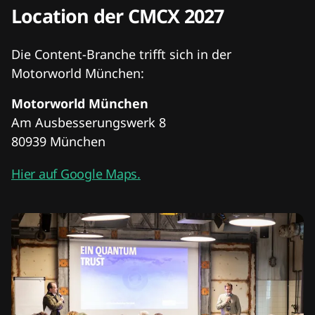
Location der CMCX 2027
Die Content-Branche trifft sich in der
Motorworld München:
Motorworld München
Am Ausbesserungswerk 8
80939 München
Hier auf Google Maps.