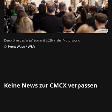
Deep Dive des W&V Summit 2026 in der Motorworld
©
Event Wave / W&V
Keine News zur CMCX verpassen