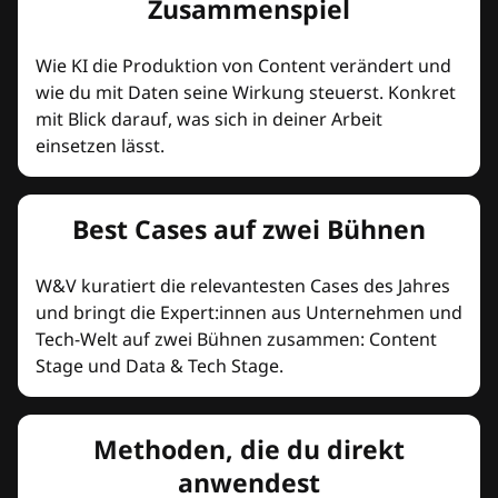
Zusammenspiel
Wie KI die Produktion von Content verändert und
wie du mit Daten seine Wirkung steuerst. Konkret
mit Blick darauf, was sich in deiner Arbeit
einsetzen lässt.
Best Cases auf zwei Bühnen
W&V kuratiert die relevantesten Cases des Jahres
und bringt die Expert:innen aus Unternehmen und
Tech-Welt auf zwei Bühnen zusammen: Content
Stage und Data & Tech Stage.
Methoden, die du direkt
anwendest