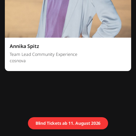
Annika Spitz
Team Lead Community Experience
cosnova
Blind Tickets ab 11. August 2026