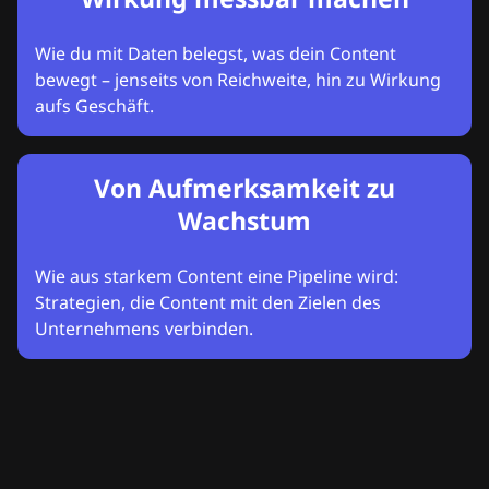
Wie du mit Daten belegst, was dein Content
bewegt – jenseits von Reichweite, hin zu Wirkung
aufs Geschäft.
Von Aufmerksamkeit zu
Wachstum
Wie aus starkem Content eine Pipeline wird:
Strategien, die Content mit den Zielen des
Unternehmens verbinden.