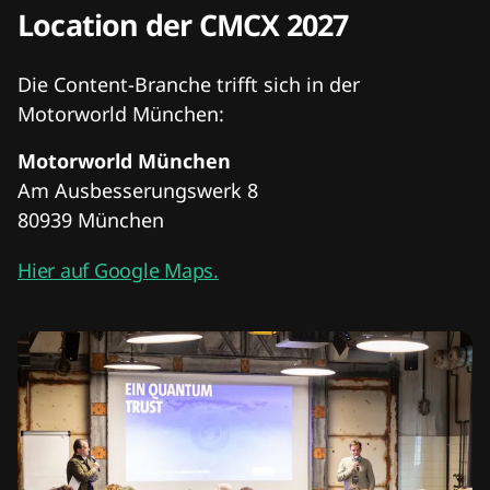
Location der CMCX 2027
Die Content-Branche trifft sich in der
Motorworld München:
Motorworld München
Am Ausbesserungswerk 8
80939 München
Hier auf Google Maps.