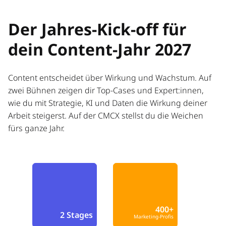
Der Jahres-Kick-off für
dein Content-Jahr 2027
Content entscheidet über Wirkung und Wachstum. Auf
zwei Bühnen zeigen dir Top-Cases und Expert:innen,
wie du mit Strategie, KI und Daten die Wirkung deiner
Arbeit steigerst. Auf der CMCX stellst du die Weichen
fürs ganze Jahr.
400+
2 Stages
Marketing-Profis