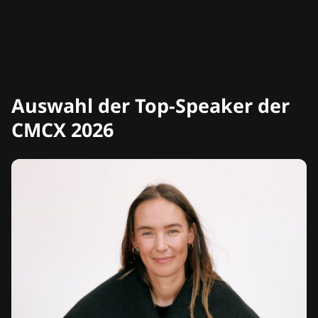
Auswahl der Top-Speaker der
CMCX 2026