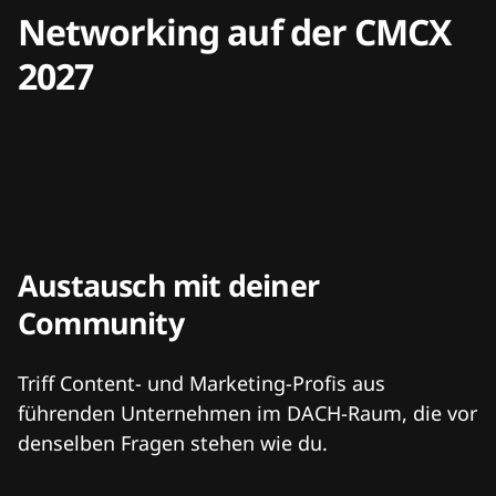
Networking auf der CMCX
2027
Austausch mit deiner
Community
Triff Content- und Marketing-Profis aus
führenden Unternehmen im DACH-Raum, die vor
denselben Fragen stehen wie du.