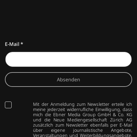
E-Mail
*
Absenden
Mit der Anmeldung zum Newsletter erteile ich
meine jederzeit widerrufliche Einwilligung, dass
mich die Ebner Media Group GmbH & Co. KG
und die Neue Mediengesellschaft Zürich AG
zusätzlich zum Newsletter ebenfalls per E-Mail
über eigene journalistische Angebote,
Veranstaltungen und Weiterbildungsangebote,