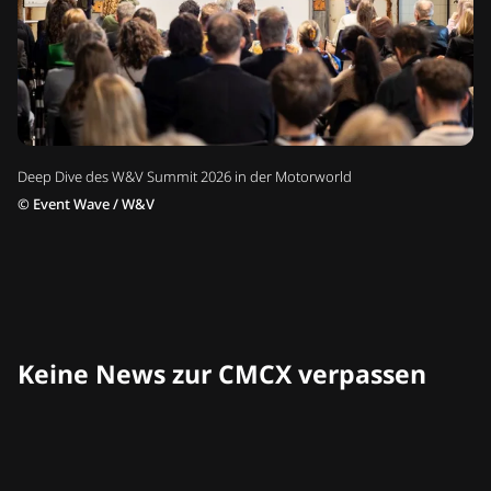
Deep Dive des W&V Summit 2026 in der Motorworld
©
Event Wave / W&V
Keine News zur CMCX verpassen