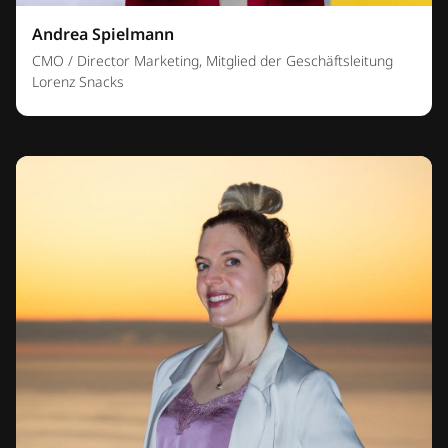
Andrea Spielmann
CMO / Director Marketing, Mitglied der Geschäftsleitung
Lorenz Snacks