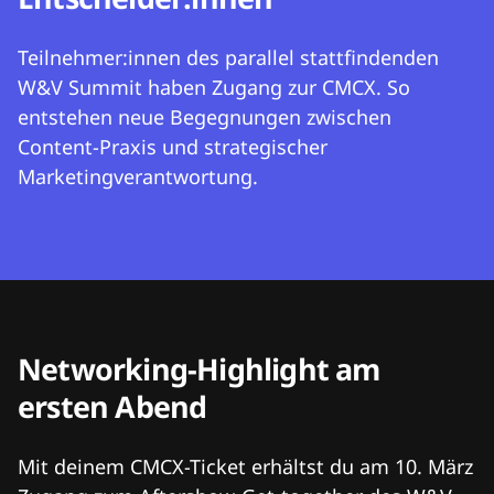
Teilnehmer:innen des parallel stattfindenden
W&V Summit haben Zugang zur CMCX. So
entstehen neue Begegnungen zwischen
Content-Praxis und strategischer
Marketingverantwortung.
Networking-Highlight am
ersten Abend
Mit deinem CMCX-Ticket erhältst du am 10. März