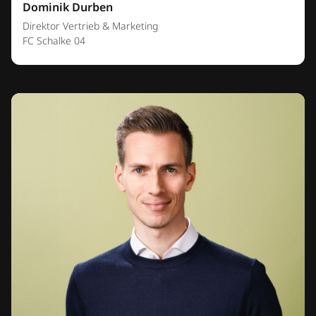
Dominik Durben
Direktor Vertrieb & Marketing
FC Schalke 04