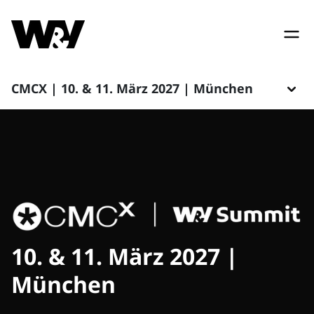
CMCX | 10. & 11. März 2027 | München
10. & 11. März 2027 |
München