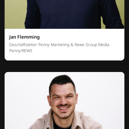
Jan Flemming
Geschäftsleiter Penny Marketing & Rewe Group Media
Penny/REWE