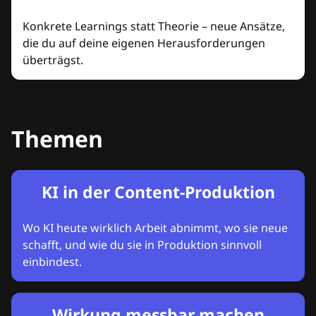
Konkrete Learnings statt Theorie – neue Ansätze,
die du auf deine eigenen Herausforderungen
überträgst.
Themen
KI in der Content-Produktion
Wo KI heute wirklich Arbeit abnimmt, wo sie neue
schafft, und wie du sie in Produktion sinnvoll
einbindest.
Wirkung messbar machen