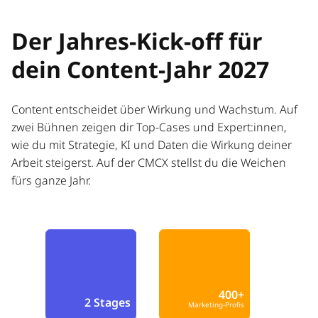
Der Jahres-Kick-off für
dein Content-Jahr 2027
Content entscheidet über Wirkung und Wachstum. Auf
zwei Bühnen zeigen dir Top-Cases und Expert:innen,
wie du mit Strategie, KI und Daten die Wirkung deiner
Arbeit steigerst. Auf der CMCX stellst du die Weichen
fürs ganze Jahr.
400+
2 Stages
Marketing-Profis