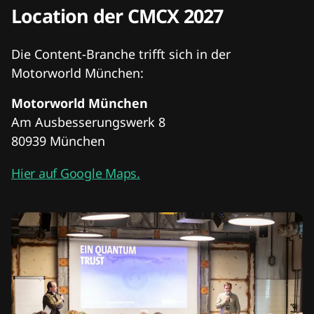
Location der CMCX 2027
Die Content-Branche trifft sich in der
Motorworld München:
Motorworld München
Am Ausbesserungswerk 8
80939 München
Hier auf Google Maps.