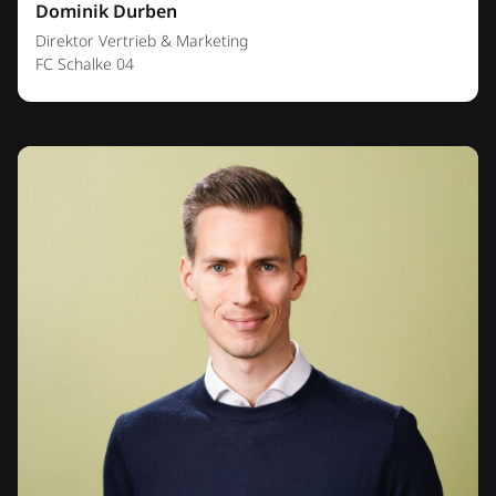
Dominik Durben
Direktor Vertrieb & Marketing
FC Schalke 04