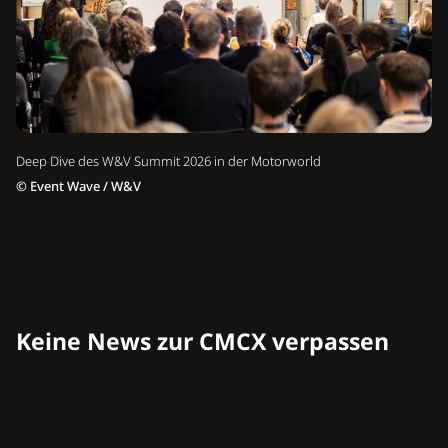
Deep Dive des W&V Summit 2026 in der Motorworld
©
Event Wave / W&V
Keine News zur CMCX verpassen