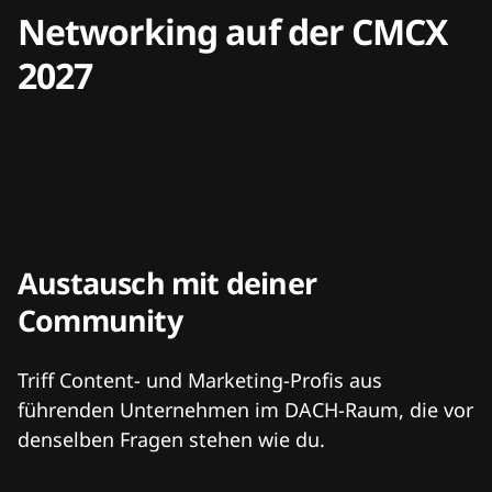
Networking auf der CMCX
2027
Austausch mit deiner
Community
Triff Content- und Marketing-Profis aus
führenden Unternehmen im DACH-Raum, die vor
denselben Fragen stehen wie du.