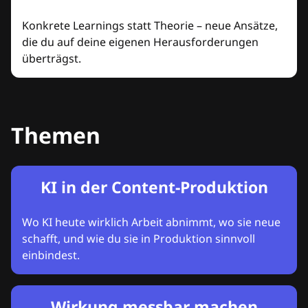
Konkrete Learnings statt Theorie – neue Ansätze,
die du auf deine eigenen Herausforderungen
überträgst.
Themen
KI in der Content-Produktion
Wo KI heute wirklich Arbeit abnimmt, wo sie neue
schafft, und wie du sie in Produktion sinnvoll
einbindest.
Wirkung messbar machen