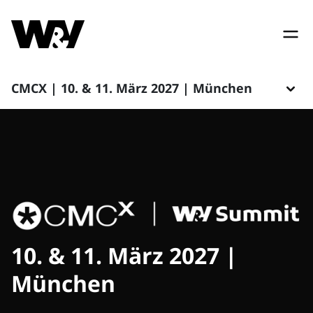
CMCX | 10. & 11. März 2027 | München
10. & 11. März 2027 |
München