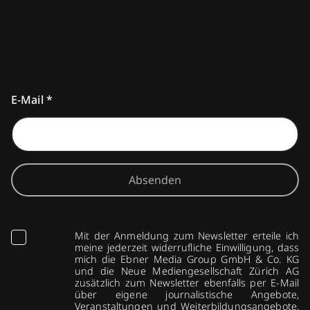
E-Mail
*
Absenden
Mit der Anmeldung zum Newsletter erteile ich
meine jederzeit widerrufliche Einwilligung, dass
mich die Ebner Media Group GmbH & Co. KG
und die Neue Mediengesellschaft Zürich AG
zusätzlich zum Newsletter ebenfalls per E-Mail
über eigene journalistische Angebote,
Veranstaltungen und Weiterbildungsangebote,