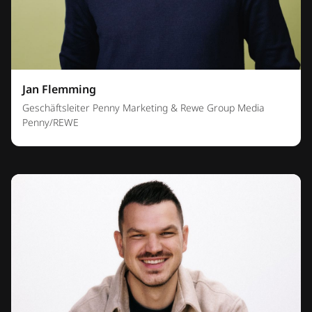
Jan Flemming
Geschäftsleiter Penny Marketing & Rewe Group Media
Penny/REWE