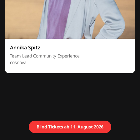
Annika Spitz
Team Lead Community Experience
cosnova
Blind Tickets ab 11. August 2026