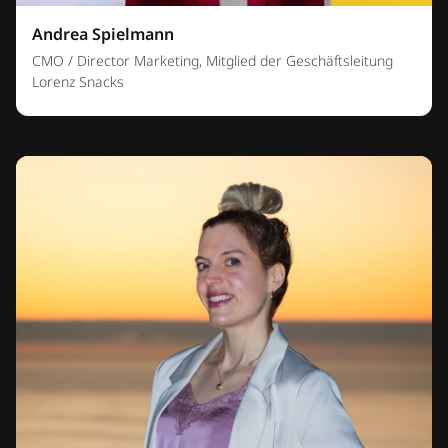
Andrea Spielmann
CMO / Director Marketing, Mitglied der Geschäftsleitung
Lorenz Snacks