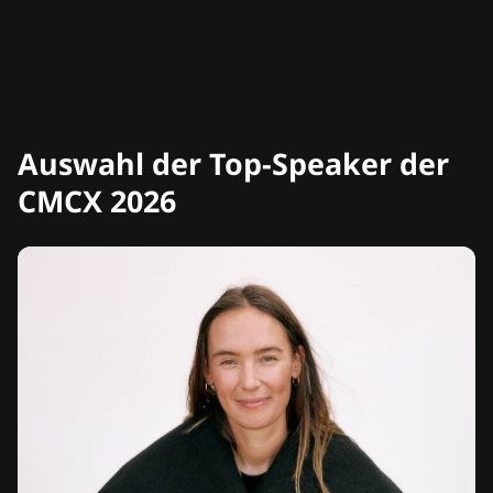
Auswahl der Top-Speaker der
CMCX 2026