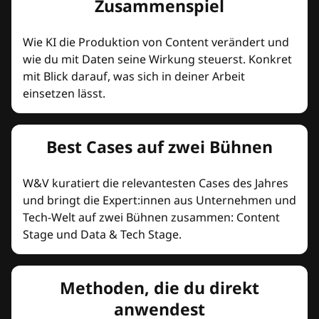
Zusammenspiel
Wie KI die Produktion von Content verändert und
wie du mit Daten seine Wirkung steuerst. Konkret
mit Blick darauf, was sich in deiner Arbeit
einsetzen lässt.
Best Cases auf zwei Bühnen
W&V kuratiert die relevantesten Cases des Jahres
und bringt die Expert:innen aus Unternehmen und
Tech-Welt auf zwei Bühnen zusammen: Content
Stage und Data & Tech Stage.
Methoden, die du direkt
anwendest