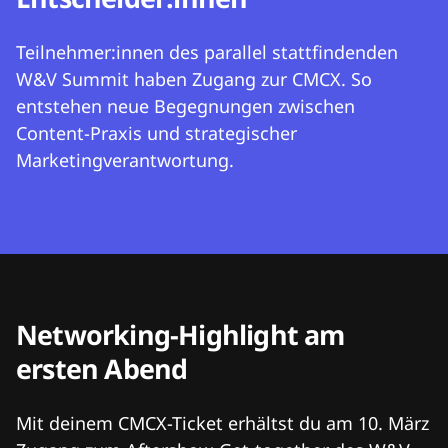
Teilnehmer:innen des parallel stattfindenden
W&V Summit haben Zugang zur CMCX. So
entstehen neue Begegnungen zwischen
Content-Praxis und strategischer
Marketingverantwortung.
Networking-Highlight am
ersten Abend
Mit deinem CMCX-Ticket erhältst du am 10. März