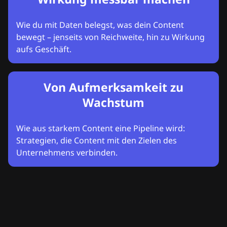
Wie du mit Daten belegst, was dein Content
bewegt – jenseits von Reichweite, hin zu Wirkung
aufs Geschäft.
Von Aufmerksamkeit zu
Wachstum
Wie aus starkem Content eine Pipeline wird:
Strategien, die Content mit den Zielen des
Unternehmens verbinden.