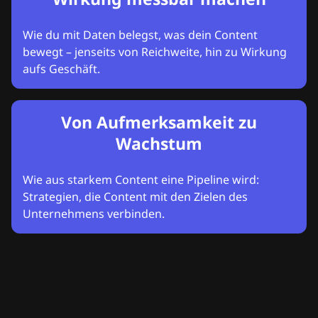
Wie du mit Daten belegst, was dein Content
bewegt – jenseits von Reichweite, hin zu Wirkung
aufs Geschäft.
Von Aufmerksamkeit zu
Wachstum
Wie aus starkem Content eine Pipeline wird:
Strategien, die Content mit den Zielen des
Unternehmens verbinden.