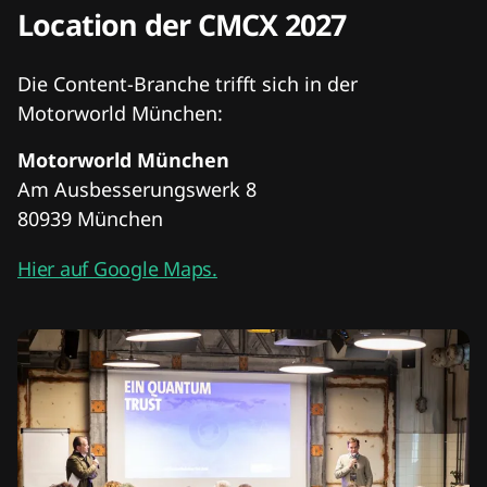
Location der CMCX 2027
Die Content-Branche trifft sich in der
Motorworld München:
Motorworld München
Am Ausbesserungswerk 8
80939 München
Hier auf Google Maps.