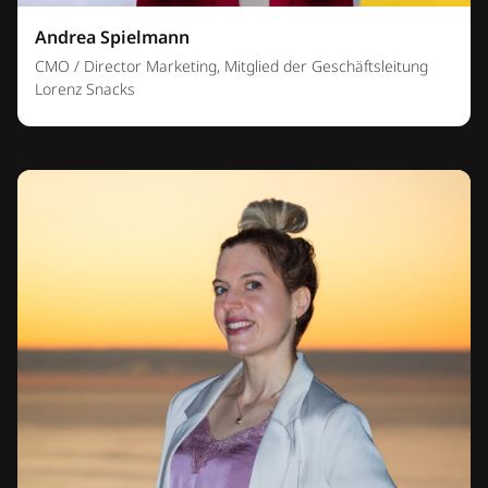
Andrea Spielmann
CMO / Director Marketing, Mitglied der Geschäftsleitung
Lorenz Snacks