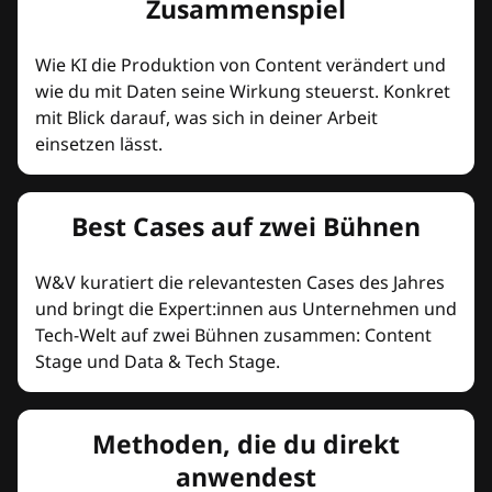
Zusammenspiel
Wie KI die Produktion von Content verändert und
wie du mit Daten seine Wirkung steuerst. Konkret
mit Blick darauf, was sich in deiner Arbeit
einsetzen lässt.
Best Cases auf zwei Bühnen
W&V kuratiert die relevantesten Cases des Jahres
und bringt die Expert:innen aus Unternehmen und
Tech-Welt auf zwei Bühnen zusammen: Content
Stage und Data & Tech Stage.
Methoden, die du direkt
anwendest