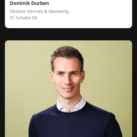
Dominik Durben
Direktor Vertrieb & Marketing
FC Schalke 04