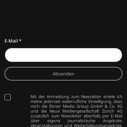
E-Mail
*
Absenden
Mit der Anmeldung zum Newsletter erteile ich
meine jederzeit widerrufliche Einwilligung, dass
mich die Ebner Media Group GmbH & Co. KG
und die Neue Mediengesellschaft Zürich AG
zusätzlich zum Newsletter ebenfalls per E-Mail
über eigene journalistische Angebote,
Veranstaltungen und Weiterbildungsangebote,