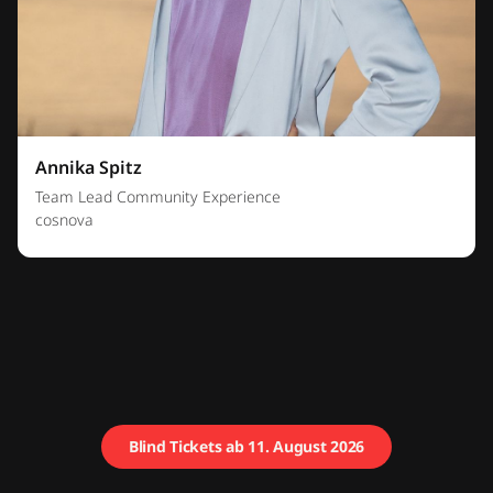
Annika Spitz
Team Lead Community Experience
cosnova
Blind Tickets ab 11. August 2026