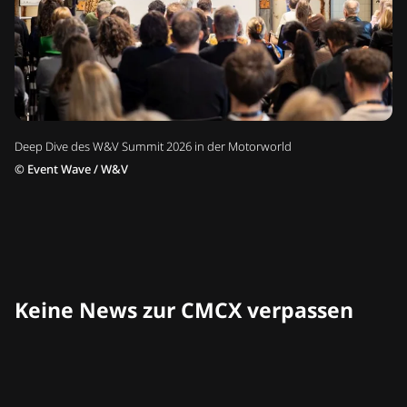
Deep Dive des W&V Summit 2026 in der Motorworld
©
Event Wave / W&V
Keine News zur CMCX verpassen