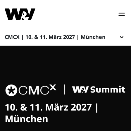
CMCX | 10. & 11. März 2027 | München
10. & 11. März 2027 |
München