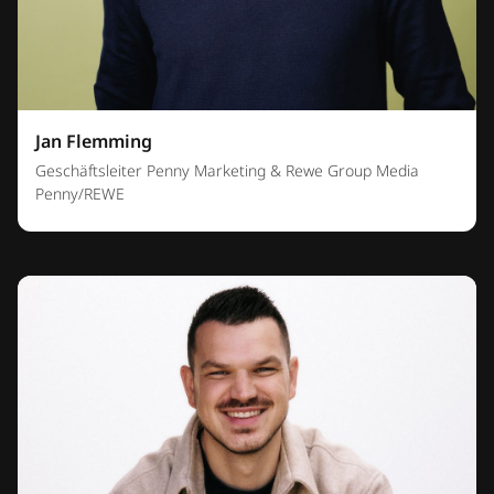
Jan Flemming
Geschäftsleiter Penny Marketing & Rewe Group Media
Penny/REWE