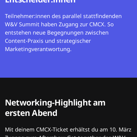
Teilnehmer:innen des parallel stattfindenden
W&V Summit haben Zugang zur CMCX. So
entstehen neue Begegnungen zwischen
Content-Praxis und strategischer
Marketingverantwortung.
Networking-Highlight am
ersten Abend
Mit deinem CMCX-Ticket erhältst du am 10. März