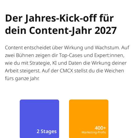
Der Jahres-Kick-off für
dein Content-Jahr 2027
Content entscheidet über Wirkung und Wachstum. Auf
zwei Bühnen zeigen dir Top-Cases und Expert:innen,
wie du mit Strategie, KI und Daten die Wirkung deiner
Arbeit steigerst. Auf der CMCX stellst du die Weichen
fürs ganze Jahr.
400+
2 Stages
Marketing-Profis