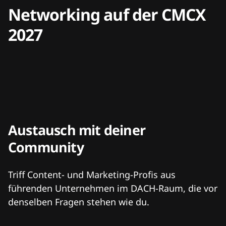
Networking auf der CMCX
2027
Austausch mit deiner
Community
Triff Content- und Marketing-Profis aus
führenden Unternehmen im DACH-Raum, die vor
denselben Fragen stehen wie du.