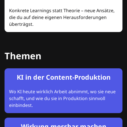
Konkrete Learnings statt Theorie – neue Ansätze,
die du auf deine eigenen Herausforderungen
überträgst.
Themen
KI in der Content-Produktion
Wo KI heute wirklich Arbeit abnimmt, wo sie neue
schafft, und wie du sie in Produktion sinnvoll
einbindest.
Wirkung messbar machen