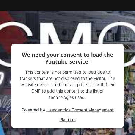
We need your consent to load the
Youtube service!
This content is not permitted to load due to
trackers that are not disclosed to the visitor. The
website owner needs to setup the site with their
CMP to add this content to the list of
technologies used.
Powered by
Usercentrics Consent Management
Platform