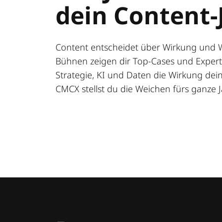
dein Content-
Content entscheidet über Wirkung und 
Bühnen zeigen dir Top-Cases und Expert:
Strategie, KI und Daten die Wirkung deine
CMCX stellst du die Weichen fürs ganze J