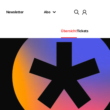
Newsletter
Abo
Übersicht
Tickets