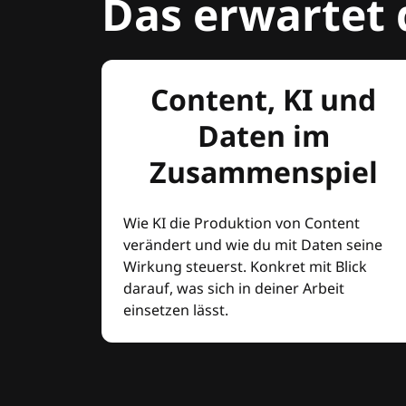
Das erwartet 
Content, KI und
Daten im
Zusammenspiel
Wie KI die Produktion von Content
verändert und wie du mit Daten seine
Wirkung steuerst. Konkret mit Blick
darauf, was sich in deiner Arbeit
einsetzen lässt.