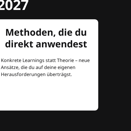
2027
Methoden, die du
direkt anwendest
Konkrete Learnings statt Theorie – neue
Ansätze, die du auf deine eigenen
Herausforderungen überträgst.