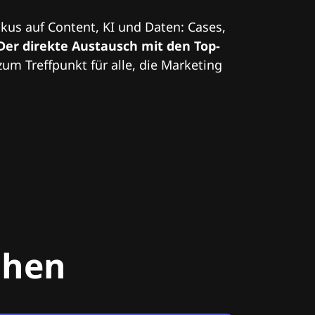
kus auf Content, KI und Daten: Cases,
Der direkte Austausch mit den Top-
zum Treffpunkt für alle, die Marketing
chen