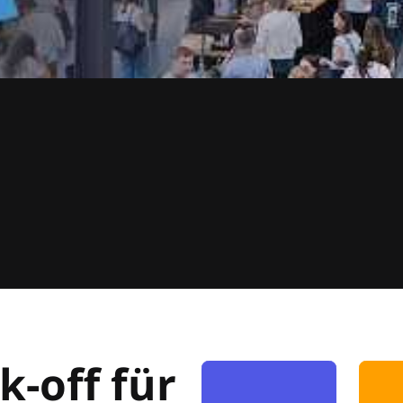
k-off für