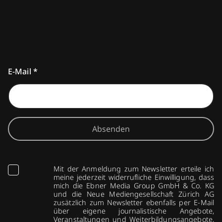
E-Mail
*
Absenden
Mit der Anmeldung zum Newsletter erteile ich
meine jederzeit widerrufliche Einwilligung, dass
mich die Ebner Media Group GmbH & Co. KG
und die Neue Mediengesellschaft Zürich AG
zusätzlich zum Newsletter ebenfalls per E-Mail
über eigene journalistische Angebote,
Veranstaltungen und Weiterbildungsangebote,