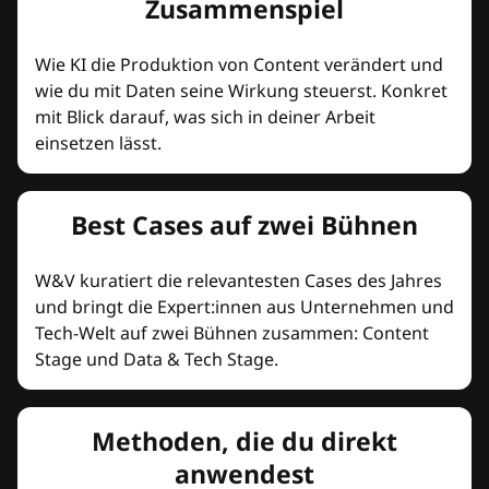
Zusammenspiel
Wie KI die Produktion von Content verändert und
wie du mit Daten seine Wirkung steuerst. Konkret
mit Blick darauf, was sich in deiner Arbeit
einsetzen lässt.
Best Cases auf zwei Bühnen
W&V kuratiert die relevantesten Cases des Jahres
und bringt die Expert:innen aus Unternehmen und
Tech-Welt auf zwei Bühnen zusammen: Content
Stage und Data & Tech Stage.
Methoden, die du direkt
anwendest