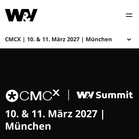
CMCX | 10. & 11. März 2027 | München
10. & 11. März 2027 |
München