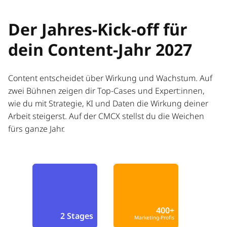
Der Jahres-Kick-off für
dein Content-Jahr 2027
Content entscheidet über Wirkung und Wachstum. Auf
zwei Bühnen zeigen dir Top-Cases und Expert:innen,
wie du mit Strategie, KI und Daten die Wirkung deiner
Arbeit steigerst. Auf der CMCX stellst du die Weichen
fürs ganze Jahr.
400+
2 Stages
Marketing-Profis