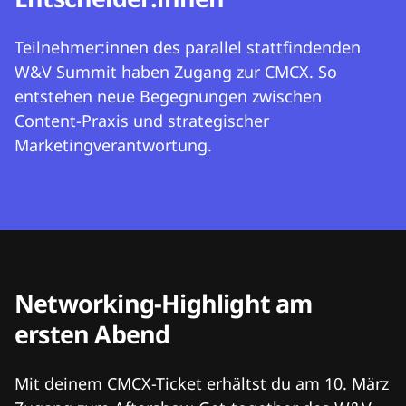
Teilnehmer:innen des parallel stattfindenden
W&V Summit haben Zugang zur CMCX. So
entstehen neue Begegnungen zwischen
Content-Praxis und strategischer
Marketingverantwortung.
Networking-Highlight am
ersten Abend
Mit deinem CMCX-Ticket erhältst du am 10. März