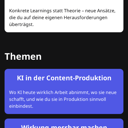
Konkrete Learnings statt Theorie – neue Ansätze,
die du auf deine eigenen Herausforderungen
überträgst.
Themen
KI in der Content-Produktion
Wo KI heute wirklich Arbeit abnimmt, wo sie neue
schafft, und wie du sie in Produktion sinnvoll
einbindest.
Wirkung messbar machen