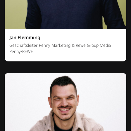
Jan Flemming
Geschäftsleiter Penny Marketing & Rewe Group Media
Penny/REWE