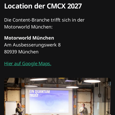
Location der CMCX 2027
Die Content-Branche trifft sich in der
Motorworld München:
Motorworld München
Am Ausbesserungswerk 8
80939 München
Hier auf Google Maps.