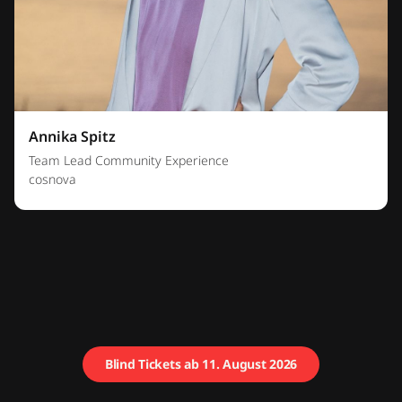
Annika Spitz
Team Lead Community Experience
cosnova
Blind Tickets ab 11. August 2026