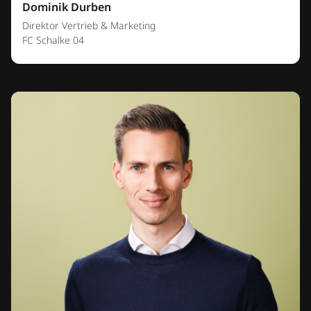
Dominik Durben
Direktor Vertrieb & Marketing
FC Schalke 04