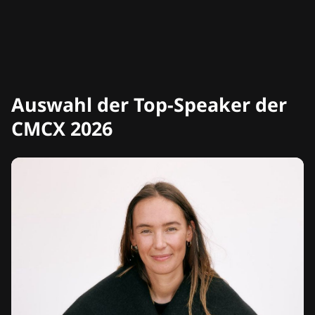
Auswahl der Top-Speaker der
CMCX 2026