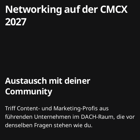
Networking auf der CMCX
2027
Austausch mit deiner
Community
Triff Content- und Marketing-Profis aus
führenden Unternehmen im DACH-Raum, die vor
denselben Fragen stehen wie du.