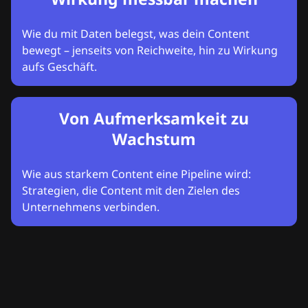
Wie du mit Daten belegst, was dein Content
bewegt – jenseits von Reichweite, hin zu Wirkung
aufs Geschäft.
Von Aufmerksamkeit zu
Wachstum
Wie aus starkem Content eine Pipeline wird:
Strategien, die Content mit den Zielen des
Unternehmens verbinden.