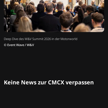
Deep Dive des W&V Summit 2026 in der Motorworld
©
Event Wave / W&V
Keine News zur CMCX verpassen