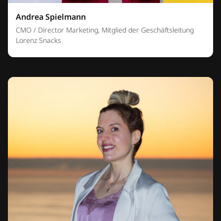
Andrea Spielmann
CMO / Director Marketing, Mitglied der Geschäftsleitung
Lorenz Snacks