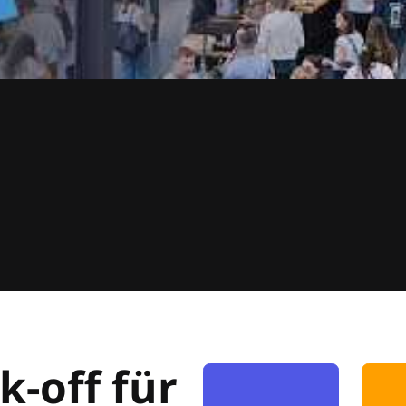
k-off für