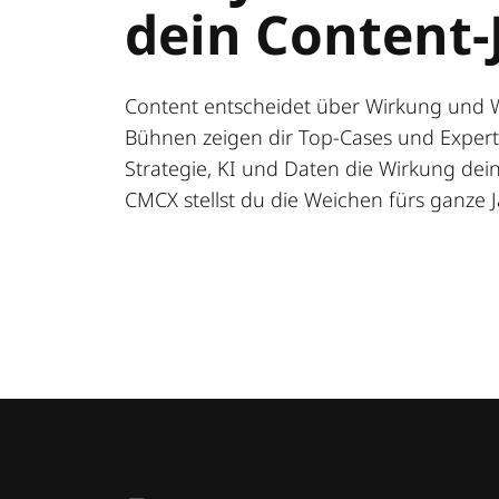
dein Content-
Content entscheidet über Wirkung und 
Bühnen zeigen dir Top-Cases und Expert:
Strategie, KI und Daten die Wirkung deine
CMCX stellst du die Weichen fürs ganze J