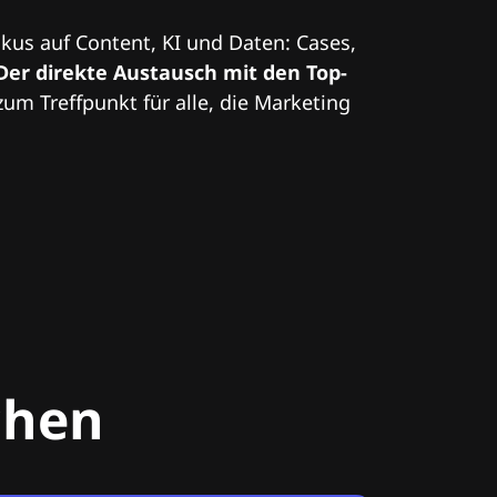
kus auf Content, KI und Daten: Cases,
Der direkte Austausch mit den Top-
zum Treffpunkt für alle, die Marketing
chen