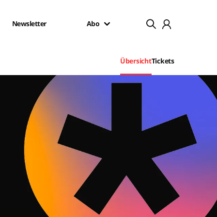
Newsletter
Abo
Übersicht
Tickets