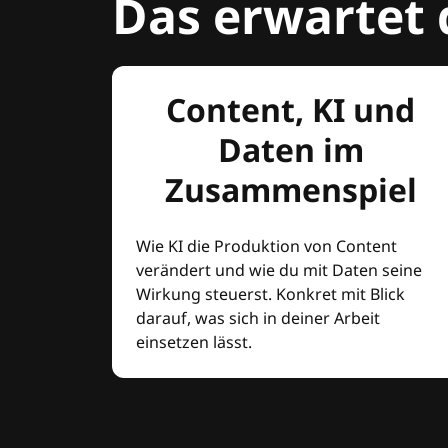
Das erwartet 
Content, KI und
Daten im
Zusammenspiel
Wie KI die Produktion von Content
verändert und wie du mit Daten seine
Wirkung steuerst. Konkret mit Blick
darauf, was sich in deiner Arbeit
einsetzen lässt.