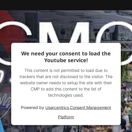
We need your consent to load the
Youtube service!
This content is not permitted to load due to
trackers that are not disclosed to the visitor. The
website owner needs to setup the site with their
CMP to add this content to the list of
technologies used.
Powered by
Usercentrics Consent Management
Platform