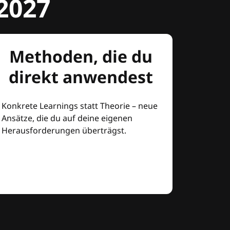
2027
Methoden, die du
direkt anwendest
Konkrete Learnings statt Theorie – neue
Ansätze, die du auf deine eigenen
Herausforderungen überträgst.