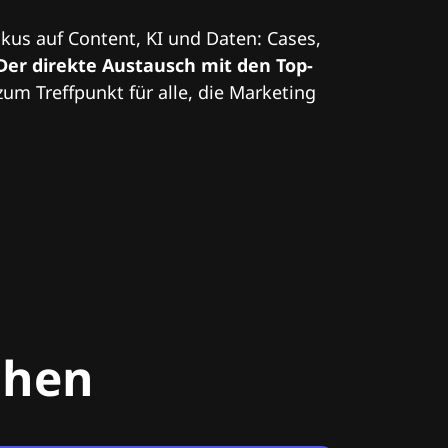
kus auf Content, KI und Daten: Cases,
Der direkte Austausch mit den Top-
zum Treffpunkt für alle, die Marketing
chen