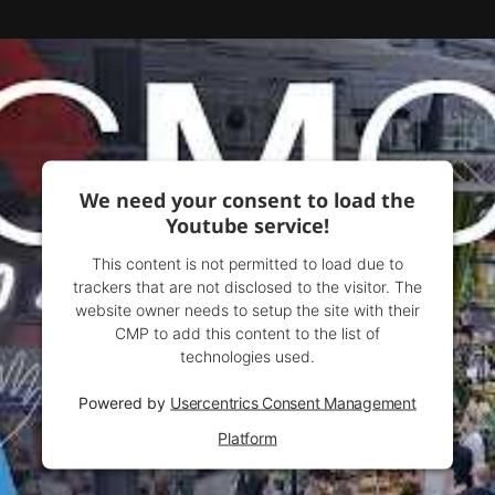
We need your consent to load the
Youtube service!
This content is not permitted to load due to
trackers that are not disclosed to the visitor. The
website owner needs to setup the site with their
CMP to add this content to the list of
technologies used.
Powered by
Usercentrics Consent Management
Platform