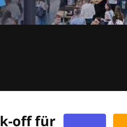
k-off für