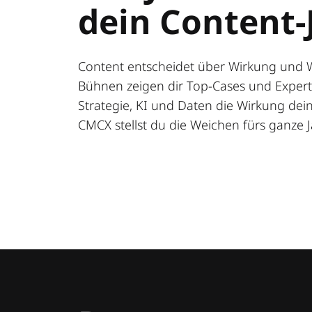
dein Content-
Content entscheidet über Wirkung und 
Bühnen zeigen dir Top-Cases und Expert:
Strategie, KI und Daten die Wirkung deine
CMCX stellst du die Weichen fürs ganze J