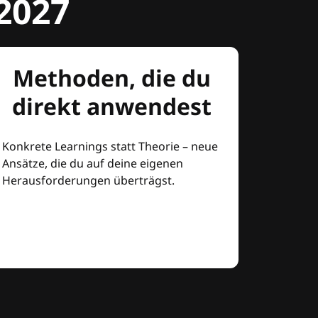
2027
Methoden, die du
direkt anwendest
Konkrete Learnings statt Theorie – neue
Ansätze, die du auf deine eigenen
Herausforderungen überträgst.