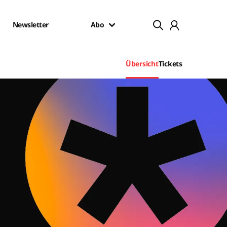
Newsletter
Abo
Übersicht
Tickets