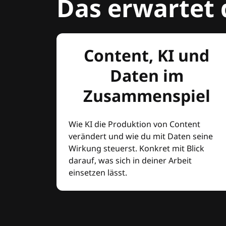
Das erwartet 
Content, KI und
Daten im
Zusammenspiel
Wie KI die Produktion von Content
verändert und wie du mit Daten seine
Wirkung steuerst. Konkret mit Blick
darauf, was sich in deiner Arbeit
einsetzen lässt.