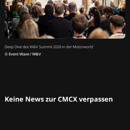
Deep Dive des W&V Summit 2026 in der Motorworld
©
Event Wave / W&V
Keine News zur CMCX verpassen