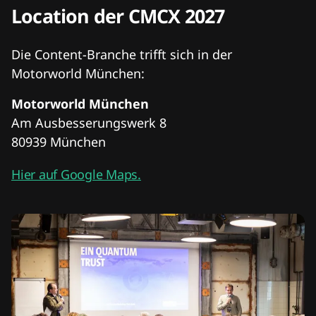
Location der CMCX 2027
Die Content-Branche trifft sich in der
Motorworld München:
Motorworld München
Am Ausbesserungswerk 8
80939 München
Hier auf Google Maps.