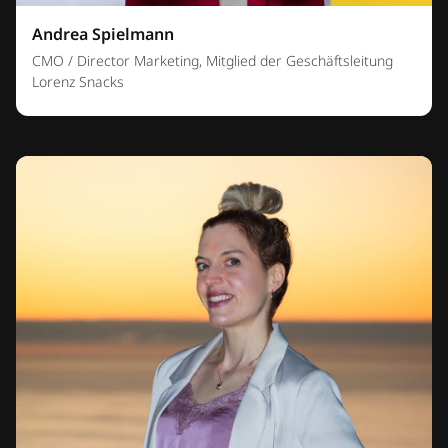
Andrea Spielmann
CMO / Director Marketing, Mitglied der Geschäftsleitung
Lorenz Snacks