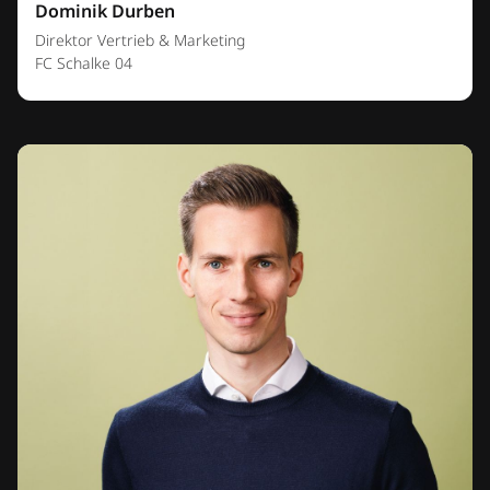
Dominik Durben
Direktor Vertrieb & Marketing
FC Schalke 04