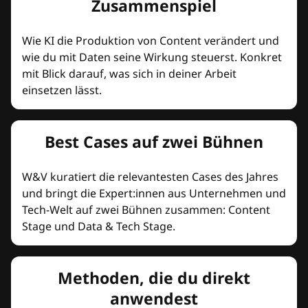
Zusammenspiel
Wie KI die Produktion von Content verändert und
wie du mit Daten seine Wirkung steuerst. Konkret
mit Blick darauf, was sich in deiner Arbeit
einsetzen lässt.
Best Cases auf zwei Bühnen
W&V kuratiert die relevantesten Cases des Jahres
und bringt die Expert:innen aus Unternehmen und
Tech-Welt auf zwei Bühnen zusammen: Content
Stage und Data & Tech Stage.
Methoden, die du direkt
anwendest