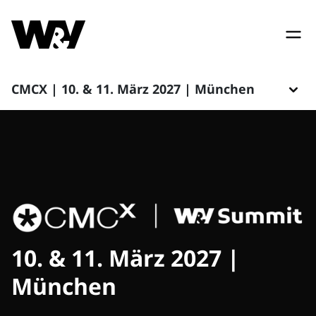
CMCX | 10. & 11. März 2027 | München
10. & 11. März 2027 |
München