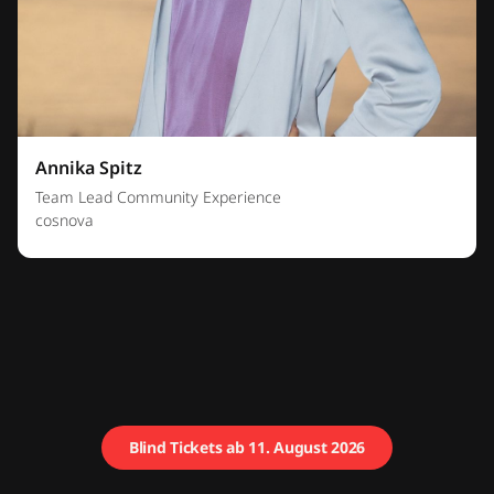
Annika Spitz
Team Lead Community Experience
cosnova
Blind Tickets ab 11. August 2026