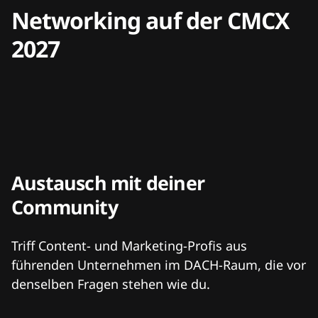
Networking auf der CMCX
2027
Austausch mit deiner
Community
Triff Content- und Marketing-Profis aus
führenden Unternehmen im DACH-Raum, die vor
denselben Fragen stehen wie du.