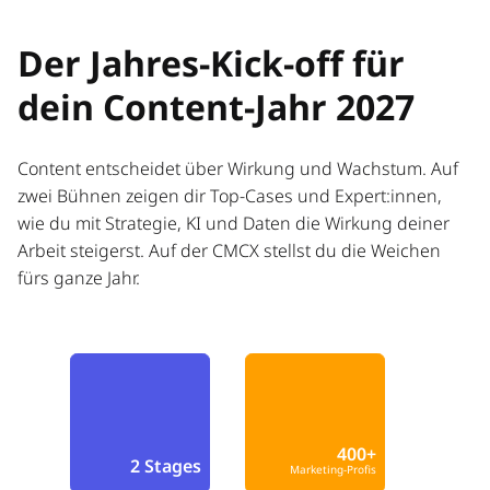
Der Jahres-Kick-off für
dein Content-Jahr 2027
Content entscheidet über Wirkung und Wachstum. Auf
zwei Bühnen zeigen dir Top-Cases und Expert:innen,
wie du mit Strategie, KI und Daten die Wirkung deiner
Arbeit steigerst. Auf der CMCX stellst du die Weichen
fürs ganze Jahr.
400+
2 Stages
Marketing-Profis