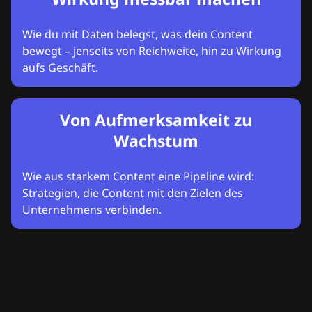
Wie du mit Daten belegst, was dein Content
bewegt – jenseits von Reichweite, hin zu Wirkung
aufs Geschäft.
Von Aufmerksamkeit zu
Wachstum
Wie aus starkem Content eine Pipeline wird:
Strategien, die Content mit den Zielen des
Unternehmens verbinden.