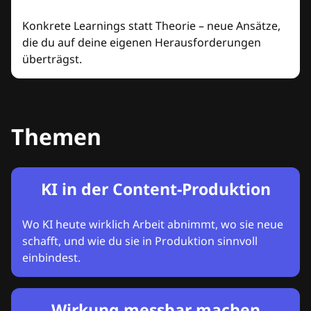
Konkrete Learnings statt Theorie – neue Ansätze,
die du auf deine eigenen Herausforderungen
überträgst.
Themen
KI in der Content-Produktion
Wo KI heute wirklich Arbeit abnimmt, wo sie neue
schafft, und wie du sie in Produktion sinnvoll
einbindest.
Wirkung messbar machen