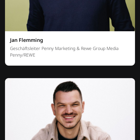
Jan Flemming
Geschäftsleiter Penny Marketing & Rewe Group Media
Penny/REWE