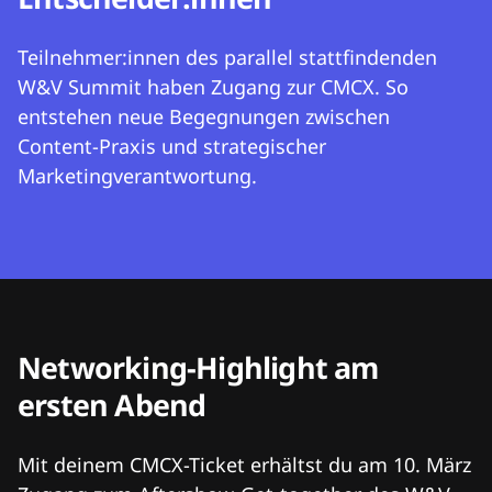
Teilnehmer:innen des parallel stattfindenden
W&V Summit haben Zugang zur CMCX. So
entstehen neue Begegnungen zwischen
Content-Praxis und strategischer
Marketingverantwortung.
Networking-Highlight am
ersten Abend
Mit deinem CMCX-Ticket erhältst du am 10. März