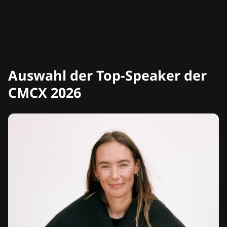
Auswahl der Top-Speaker der
CMCX 2026