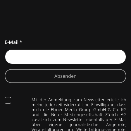
E-Mail
*
Absenden
Mit der Anmeldung zum Newsletter erteile ich
meine jederzeit widerrufliche Einwilligung, dass
mich die Ebner Media Group GmbH & Co. KG
und die Neue Mediengesellschaft Zürich AG
zusätzlich zum Newsletter ebenfalls per E-Mail
über eigene journalistische Angebote,
Veranstaltungen und Weiterbildungsangebote,