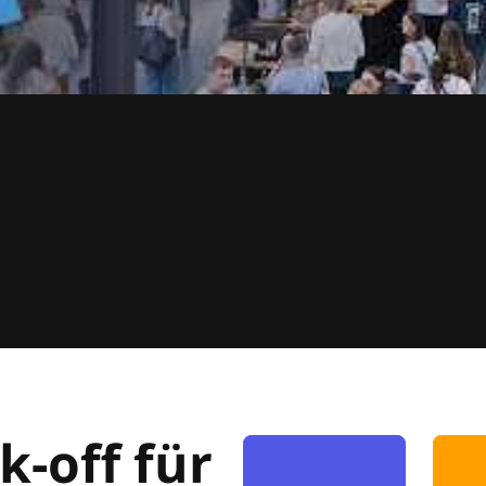
k-off für