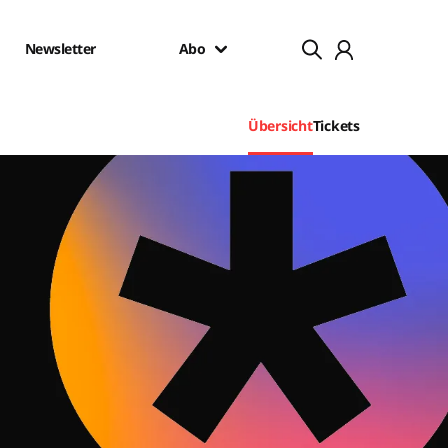
Newsletter
Abo
Übersicht
Tickets