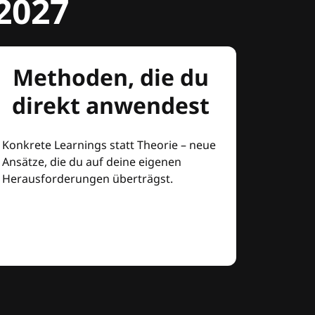
2027
Methoden, die du
direkt anwendest
Konkrete Learnings statt Theorie – neue
Ansätze, die du auf deine eigenen
Herausforderungen überträgst.