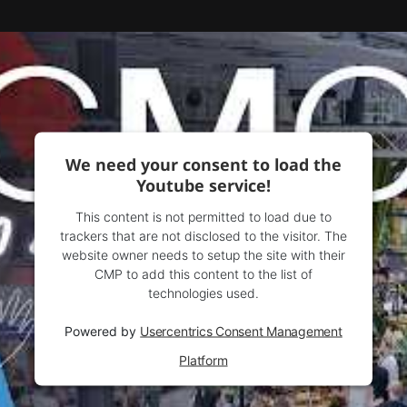
We need your consent to load the
Youtube service!
This content is not permitted to load due to
trackers that are not disclosed to the visitor. The
website owner needs to setup the site with their
CMP to add this content to the list of
technologies used.
Powered by
Usercentrics Consent Management
Platform