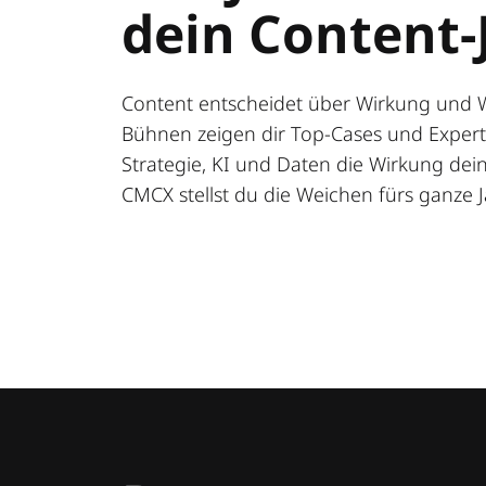
dein Content-
Content entscheidet über Wirkung und 
Bühnen zeigen dir Top-Cases und Expert:
Strategie, KI und Daten die Wirkung deine
CMCX stellst du die Weichen fürs ganze J