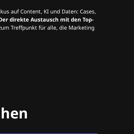
kus auf Content, KI und Daten: Cases,
Der direkte Austausch mit den Top-
zum Treffpunkt für alle, die Marketing
chen