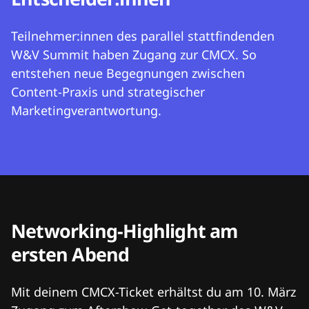
Teilnehmer:innen des parallel stattfindenden
W&V Summit haben Zugang zur CMCX. So
entstehen neue Begegnungen zwischen
Content-Praxis und strategischer
Marketingverantwortung.
Networking-Highlight am
ersten Abend
Mit deinem CMCX-Ticket erhältst du am 10. März