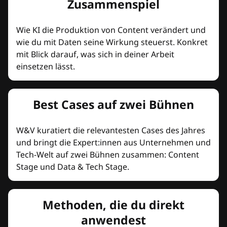
Zusammenspiel
Wie KI die Produktion von Content verändert und
wie du mit Daten seine Wirkung steuerst. Konkret
mit Blick darauf, was sich in deiner Arbeit
einsetzen lässt.
Best Cases auf zwei Bühnen
W&V kuratiert die relevantesten Cases des Jahres
und bringt die Expert:innen aus Unternehmen und
Tech-Welt auf zwei Bühnen zusammen: Content
Stage und Data & Tech Stage.
Methoden, die du direkt
anwendest