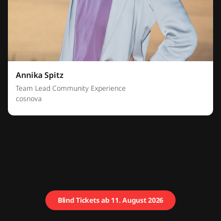
Annika Spitz
Team Lead Community Experience
cosnova
Blind Tickets ab 11. August 2026