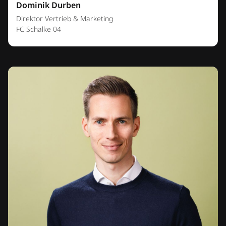
Dominik Durben
Direktor Vertrieb & Marketing
FC Schalke 04