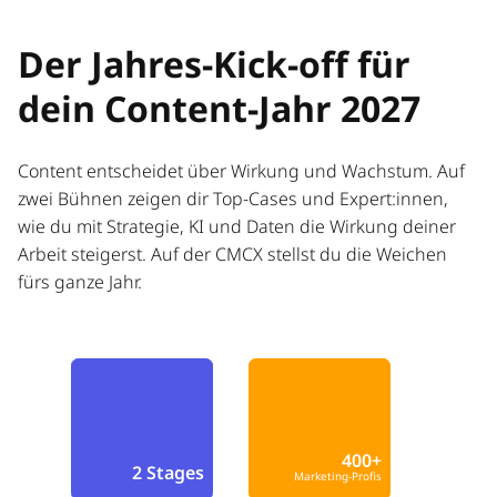
Der Jahres-Kick-off für
dein Content-Jahr 2027
Content entscheidet über Wirkung und Wachstum. Auf
zwei Bühnen zeigen dir Top-Cases und Expert:innen,
wie du mit Strategie, KI und Daten die Wirkung deiner
Arbeit steigerst. Auf der CMCX stellst du die Weichen
fürs ganze Jahr.
400+
2 Stages
Marketing-Profis