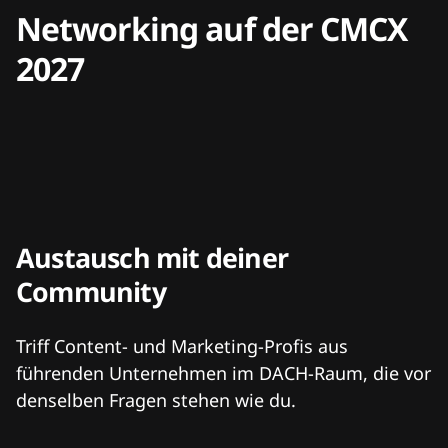
Networking auf der CMCX
2027
Austausch mit deiner
Community
Triff Content- und Marketing-Profis aus
führenden Unternehmen im DACH-Raum, die vor
denselben Fragen stehen wie du.