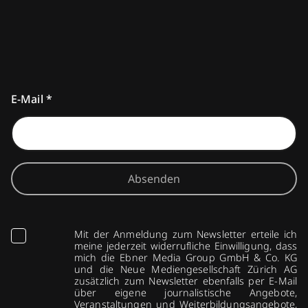
E-Mail
*
Absenden
Mit der Anmeldung zum Newsletter erteile ich
meine jederzeit widerrufliche Einwilligung, dass
mich die Ebner Media Group GmbH & Co. KG
und die Neue Mediengesellschaft Zürich AG
zusätzlich zum Newsletter ebenfalls per E-Mail
über eigene journalistische Angebote,
Veranstaltungen und Weiterbildungsangebote,