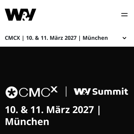
CMCX | 10. & 11. März 2027 | München
10. & 11. März 2027 |
München