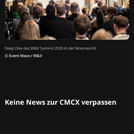
Deep Dive des W&V Summit 2026 in der Motorworld
©
Event Wave / W&V
Keine News zur CMCX verpassen