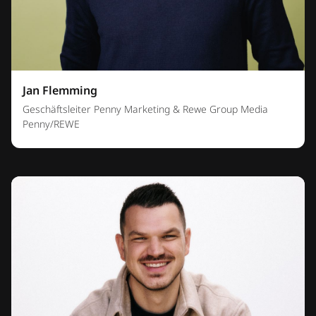
Jan Flemming
Geschäftsleiter Penny Marketing & Rewe Group Media
Penny/REWE