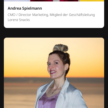
Andrea Spielmann
CMO / Director Marketing, Mitglied der Geschäftsleitung
Lorenz Snacks