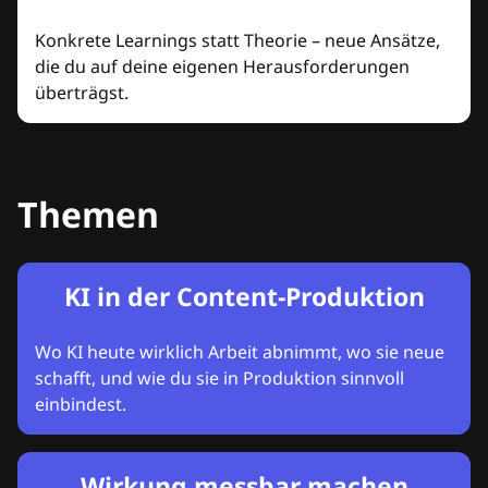
Konkrete Learnings statt Theorie – neue Ansätze,
die du auf deine eigenen Herausforderungen
überträgst.
Themen
KI in der Content-Produktion
Wo KI heute wirklich Arbeit abnimmt, wo sie neue
schafft, und wie du sie in Produktion sinnvoll
einbindest.
Wirkung messbar machen