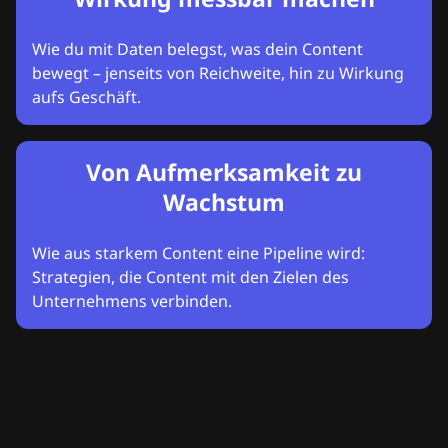
Wie du mit Daten belegst, was dein Content
bewegt – jenseits von Reichweite, hin zu Wirkung
aufs Geschäft.
Von Aufmerksamkeit zu
Wachstum
Wie aus starkem Content eine Pipeline wird:
Strategien, die Content mit den Zielen des
Unternehmens verbinden.