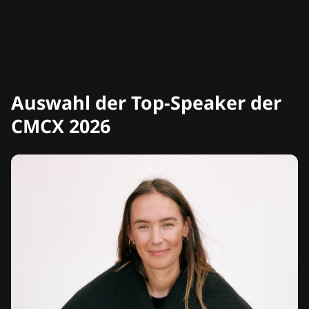
Auswahl der Top-Speaker der
CMCX 2026