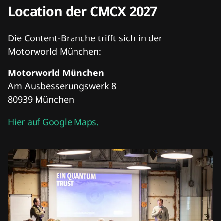
Location der CMCX 2027
Die Content-Branche trifft sich in der
Motorworld München:
Motorworld München
Am Ausbesserungswerk 8
80939 München
Hier auf Google Maps.