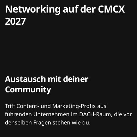
Networking auf der CMCX
2027
Austausch mit deiner
Community
Triff Content- und Marketing-Profis aus
führenden Unternehmen im DACH-Raum, die vor
denselben Fragen stehen wie du.