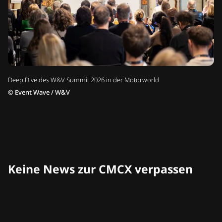
Deep Dive des W&V Summit 2026 in der Motorworld
©
Event Wave / W&V
Keine News zur CMCX verpassen