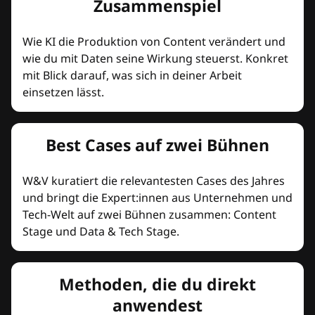
Zusammenspiel
Wie KI die Produktion von Content verändert und
wie du mit Daten seine Wirkung steuerst. Konkret
mit Blick darauf, was sich in deiner Arbeit
einsetzen lässt.
Best Cases auf zwei Bühnen
W&V kuratiert die relevantesten Cases des Jahres
und bringt die Expert:innen aus Unternehmen und
Tech-Welt auf zwei Bühnen zusammen: Content
Stage und Data & Tech Stage.
Methoden, die du direkt
anwendest