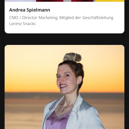
Andrea Spielmann
CMO / Director Marketing, Mitglied der Geschäftsleitung
Lorenz Snacks