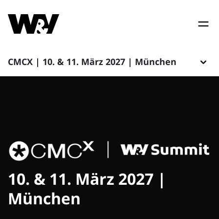
CMCX | 10. & 11. März 2027 | München
10. & 11. März 2027 |
München