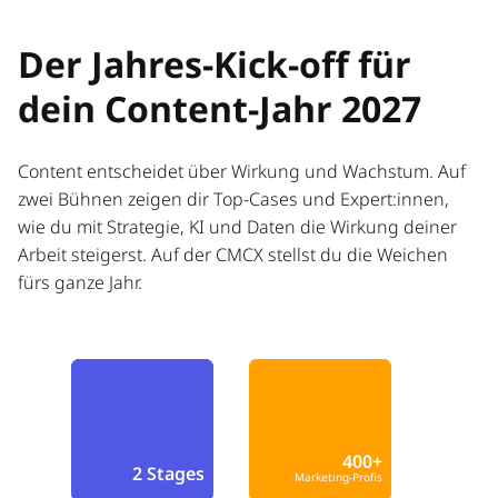
Der Jahres-Kick-off für
dein Content-Jahr 2027
Content entscheidet über Wirkung und Wachstum. Auf
zwei Bühnen zeigen dir Top-Cases und Expert:innen,
wie du mit Strategie, KI und Daten die Wirkung deiner
Arbeit steigerst. Auf der CMCX stellst du die Weichen
fürs ganze Jahr.
400+
2 Stages
Marketing-Profis