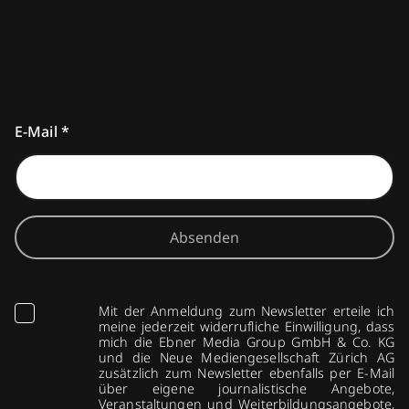
E-Mail
*
Absenden
Mit der Anmeldung zum Newsletter erteile ich
meine jederzeit widerrufliche Einwilligung, dass
mich die Ebner Media Group GmbH & Co. KG
und die Neue Mediengesellschaft Zürich AG
zusätzlich zum Newsletter ebenfalls per E-Mail
über eigene journalistische Angebote,
Veranstaltungen und Weiterbildungsangebote,