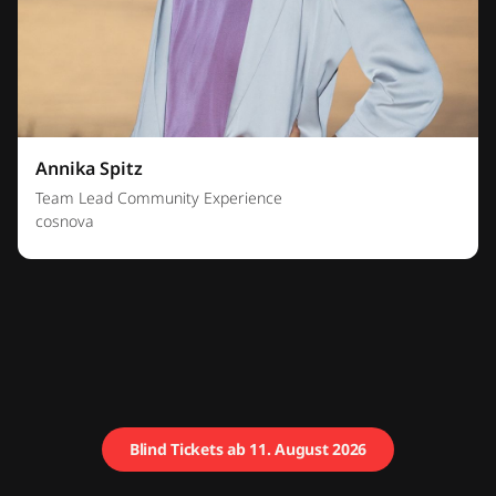
Annika Spitz
Team Lead Community Experience
cosnova
Blind Tickets ab 11. August 2026