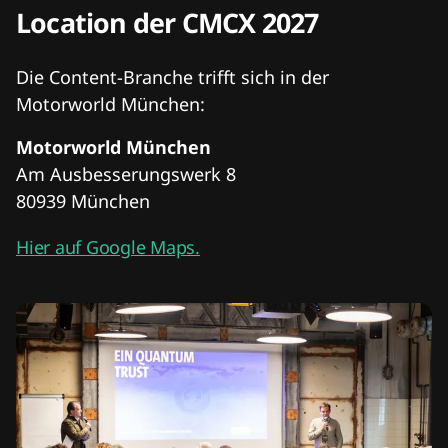
Location der CMCX 2027
Die Content-Branche trifft sich in der
Motorworld München:
Motorworld München
Am Ausbesserungswerk 8
80939 München
Hier auf Google Maps.