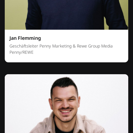
Jan Flemming
Geschäftsleiter Penny Marketing & Rewe Group Media
Penny/REWE