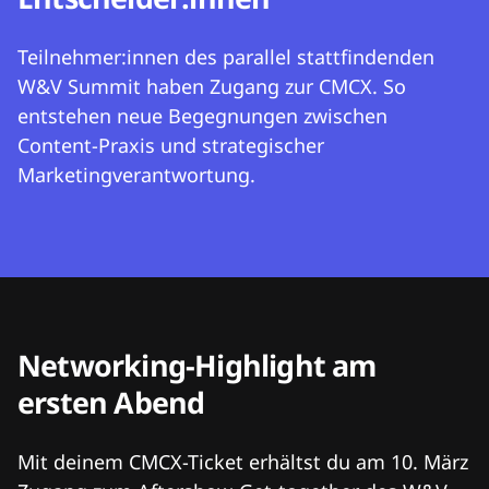
Teilnehmer:innen des parallel stattfindenden
W&V Summit haben Zugang zur CMCX. So
entstehen neue Begegnungen zwischen
Content-Praxis und strategischer
Marketingverantwortung.
Networking-Highlight am
ersten Abend
Mit deinem CMCX-Ticket erhältst du am 10. März