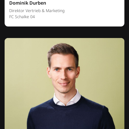
Dominik Durben
Direktor Vertrieb & Marketing
FC Schalke 04