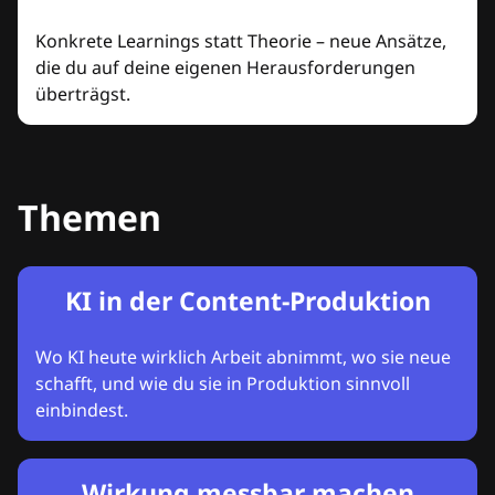
Konkrete Learnings statt Theorie – neue Ansätze,
die du auf deine eigenen Herausforderungen
überträgst.
Themen
KI in der Content-Produktion
Wo KI heute wirklich Arbeit abnimmt, wo sie neue
schafft, und wie du sie in Produktion sinnvoll
einbindest.
Wirkung messbar machen