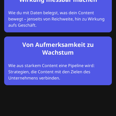
Wie du mit Daten belegst, was dein Content
bewegt – jenseits von Reichweite, hin zu Wirkung
aufs Geschäft.
Von Aufmerksamkeit zu
Wachstum
Wie aus starkem Content eine Pipeline wird:
Strategien, die Content mit den Zielen des
Unternehmens verbinden.