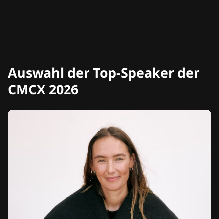
Auswahl der Top-Speaker der
CMCX 2026