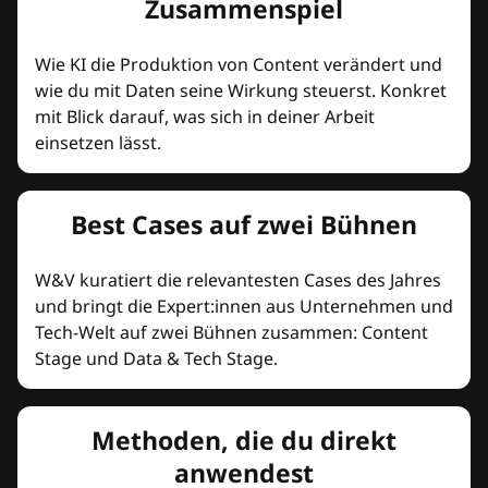
Zusammenspiel
Wie KI die Produktion von Content verändert und
wie du mit Daten seine Wirkung steuerst. Konkret
mit Blick darauf, was sich in deiner Arbeit
einsetzen lässt.
Best Cases auf zwei Bühnen
W&V kuratiert die relevantesten Cases des Jahres
und bringt die Expert:innen aus Unternehmen und
Tech-Welt auf zwei Bühnen zusammen: Content
Stage und Data & Tech Stage.
Methoden, die du direkt
anwendest