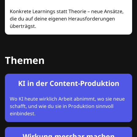
Konkrete Learnings statt Theorie – neue Ansätze,
die du auf deine eigenen Herausforderungen
überträgst.
Themen
KI in der Content-Produktion
Wo KI heute wirklich Arbeit abnimmt, wo sie neue
schafft, und wie du sie in Produktion sinnvoll
einbindest.
Wirkung messbar machen