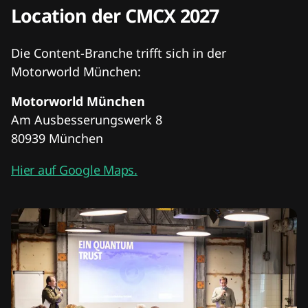
Location der CMCX 2027
Die Content-Branche trifft sich in der
Motorworld München:
Motorworld München
Am Ausbesserungswerk 8
80939 München
Hier auf Google Maps.