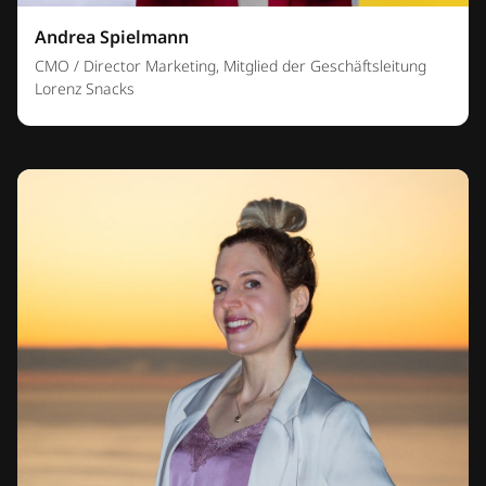
Andrea Spielmann
CMO / Director Marketing, Mitglied der Geschäftsleitung
Lorenz Snacks