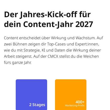
Der Jahres-Kick-off für
dein Content-Jahr 2027
Content entscheidet über Wirkung und Wachstum. Auf
zwei Bühnen zeigen dir Top-Cases und Expert:innen,
wie du mit Strategie, KI und Daten die Wirkung deiner
Arbeit steigerst. Auf der CMCX stellst du die Weichen
fürs ganze Jahr.
400+
2 Stages
Marketing-Profis