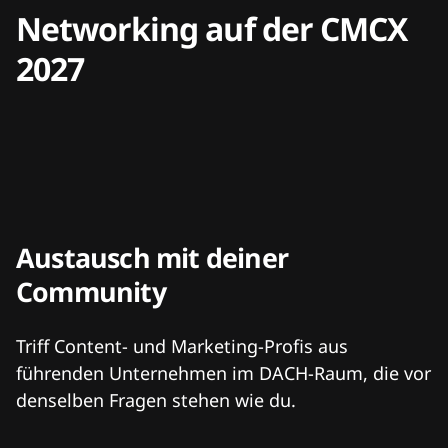
Networking auf der CMCX
2027
Austausch mit deiner
Community
Triff Content- und Marketing-Profis aus
führenden Unternehmen im DACH-Raum, die vor
denselben Fragen stehen wie du.