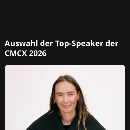
Auswahl der Top-Speaker der
CMCX 2026