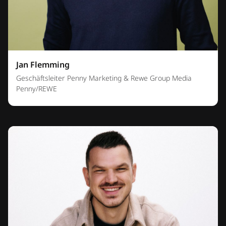
Jan Flemming
Geschäftsleiter Penny Marketing & Rewe Group Media
Penny/REWE