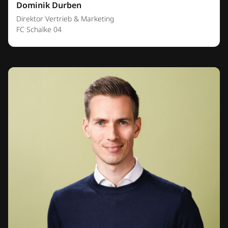
Dominik Durben
Direktor Vertrieb & Marketing
FC Schalke 04