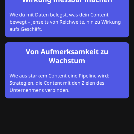
Wie du mit Daten belegst, was dein Content
bewegt – jenseits von Reichweite, hin zu Wirkung
aufs Geschäft.
Von Aufmerksamkeit zu
Wachstum
Wie aus starkem Content eine Pipeline wird:
Strategien, die Content mit den Zielen des
Unternehmens verbinden.