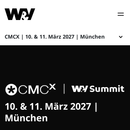
CMCX | 10. & 11. März 2027 | München
10. & 11. März 2027 |
München