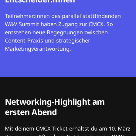
Teilnehmer:innen des parallel stattfindenden
W&V Summit haben Zugang zur CMCX. So
entstehen neue Begegnungen zwischen
Content-Praxis und strategischer
Marketingverantwortung.
Networking-Highlight am
ersten Abend
Mit deinem CMCX-Ticket erhältst du am 10. März