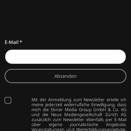
E-Mail
*
Absenden
Mit der Anmeldung zum Newsletter erteile ich
meine jederzeit widerrufliche Einwilligung, dass
mich die Ebner Media Group GmbH & Co. KG
und die Neue Mediengesellschaft Zürich AG
zusätzlich zum Newsletter ebenfalls per E-Mail
über eigene journalistische Angebote,
Veranstaltungen und Weiterbildungsangebote,