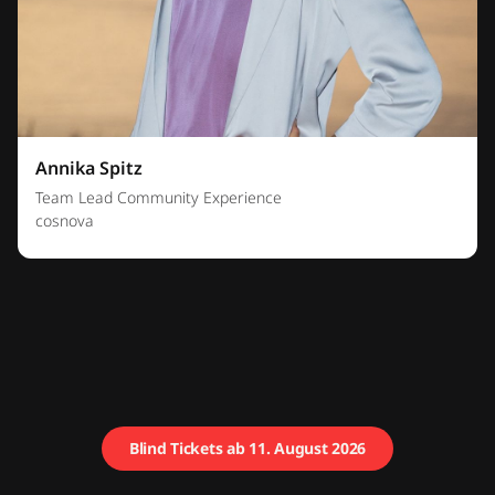
Annika Spitz
Team Lead Community Experience
cosnova
Blind Tickets ab 11. August 2026