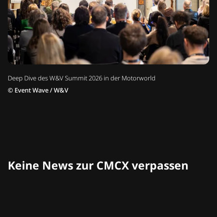
Deep Dive des W&V Summit 2026 in der Motorworld
©
Event Wave / W&V
Keine News zur CMCX verpassen