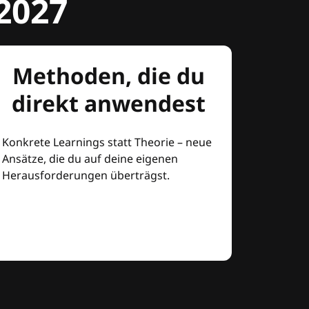
2027
Methoden, die du
direkt anwendest
Konkrete Learnings statt Theorie – neue
Ansätze, die du auf deine eigenen
Herausforderungen überträgst.