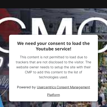
We need your consent to load the
Youtube service!
This content is not permitted to load due to
trackers that are not disclosed to the visitor. The
website owner needs to setup the site with their
CMP to add this content to the list of
technologies used.
Powered by
Usercentrics Consent Management
Platform