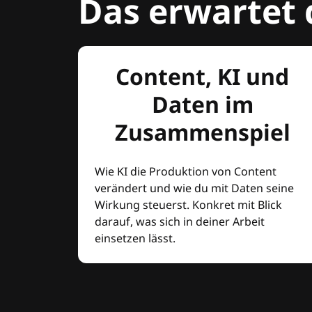
Das erwartet 
Content, KI und
Daten im
Zusammenspiel
Wie KI die Produktion von Content
verändert und wie du mit Daten seine
Wirkung steuerst. Konkret mit Blick
darauf, was sich in deiner Arbeit
einsetzen lässt.