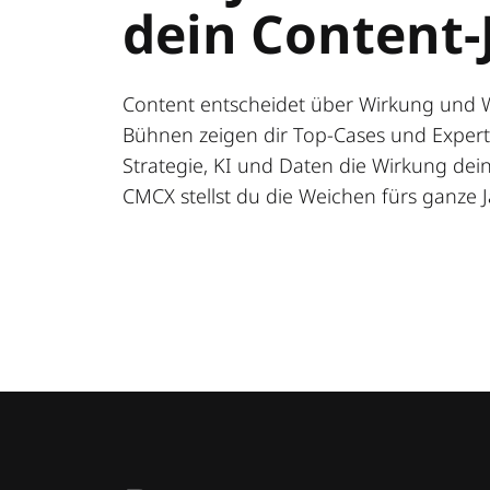
dein Content-
Content entscheidet über Wirkung und 
Bühnen zeigen dir Top-Cases und Expert:
Strategie, KI und Daten die Wirkung deine
CMCX stellst du die Weichen fürs ganze J