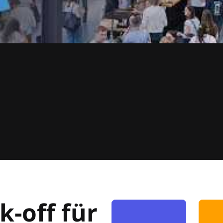
k-off für