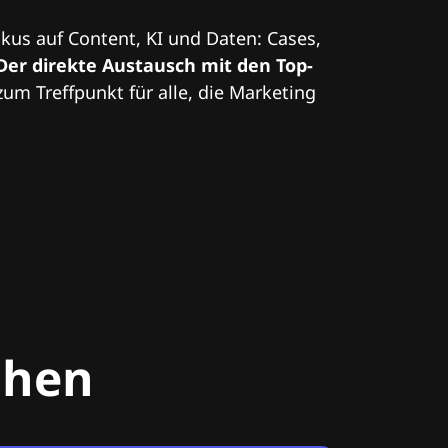
kus auf Content, KI und Daten: Cases,
Der direkte Austausch mit den Top-
zum Treffpunkt für alle, die Marketing
chen