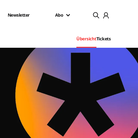
Newsletter
Abo
Übersicht
Tickets