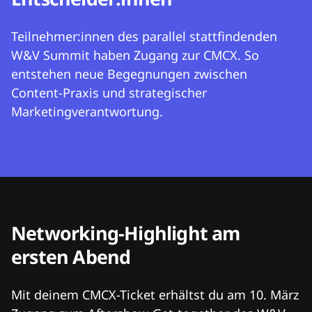
Teilnehmer:innen des parallel stattfindenden
W&V Summit haben Zugang zur CMCX. So
entstehen neue Begegnungen zwischen
Content-Praxis und strategischer
Marketingverantwortung.
Networking-Highlight am
ersten Abend
Mit deinem CMCX-Ticket erhältst du am 10. März