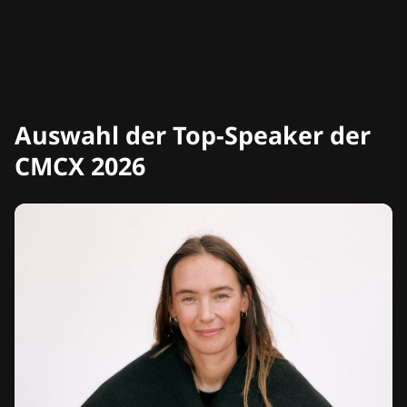
Auswahl der Top-Speaker der
CMCX 2026