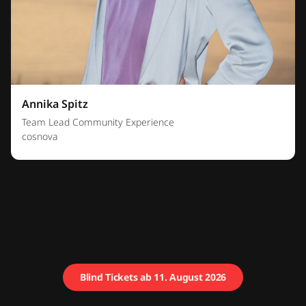
Annika Spitz
Team Lead Community Experience
cosnova
Blind Tickets ab 11. August 2026