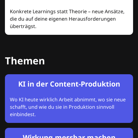
Konkrete Learnings statt Theorie – neue Ansätze,
die du auf deine eigenen Herausforderungen
überträgst.
Themen
KI in der Content-Produktion
Wo KI heute wirklich Arbeit abnimmt, wo sie neue
schafft, und wie du sie in Produktion sinnvoll
einbindest.
Wirkung messbar machen