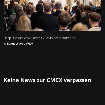
Deep Dive des W&V Summit 2026 in der Motorworld
©
Event Wave / W&V
Keine News zur CMCX verpassen