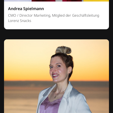
Andrea Spielmann
CMO / Director Marketing, Mitglied der Geschäftsleitung
Lorenz Snacks