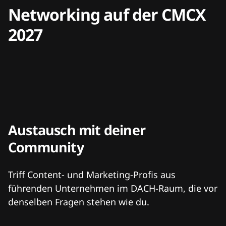
Networking auf der CMCX
2027
Austausch mit deiner
Community
Triff Content- und Marketing-Profis aus
führenden Unternehmen im DACH-Raum, die vor
denselben Fragen stehen wie du.