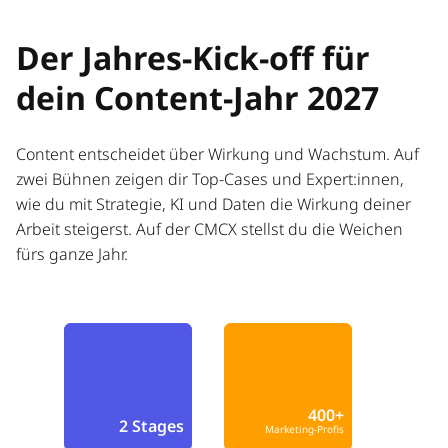
Der Jahres-Kick-off für
dein Content-Jahr 2027
Content entscheidet über Wirkung und Wachstum. Auf
zwei Bühnen zeigen dir Top-Cases und Expert:innen,
wie du mit Strategie, KI und Daten die Wirkung deiner
Arbeit steigerst. Auf der CMCX stellst du die Weichen
fürs ganze Jahr.
400+
2 Stages
Marketing-Profis