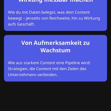
Wie du mit Daten belegst, was dein Content
bewegt – jenseits von Reichweite, hin zu Wirkung
aufs Geschäft.
Von Aufmerksamkeit zu
Wachstum
Wie aus starkem Content eine Pipeline wird:
Strategien, die Content mit den Zielen des
Unternehmens verbinden.