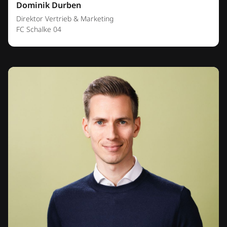
Dominik Durben
Direktor Vertrieb & Marketing
FC Schalke 04