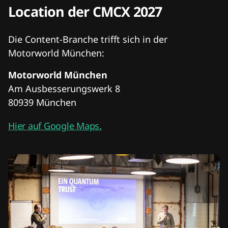
Location der CMCX 2027
Die Content-Branche trifft sich in der
Motorworld München:
Motorworld München
Am Ausbesserungswerk 8
80939 München
Hier auf Google Maps.