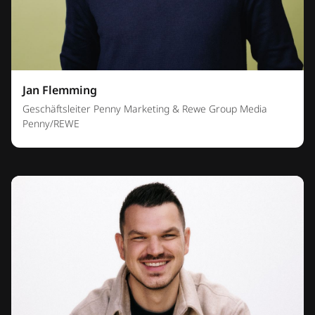
Jan Flemming
Geschäftsleiter Penny Marketing & Rewe Group Media
Penny/REWE