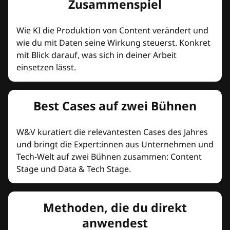
Zusammenspiel
Wie KI die Produktion von Content verändert und
wie du mit Daten seine Wirkung steuerst. Konkret
mit Blick darauf, was sich in deiner Arbeit
einsetzen lässt.
Best Cases auf zwei Bühnen
W&V kuratiert die relevantesten Cases des Jahres
und bringt die Expert:innen aus Unternehmen und
Tech-Welt auf zwei Bühnen zusammen: Content
Stage und Data & Tech Stage.
Methoden, die du direkt
anwendest