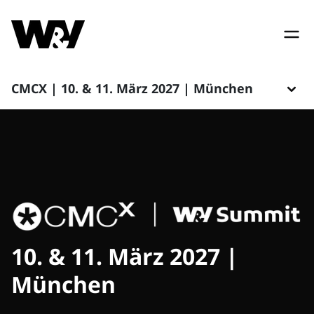
CMCX | 10. & 11. März 2027 | München
10. & 11. März 2027 |
München