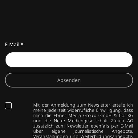
E-Mail
*
Absenden
Mit der Anmeldung zum Newsletter erteile ich
meine jederzeit widerrufliche Einwilligung, dass
mich die Ebner Media Group GmbH & Co. KG
und die Neue Mediengesellschaft Zürich AG
zusätzlich zum Newsletter ebenfalls per E-Mail
über eigene journalistische Angebote,
Veranstaltungen und Weiterbildungsangebote,