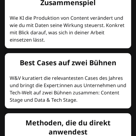
Zusammenspiel
Wie KI die Produktion von Content verändert und
wie du mit Daten seine Wirkung steuerst. Konkret
mit Blick darauf, was sich in deiner Arbeit
einsetzen lässt.
Best Cases auf zwei Bühnen
W&V kuratiert die relevantesten Cases des Jahres
und bringt die Expert:innen aus Unternehmen und
Tech-Welt auf zwei Bühnen zusammen: Content
Stage und Data & Tech Stage.
Methoden, die du direkt
anwendest