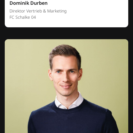
Dominik Durben
Direktor Vertrieb & Marketing
FC Schalke 04