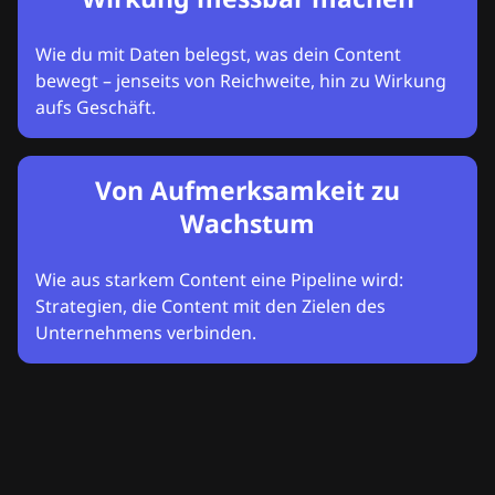
Wie du mit Daten belegst, was dein Content
bewegt – jenseits von Reichweite, hin zu Wirkung
aufs Geschäft.
Von Aufmerksamkeit zu
Wachstum
Wie aus starkem Content eine Pipeline wird:
Strategien, die Content mit den Zielen des
Unternehmens verbinden.