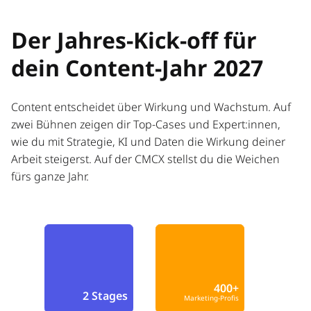
Der Jahres-Kick-off für
dein Content-Jahr 2027
Content entscheidet über Wirkung und Wachstum. Auf
zwei Bühnen zeigen dir Top-Cases und Expert:innen,
wie du mit Strategie, KI und Daten die Wirkung deiner
Arbeit steigerst. Auf der CMCX stellst du die Weichen
fürs ganze Jahr.
400+
2 Stages
Marketing-Profis