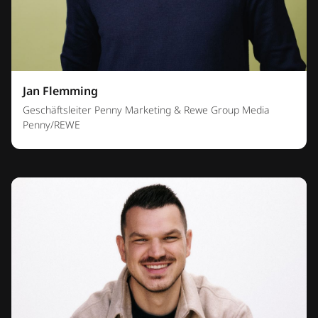
Jan Flemming
Geschäftsleiter Penny Marketing & Rewe Group Media
Penny/REWE