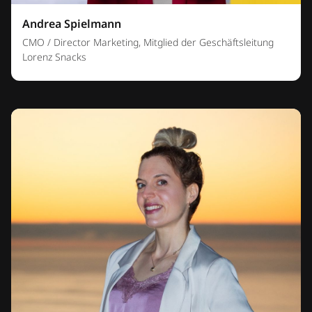
Andrea Spielmann
CMO / Director Marketing, Mitglied der Geschäftsleitung
Lorenz Snacks