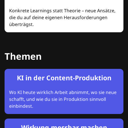
Konkrete Learnings statt Theorie – neue Ansätze,
die du auf deine eigenen Herausforderungen
überträgst.
Themen
KI in der Content-Produktion
Wo KI heute wirklich Arbeit abnimmt, wo sie neue
schafft, und wie du sie in Produktion sinnvoll
einbindest.
Wirkung messbar machen