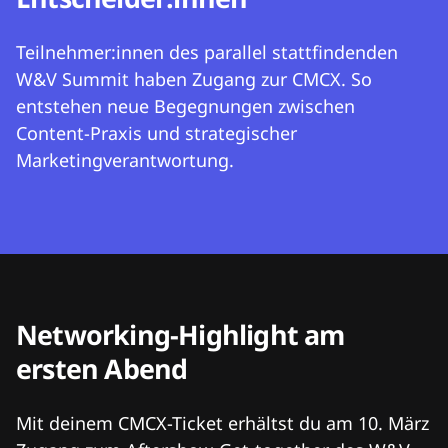
Teilnehmer:innen des parallel stattfindenden
W&V Summit haben Zugang zur CMCX. So
entstehen neue Begegnungen zwischen
Content-Praxis und strategischer
Marketingverantwortung.
Networking-Highlight am
ersten Abend
Mit deinem CMCX-Ticket erhältst du am 10. März