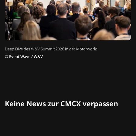
Deep Dive des W&V Summit 2026 in der Motorworld
©
Event Wave / W&V
Keine News zur CMCX verpassen