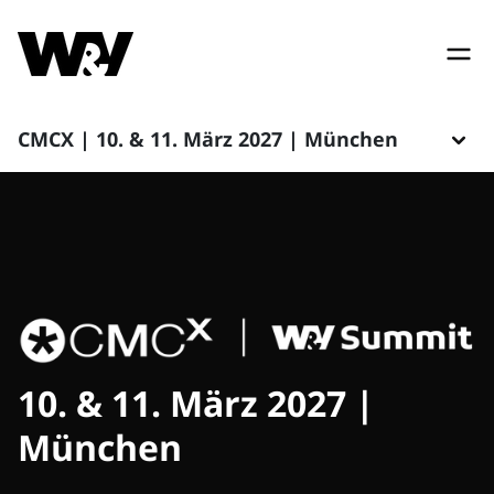
CMCX | 10. & 11. März 2027 | München
10. & 11. März 2027 |
München