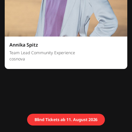
Annika Spitz
Team Lead Community Experience
cosnova
Blind Tickets ab 11. August 2026