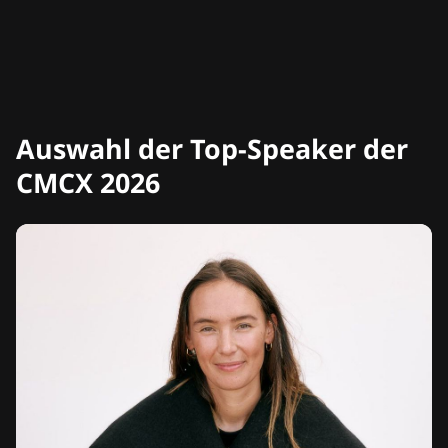
Auswahl der Top-Speaker der
CMCX 2026