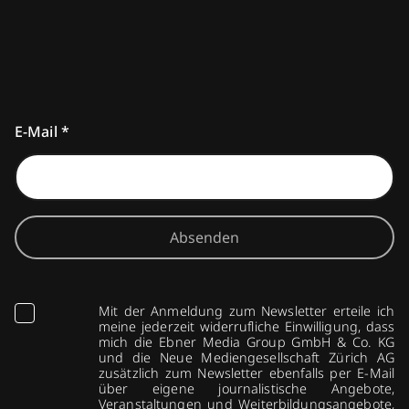
E-Mail
*
Absenden
Mit der Anmeldung zum Newsletter erteile ich
meine jederzeit widerrufliche Einwilligung, dass
mich die Ebner Media Group GmbH & Co. KG
und die Neue Mediengesellschaft Zürich AG
zusätzlich zum Newsletter ebenfalls per E-Mail
über eigene journalistische Angebote,
Veranstaltungen und Weiterbildungsangebote,