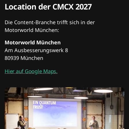
Location der CMCX 2027
Die Content-Branche trifft sich in der
Motorworld München:
Motorworld München
Am Ausbesserungswerk 8
80939 München
Hier auf Google Maps.