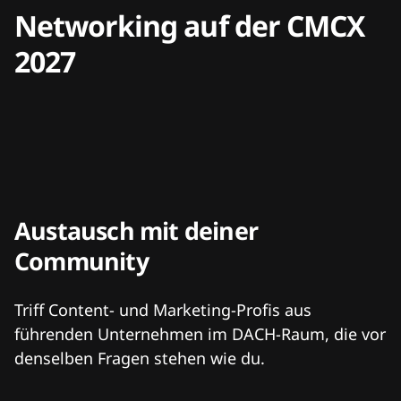
Networking auf der CMCX
2027
Austausch mit deiner
Community
Triff Content- und Marketing-Profis aus
führenden Unternehmen im DACH-Raum, die vor
denselben Fragen stehen wie du.