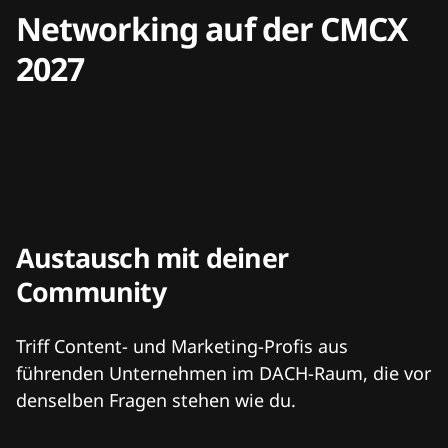
Networking auf der CMCX
2027
Austausch mit deiner
Community
Triff Content- und Marketing-Profis aus
führenden Unternehmen im DACH-Raum, die vor
denselben Fragen stehen wie du.