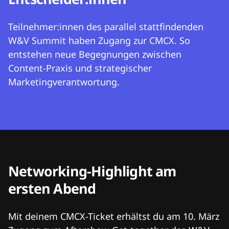
Teilnehmer:innen des parallel stattfindenden
W&V Summit haben Zugang zur CMCX. So
entstehen neue Begegnungen zwischen
Content-Praxis und strategischer
Marketingverantwortung.
Networking-Highlight am
ersten Abend
Mit deinem CMCX-Ticket erhältst du am 10. März