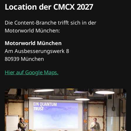
Location der CMCX 2027
Die Content-Branche trifft sich in der
Motorworld München:
Motorworld München
Am Ausbesserungswerk 8
80939 München
Hier auf Google Maps.