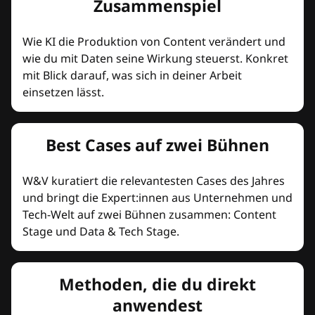
Zusammenspiel
Wie KI die Produktion von Content verändert und
wie du mit Daten seine Wirkung steuerst. Konkret
mit Blick darauf, was sich in deiner Arbeit
einsetzen lässt.
Best Cases auf zwei Bühnen
W&V kuratiert die relevantesten Cases des Jahres
und bringt die Expert:innen aus Unternehmen und
Tech-Welt auf zwei Bühnen zusammen: Content
Stage und Data & Tech Stage.
Methoden, die du direkt
anwendest