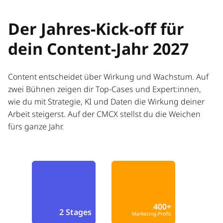
Der Jahres-Kick-off für
dein Content-Jahr 2027
Content entscheidet über Wirkung und Wachstum. Auf
zwei Bühnen zeigen dir Top-Cases und Expert:innen,
wie du mit Strategie, KI und Daten die Wirkung deiner
Arbeit steigerst. Auf der CMCX stellst du die Weichen
fürs ganze Jahr.
400+
2 Stages
Marketing-Profis