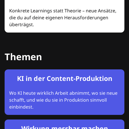
Konkrete Learnings statt Theorie – neue Ansätze,
die du auf deine eigenen Herausforderungen
überträgst.
Themen
KI in der Content-Produktion
Wo KI heute wirklich Arbeit abnimmt, wo sie neue
schafft, und wie du sie in Produktion sinnvoll
einbindest.
Wirkung messbar machen