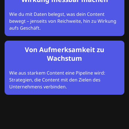
Wie du mit Daten belegst, was dein Content
bewegt – jenseits von Reichweite, hin zu Wirkung
aufs Geschäft.
Von Aufmerksamkeit zu
Wachstum
Wie aus starkem Content eine Pipeline wird:
Strategien, die Content mit den Zielen des
Unternehmens verbinden.