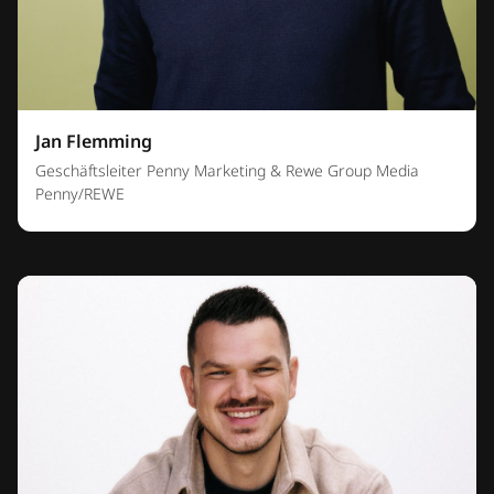
Jan Flemming
Geschäftsleiter Penny Marketing & Rewe Group Media
Penny/REWE