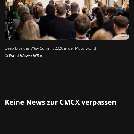
Deep Dive des W&V Summit 2026 in der Motorworld
©
Event Wave / W&V
Keine News zur CMCX verpassen