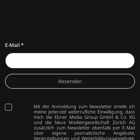
E-Mail
*
Absenden
Mit der Anmeldung zum Newsletter erteile ich
meine jederzeit widerrufliche Einwilligung, dass
mich die Ebner Media Group GmbH & Co. KG
und die Neue Mediengesellschaft Zürich AG
zusätzlich zum Newsletter ebenfalls per E-Mail
über eigene journalistische Angebote,
Veranstaltungen und Weiterbildungsangebote,