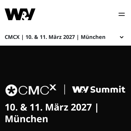
CMCX | 10. & 11. März 2027 | München
10. & 11. März 2027 |
München