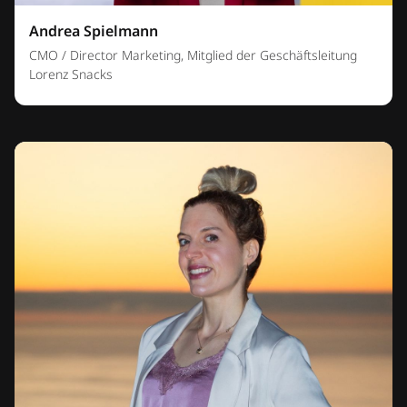
Andrea Spielmann
CMO / Director Marketing, Mitglied der Geschäftsleitung
Lorenz Snacks