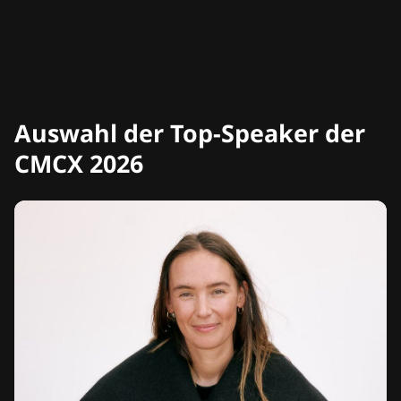
Auswahl der Top-Speaker der
CMCX 2026