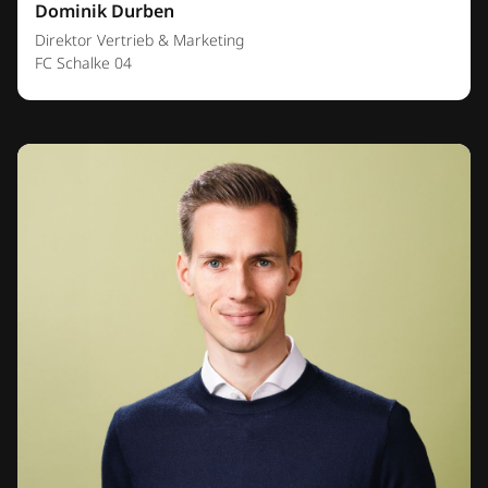
Dominik Durben
Direktor Vertrieb & Marketing
FC Schalke 04