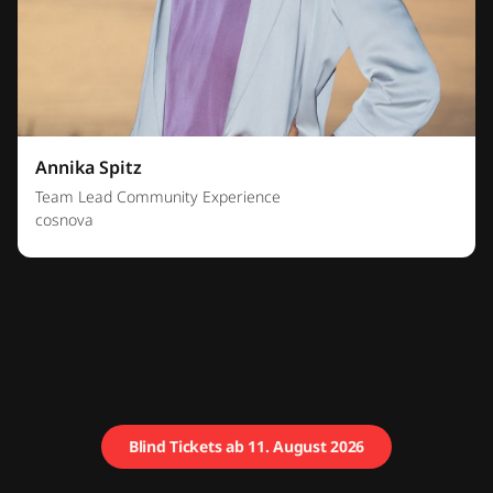
Annika Spitz
Team Lead Community Experience
cosnova
Blind Tickets ab 11. August 2026