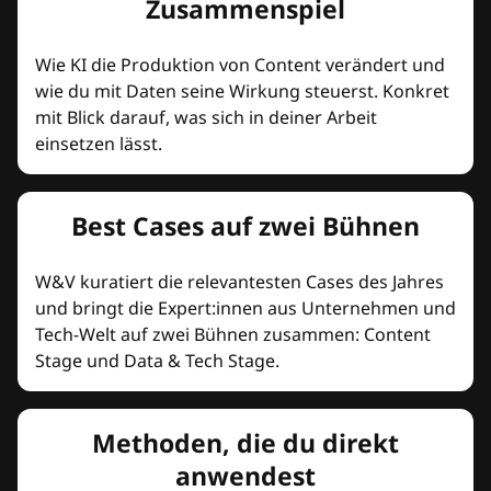
Zusammenspiel
Wie KI die Produktion von Content verändert und
wie du mit Daten seine Wirkung steuerst. Konkret
mit Blick darauf, was sich in deiner Arbeit
einsetzen lässt.
Best Cases auf zwei Bühnen
W&V kuratiert die relevantesten Cases des Jahres
und bringt die Expert:innen aus Unternehmen und
Tech-Welt auf zwei Bühnen zusammen: Content
Stage und Data & Tech Stage.
Methoden, die du direkt
anwendest