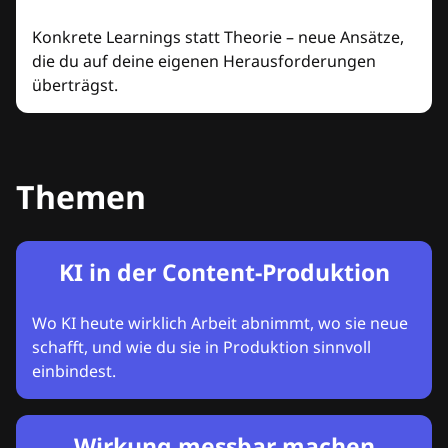
Konkrete Learnings statt Theorie – neue Ansätze,
die du auf deine eigenen Herausforderungen
überträgst.
Themen
KI in der Content-Produktion
Wo KI heute wirklich Arbeit abnimmt, wo sie neue
schafft, und wie du sie in Produktion sinnvoll
einbindest.
Wirkung messbar machen