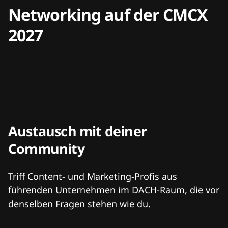
Networking auf der CMCX
2027
Austausch mit deiner
Community
Triff Content- und Marketing-Profis aus
führenden Unternehmen im DACH-Raum, die vor
denselben Fragen stehen wie du.