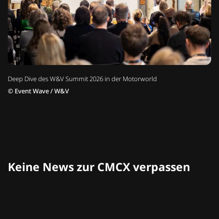
Deep Dive des W&V Summit 2026 in der Motorworld
©
Event Wave / W&V
Keine News zur CMCX verpassen