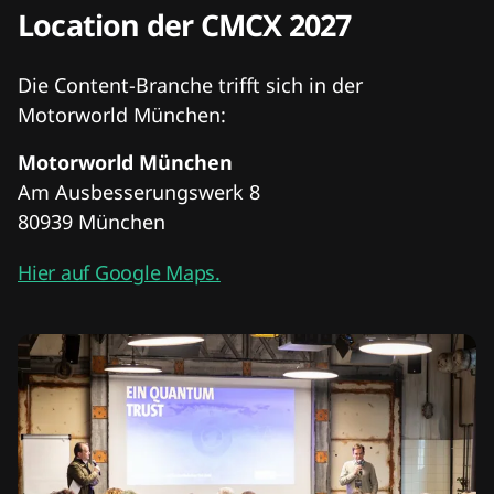
Location der CMCX 2027
Die Content-Branche trifft sich in der
Motorworld München:
Motorworld München
Am Ausbesserungswerk 8
80939 München
Hier auf Google Maps.