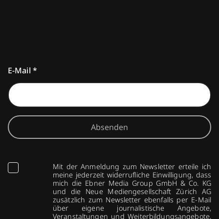
E-Mail
*
Absenden
Mit der Anmeldung zum Newsletter erteile ich
meine jederzeit widerrufliche Einwilligung, dass
mich die Ebner Media Group GmbH & Co. KG
und die Neue Mediengesellschaft Zürich AG
zusätzlich zum Newsletter ebenfalls per E-Mail
über eigene journalistische Angebote,
Veranstaltungen und Weiterbildungsangebote,