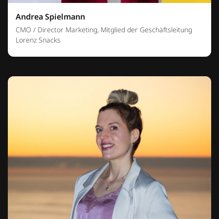
Andrea Spielmann
CMO / Director Marketing, Mitglied der Geschäftsleitung
Lorenz Snacks