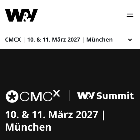
CMCX | 10. & 11. März 2027 | München
10. & 11. März 2027 |
München