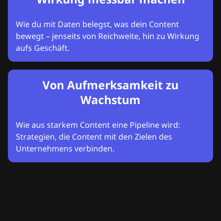
Wie du mit Daten belegst, was dein Content
bewegt – jenseits von Reichweite, hin zu Wirkung
aufs Geschäft.
Von Aufmerksamkeit zu
Wachstum
Wie aus starkem Content eine Pipeline wird:
Strategien, die Content mit den Zielen des
Unternehmens verbinden.