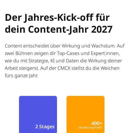
Der Jahres-Kick-off für
dein Content-Jahr 2027
Content entscheidet über Wirkung und Wachstum. Auf
zwei Bühnen zeigen dir Top-Cases und Expert:innen,
wie du mit Strategie, KI und Daten die Wirkung deiner
Arbeit steigerst. Auf der CMCX stellst du die Weichen
fürs ganze Jahr.
400+
2 Stages
Marketing-Profis