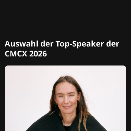
Auswahl der Top-Speaker der
CMCX 2026