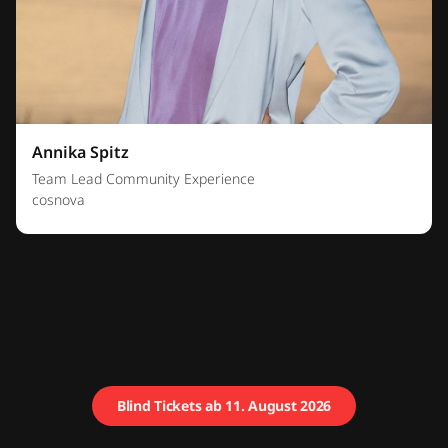
Annika Spitz
Team Lead Community Experience
cosnova
Blind Tickets ab 11. August 2026