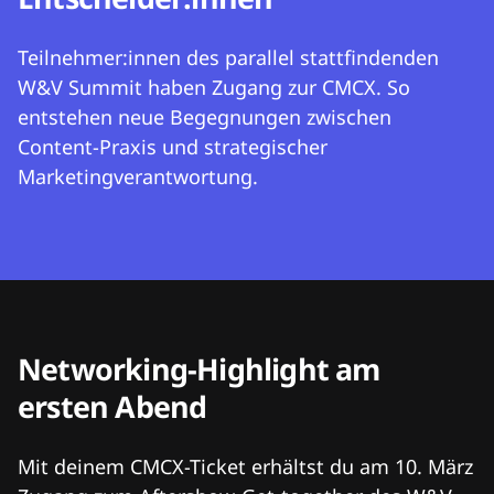
Teilnehmer:innen des parallel stattfindenden
W&V Summit haben Zugang zur CMCX. So
entstehen neue Begegnungen zwischen
Content-Praxis und strategischer
Marketingverantwortung.
Networking-Highlight am
ersten Abend
Mit deinem CMCX-Ticket erhältst du am 10. März