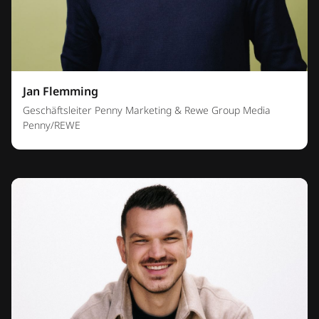
Jan Flemming
Geschäftsleiter Penny Marketing & Rewe Group Media
Penny/REWE