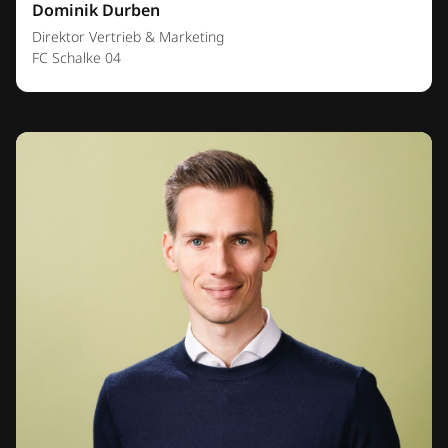
Dominik Durben
Direktor Vertrieb & Marketing
FC Schalke 04