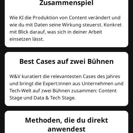
Zusammenspiel
Wie KI die Produktion von Content verändert und
wie du mit Daten seine Wirkung steuerst. Konkret
mit Blick darauf, was sich in deiner Arbeit
einsetzen lässt.
Best Cases auf zwei Bühnen
W&V kuratiert die relevantesten Cases des Jahres
und bringt die Expert:innen aus Unternehmen und
Tech-Welt auf zwei Bühnen zusammen: Content
Stage und Data & Tech Stage.
Methoden, die du direkt
anwendest