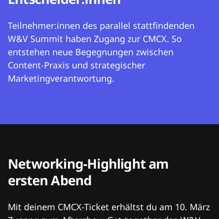
Teilnehmer:innen des parallel stattfindenden
W&V Summit haben Zugang zur CMCX. So
entstehen neue Begegnungen zwischen
Content-Praxis und strategischer
Marketingverantwortung.
Networking-Highlight am
ersten Abend
Mit deinem CMCX-Ticket erhältst du am 10. März