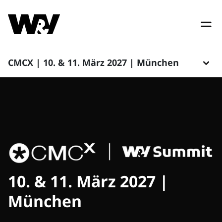
CMCX | 10. & 11. März 2027 | München
10. & 11. März 2027 |
München