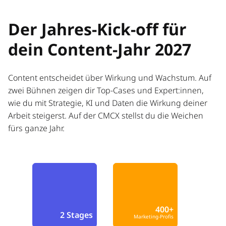
Der Jahres-Kick-off für
dein Content-Jahr 2027
Content entscheidet über Wirkung und Wachstum. Auf
zwei Bühnen zeigen dir Top-Cases und Expert:innen,
wie du mit Strategie, KI und Daten die Wirkung deiner
Arbeit steigerst. Auf der CMCX stellst du die Weichen
fürs ganze Jahr.
400+
2 Stages
Marketing-Profis