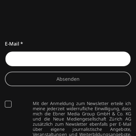
E-Mail
*
Absenden
Mit der Anmeldung zum Newsletter erteile ich
meine jederzeit widerrufliche Einwilligung, dass
mich die Ebner Media Group GmbH & Co. KG
und die Neue Mediengesellschaft Zürich AG
zusätzlich zum Newsletter ebenfalls per E-Mail
über eigene journalistische Angebote,
Veranstaltungen und Weiterbildungsangebote,