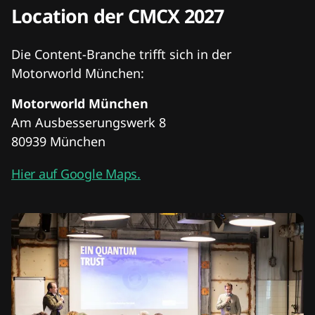
Location der CMCX 2027
Die Content-Branche trifft sich in der
Motorworld München:
Motorworld München
Am Ausbesserungswerk 8
80939 München
Hier auf Google Maps.