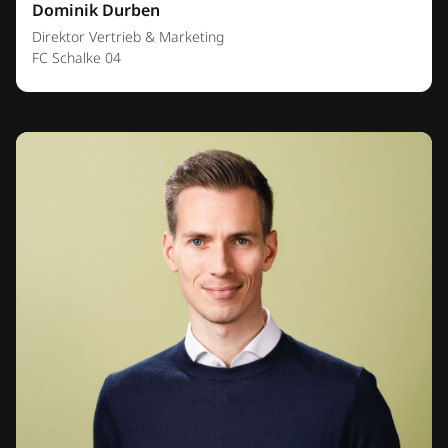
Dominik Durben
Direktor Vertrieb & Marketing
FC Schalke 04