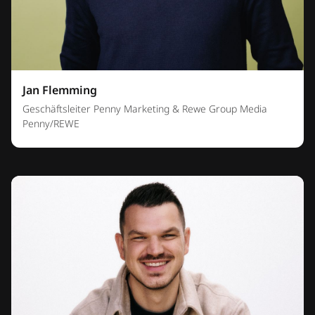
Jan Flemming
Geschäftsleiter Penny Marketing & Rewe Group Media
Penny/REWE