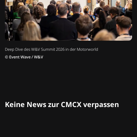
Deep Dive des W&V Summit 2026 in der Motorworld
©
Event Wave / W&V
Keine News zur CMCX verpassen