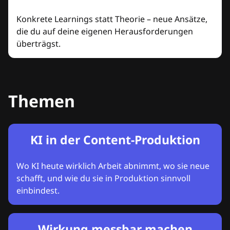
Konkrete Learnings statt Theorie – neue Ansätze,
die du auf deine eigenen Herausforderungen
überträgst.
Themen
KI in der Content-Produktion
Wo KI heute wirklich Arbeit abnimmt, wo sie neue
schafft, und wie du sie in Produktion sinnvoll
einbindest.
Wirkung messbar machen