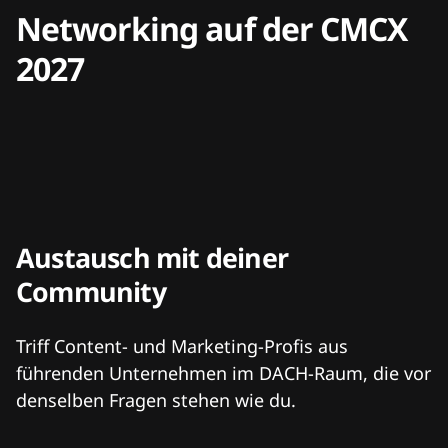
Networking auf der CMCX
2027
Austausch mit deiner
Community
Triff Content- und Marketing-Profis aus
führenden Unternehmen im DACH-Raum, die vor
denselben Fragen stehen wie du.