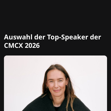
Auswahl der Top-Speaker der
CMCX 2026