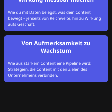
Wie du mit Daten belegst, was dein Content
bewegt – jenseits von Reichweite, hin zu Wirkung
aufs Geschäft.
Von Aufmerksamkeit zu
Wachstum
Wie aus starkem Content eine Pipeline wird:
Strategien, die Content mit den Zielen des
Unternehmens verbinden.