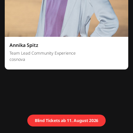
Annika Spitz
Team Lead Community Experience
cosnova
Blind Tickets ab 11. August 2026