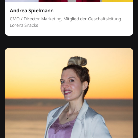
Andrea Spielmann
CMO / Director Marketing, Mitglied der Geschäftsleitung
Lorenz Snacks