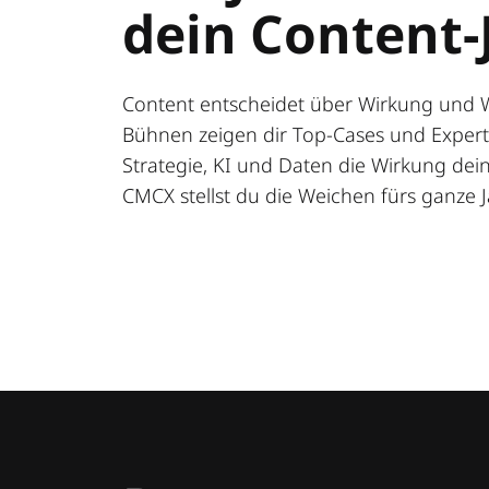
dein Content-
Content entscheidet über Wirkung und 
Bühnen zeigen dir Top-Cases und Expert:
Strategie, KI und Daten die Wirkung deine
CMCX stellst du die Weichen fürs ganze J