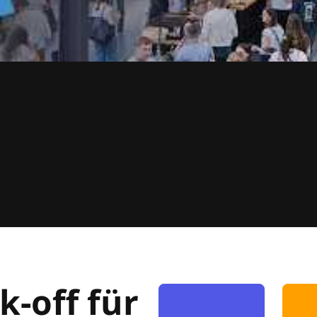
k-off für