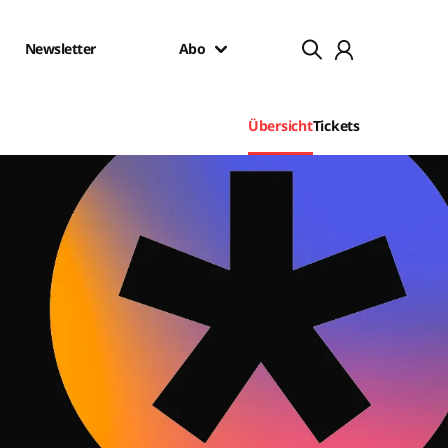
Newsletter
Abo
Übersicht
Tickets