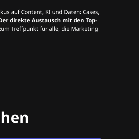
kus auf Content, KI und Daten: Cases,
Der direkte Austausch mit den Top-
zum Treffpunkt für alle, die Marketing
chen