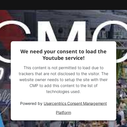
We need your consent to load the
Youtube service!
This content is not permitted to load due to
trackers that are not disclosed to the visitor. The
website owner needs to setup the site with their
CMP to add this content to the list of
technologies used.
Powered by
Usercentrics Consent Management
Platform