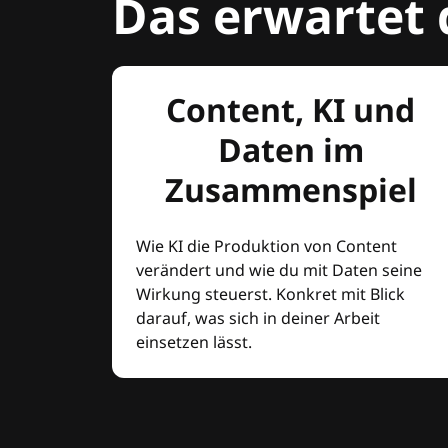
Das erwartet 
Content, KI und
Daten im
Zusammenspiel
Wie KI die Produktion von Content
verändert und wie du mit Daten seine
Wirkung steuerst. Konkret mit Blick
darauf, was sich in deiner Arbeit
einsetzen lässt.