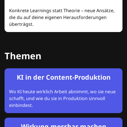
Konkrete Learnings statt Theorie – neue Ansätze,
die du auf deine eigenen Herausforderungen
überträgst.
Themen
KI in der Content-Produktion
Wo KI heute wirklich Arbeit abnimmt, wo sie neue
schafft, und wie du sie in Produktion sinnvoll
einbindest.
Wirkung messbar machen