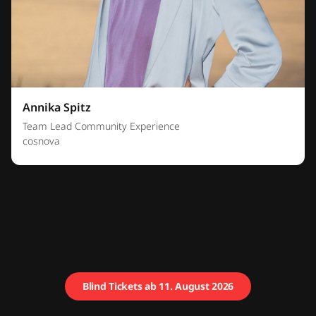
Annika Spitz
Team Lead Community Experience
cosnova
Blind Tickets ab 11. August 2026