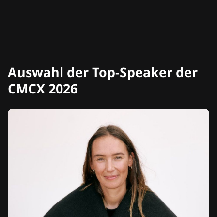
Auswahl der Top-Speaker der
CMCX 2026