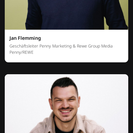
Jan Flemming
Geschäftsleiter Penny Marketing & Rewe Group Media
Penny/REWE