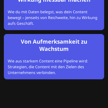
Wie du mit Daten belegst, was dein Content
bewegt – jenseits von Reichweite, hin zu Wirkung
aufs Geschäft.
Von Aufmerksamkeit zu
Wachstum
Wie aus starkem Content eine Pipeline wird:
Strategien, die Content mit den Zielen des
Unternehmens verbinden.