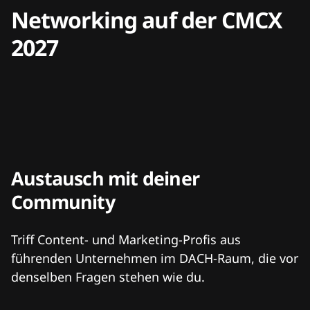
Networking auf der CMCX
2027
Austausch mit deiner
Community
Triff Content- und Marketing-Profis aus
führenden Unternehmen im DACH-Raum, die vor
denselben Fragen stehen wie du.