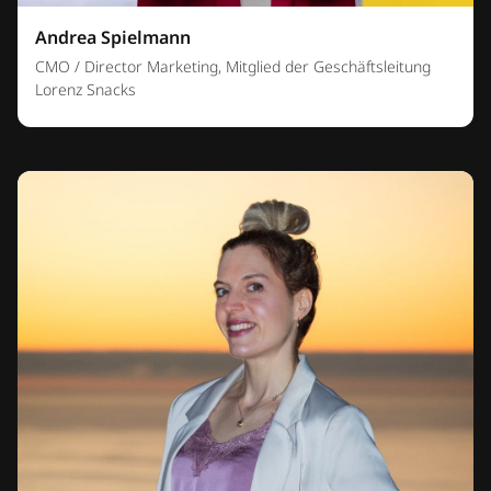
Andrea Spielmann
CMO / Director Marketing, Mitglied der Geschäftsleitung
Lorenz Snacks