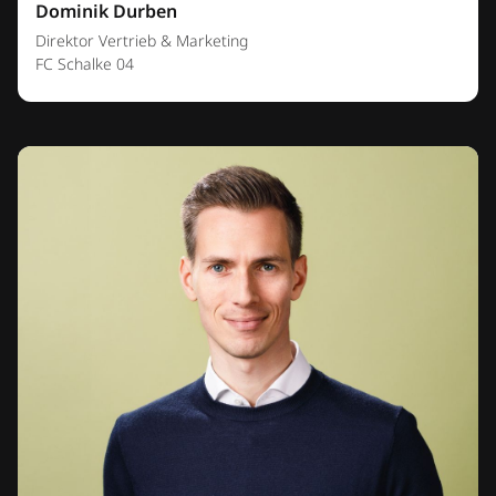
Dominik Durben
Direktor Vertrieb & Marketing
FC Schalke 04