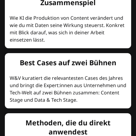
Zusammenspiel
Wie KI die Produktion von Content verändert und
wie du mit Daten seine Wirkung steuerst. Konkret
mit Blick darauf, was sich in deiner Arbeit
einsetzen lässt.
Best Cases auf zwei Bühnen
W&V kuratiert die relevantesten Cases des Jahres
und bringt die Expert:innen aus Unternehmen und
Tech-Welt auf zwei Bühnen zusammen: Content
Stage und Data & Tech Stage.
Methoden, die du direkt
anwendest