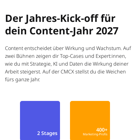
Der Jahres-Kick-off für
dein Content-Jahr 2027
Content entscheidet über Wirkung und Wachstum. Auf
zwei Bühnen zeigen dir Top-Cases und Expert:innen,
wie du mit Strategie, KI und Daten die Wirkung deiner
Arbeit steigerst. Auf der CMCX stellst du die Weichen
fürs ganze Jahr.
400+
2 Stages
Marketing-Profis