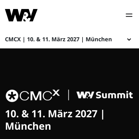
CMCX | 10. & 11. März 2027 | München
10. & 11. März 2027 |
München