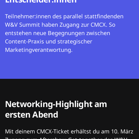
Teilnehmer:innen des parallel stattfindenden
W&V Summit haben Zugang zur CMCX. So
entstehen neue Begegnungen zwischen
Content-Praxis und strategischer
Marketingverantwortung.
Networking-Highlight am
ersten Abend
Mit deinem CMCX-Ticket erhältst du am 10. März