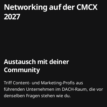
Networking auf der CMCX
2027
Austausch mit deiner
Community
Triff Content- und Marketing-Profis aus
führenden Unternehmen im DACH-Raum, die vor
denselben Fragen stehen wie du.