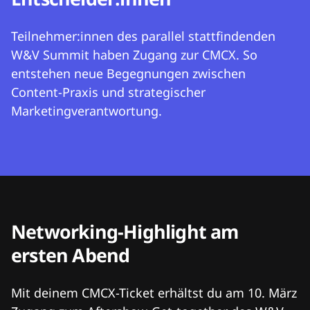
Teilnehmer:innen des parallel stattfindenden
W&V Summit haben Zugang zur CMCX. So
entstehen neue Begegnungen zwischen
Content-Praxis und strategischer
Marketingverantwortung.
Networking-Highlight am
ersten Abend
Mit deinem CMCX-Ticket erhältst du am 10. März