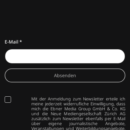
E-Mail
*
Absenden
Mit der Anmeldung zum Newsletter erteile ich
meine jederzeit widerrufliche Einwilligung, dass
mich die Ebner Media Group GmbH & Co. KG
und die Neue Mediengesellschaft Zürich AG
zusätzlich zum Newsletter ebenfalls per E-Mail
über eigene journalistische Angebote,
Veranstaltungen und Weiterbildungsangebote,