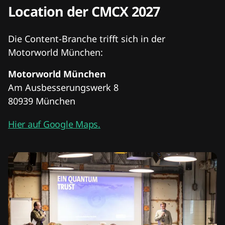
Location der CMCX 2027
Die Content-Branche trifft sich in der
Motorworld München:
Motorworld München
Am Ausbesserungswerk 8
80939 München
Hier auf Google Maps.