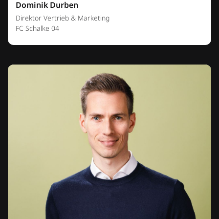
Dominik Durben
Direktor Vertrieb & Marketing
FC Schalke 04