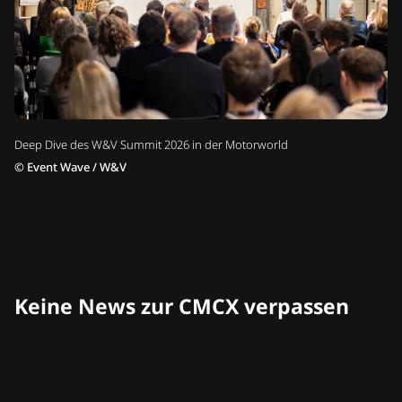
Deep Dive des W&V Summit 2026 in der Motorworld
©
Event Wave / W&V
Keine News zur CMCX verpassen