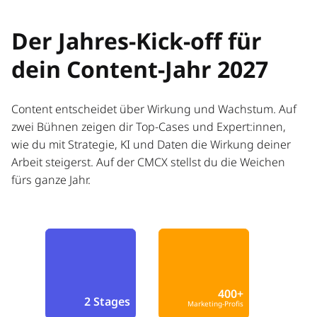
Der Jahres-Kick-off für
dein Content-Jahr 2027
Content entscheidet über Wirkung und Wachstum. Auf
zwei Bühnen zeigen dir Top-Cases und Expert:innen,
wie du mit Strategie, KI und Daten die Wirkung deiner
Arbeit steigerst. Auf der CMCX stellst du die Weichen
fürs ganze Jahr.
400+
2 Stages
Marketing-Profis