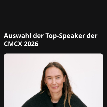
Auswahl der Top-Speaker der
CMCX 2026