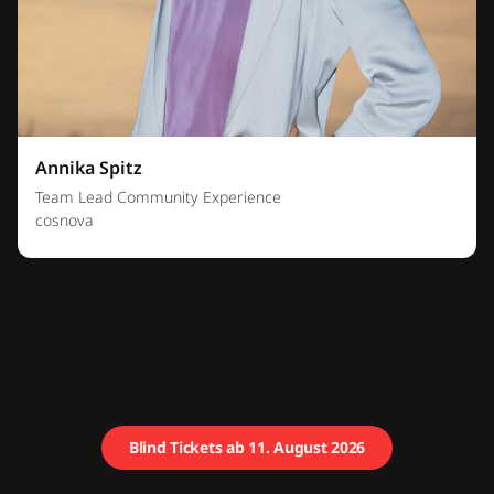
Annika Spitz
Team Lead Community Experience
cosnova
Blind Tickets ab 11. August 2026