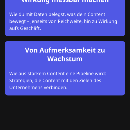
Wie du mit Daten belegst, was dein Content
bewegt – jenseits von Reichweite, hin zu Wirkung
aufs Geschäft.
Von Aufmerksamkeit zu
Wachstum
Wie aus starkem Content eine Pipeline wird:
Strategien, die Content mit den Zielen des
Unternehmens verbinden.