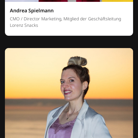
Andrea Spielmann
CMO / Director Marketing, Mitglied der Geschäftsleitung
Lorenz Snacks