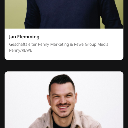
Jan Flemming
Geschäftsleiter Penny Marketing & Rewe Group Media
Penny/REWE