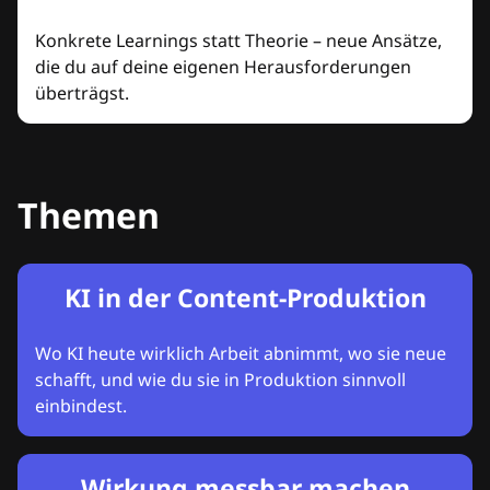
Konkrete Learnings statt Theorie – neue Ansätze,
die du auf deine eigenen Herausforderungen
überträgst.
Themen
KI in der Content-Produktion
Wo KI heute wirklich Arbeit abnimmt, wo sie neue
schafft, und wie du sie in Produktion sinnvoll
einbindest.
Wirkung messbar machen