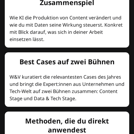
Zusammenspiel
Wie KI die Produktion von Content verändert und
wie du mit Daten seine Wirkung steuerst. Konkret
mit Blick darauf, was sich in deiner Arbeit
einsetzen lässt.
Best Cases auf zwei Bühnen
W&V kuratiert die relevantesten Cases des Jahres
und bringt die Expert:innen aus Unternehmen und
Tech-Welt auf zwei Bühnen zusammen: Content
Stage und Data & Tech Stage.
Methoden, die du direkt
anwendest