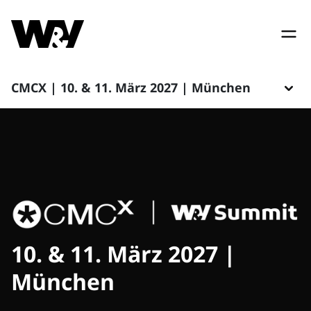
CMCX | 10. & 11. März 2027 | München
10. & 11. März 2027 |
München