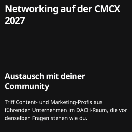
Networking auf der CMCX
2027
Austausch mit deiner
Community
Triff Content- und Marketing-Profis aus
führenden Unternehmen im DACH-Raum, die vor
denselben Fragen stehen wie du.