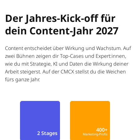
Der Jahres-Kick-off für
dein Content-Jahr 2027
Content entscheidet über Wirkung und Wachstum. Auf
zwei Bühnen zeigen dir Top-Cases und Expert:innen,
wie du mit Strategie, KI und Daten die Wirkung deiner
Arbeit steigerst. Auf der CMCX stellst du die Weichen
fürs ganze Jahr.
400+
2 Stages
Marketing-Profis