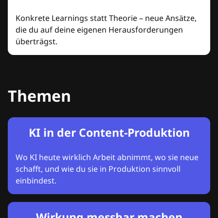
Konkrete Learnings statt Theorie – neue Ansätze,
die du auf deine eigenen Herausforderungen
überträgst.
Themen
KI in der Content-Produktion
Wo KI heute wirklich Arbeit abnimmt, wo sie neue
schafft, und wie du sie in Produktion sinnvoll
einbindest.
Wirkung messbar machen