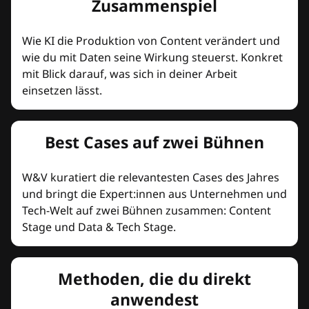
Zusammenspiel
Wie KI die Produktion von Content verändert und
wie du mit Daten seine Wirkung steuerst. Konkret
mit Blick darauf, was sich in deiner Arbeit
einsetzen lässt.
Best Cases auf zwei Bühnen
W&V kuratiert die relevantesten Cases des Jahres
und bringt die Expert:innen aus Unternehmen und
Tech-Welt auf zwei Bühnen zusammen: Content
Stage und Data & Tech Stage.
Methoden, die du direkt
anwendest