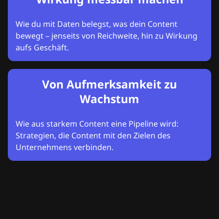
Wie du mit Daten belegst, was dein Content
bewegt – jenseits von Reichweite, hin zu Wirkung
aufs Geschäft.
Von Aufmerksamkeit zu
Wachstum
Wie aus starkem Content eine Pipeline wird:
Strategien, die Content mit den Zielen des
Unternehmens verbinden.