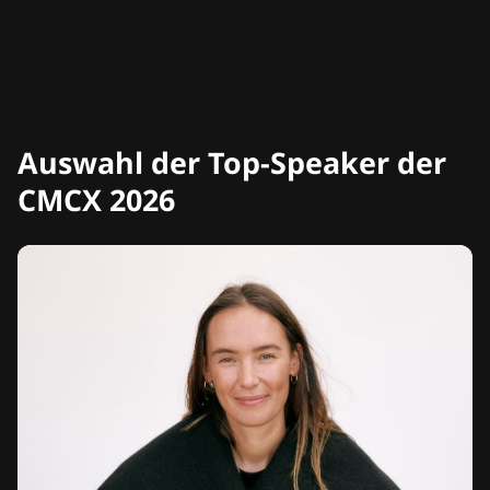
Auswahl der Top-Speaker der
CMCX 2026