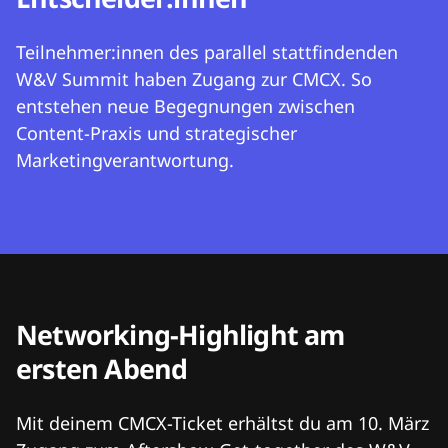
Teilnehmer:innen des parallel stattfindenden
W&V Summit haben Zugang zur CMCX. So
entstehen neue Begegnungen zwischen
Content-Praxis und strategischer
Marketingverantwortung.
Networking-Highlight am
ersten Abend
Mit deinem CMCX-Ticket erhältst du am 10. März