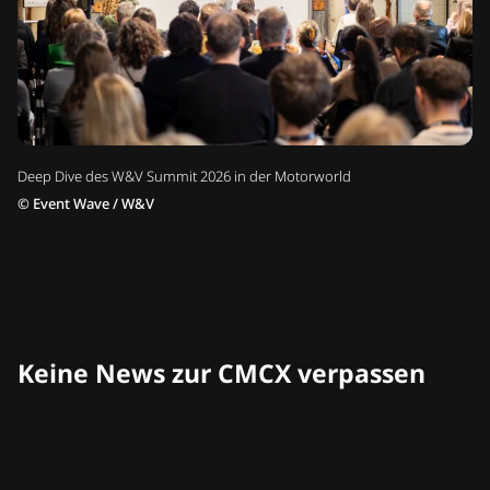
Deep Dive des W&V Summit 2026 in der Motorworld
©
Event Wave / W&V
Keine News zur CMCX verpassen