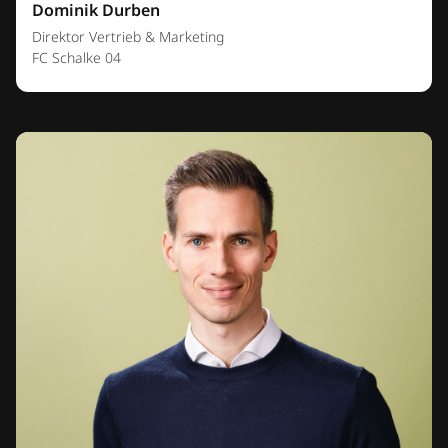
Dominik Durben
Direktor Vertrieb & Marketing
FC Schalke 04