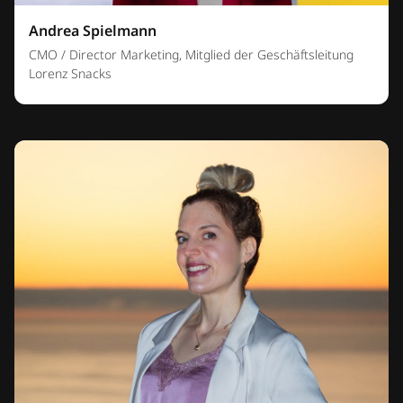
Andrea Spielmann
CMO / Director Marketing, Mitglied der Geschäftsleitung
Lorenz Snacks