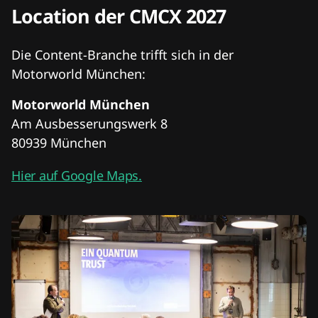
Location der CMCX 2027
Die Content-Branche trifft sich in der
Motorworld München:
Motorworld München
Am Ausbesserungswerk 8
80939 München
Hier auf Google Maps.