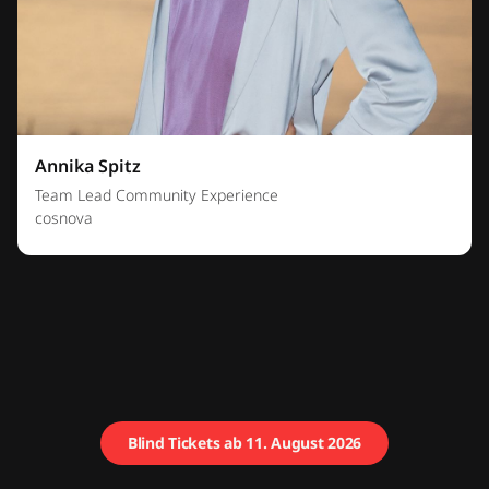
Annika Spitz
Team Lead Community Experience
cosnova
Blind Tickets ab 11. August 2026