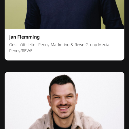
Jan Flemming
Geschäftsleiter Penny Marketing & Rewe Group Media
Penny/REWE