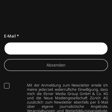
E-Mail
*
Absenden
Mit der Anmeldung zum Newsletter erteile ich
meine jederzeit widerrufliche Einwilligung, dass
mich die Ebner Media Group GmbH & Co. KG
und die Neue Mediengesellschaft Zürich AG
zusätzlich zum Newsletter ebenfalls per E-Mail
über eigene journalistische Angebote,
Veranstaltungen und Weiterbildungsangebote,