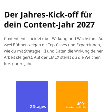
Der Jahres-Kick-off für
dein Content-Jahr 2027
Content entscheidet über Wirkung und Wachstum. Auf
zwei Bühnen zeigen dir Top-Cases und Expert:innen,
wie du mit Strategie, KI und Daten die Wirkung deiner
Arbeit steigerst. Auf der CMCX stellst du die Weichen
fürs ganze Jahr.
400+
2 Stages
Marketing-Profis