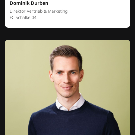
Dominik Durben
Direktor Vertrieb & Marketing
FC Schalke 04