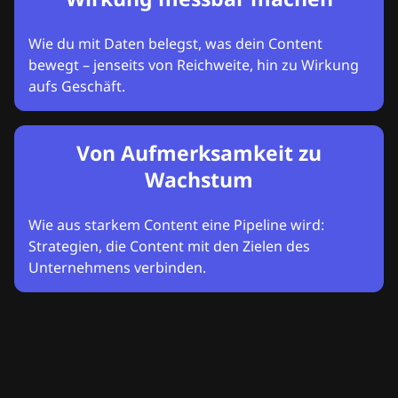
Wie du mit Daten belegst, was dein Content
bewegt – jenseits von Reichweite, hin zu Wirkung
aufs Geschäft.
Von Aufmerksamkeit zu
Wachstum
Wie aus starkem Content eine Pipeline wird:
Strategien, die Content mit den Zielen des
Unternehmens verbinden.