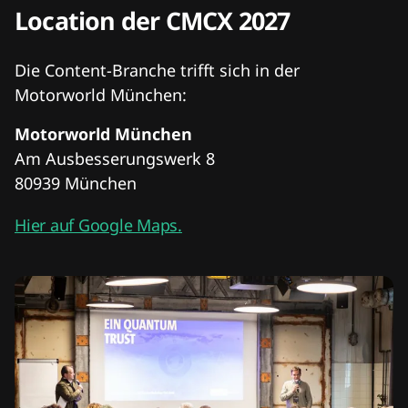
Location der CMCX 2027
Die Content-Branche trifft sich in der
Motorworld München:
Motorworld München
Am Ausbesserungswerk 8
80939 München
Hier auf Google Maps.