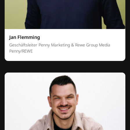
Jan Flemming
Geschäftsleiter Penny Marketing & Rewe Group Media
Penny/REWE