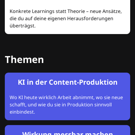
Konkrete Learnings statt Theorie – neue Ansätze,
die du auf deine eigenen Herausforderungen
überträgst.
Themen
KI in der Content-Produktion
Wo KI heute wirklich Arbeit abnimmt, wo sie neue
schafft, und wie du sie in Produktion sinnvoll
einbindest.
Wirkung messbar machen