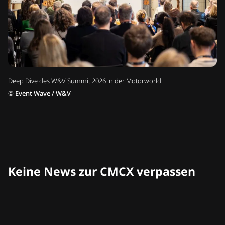
Deep Dive des W&V Summit 2026 in der Motorworld
©
Event Wave / W&V
Keine News zur CMCX verpassen