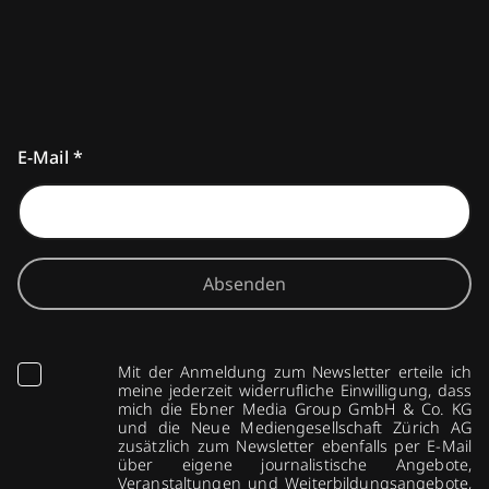
E-Mail
*
Absenden
Mit der Anmeldung zum Newsletter erteile ich
meine jederzeit widerrufliche Einwilligung, dass
mich die Ebner Media Group GmbH & Co. KG
und die Neue Mediengesellschaft Zürich AG
zusätzlich zum Newsletter ebenfalls per E-Mail
über eigene journalistische Angebote,
Veranstaltungen und Weiterbildungsangebote,