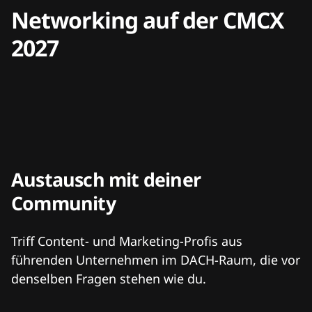
Networking auf der CMCX
2027
Austausch mit deiner
Community
Triff Content- und Marketing-Profis aus
führenden Unternehmen im DACH-Raum, die vor
denselben Fragen stehen wie du.