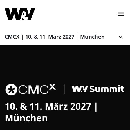
CMCX | 10. & 11. März 2027 | München
10. & 11. März 2027 |
München