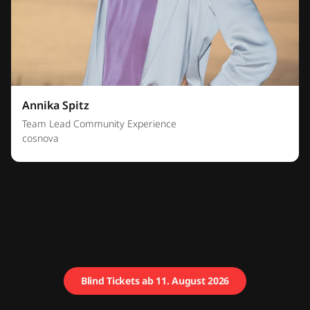
Annika Spitz
Team Lead Community Experience
cosnova
Blind Tickets ab 11. August 2026