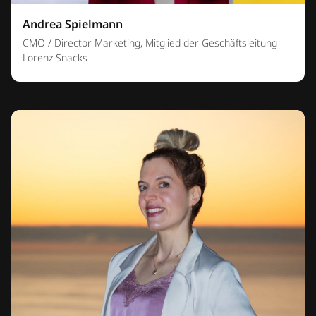
Andrea Spielmann
CMO / Director Marketing, Mitglied der Geschäftsleitung
Lorenz Snacks