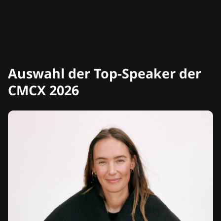
Auswahl der Top-Speaker der
CMCX 2026