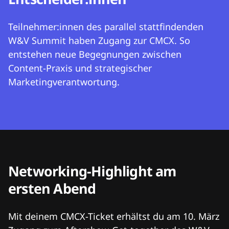
Teilnehmer:innen des parallel stattfindenden
W&V Summit haben Zugang zur CMCX. So
entstehen neue Begegnungen zwischen
Content-Praxis und strategischer
Marketingverantwortung.
Networking-Highlight am
ersten Abend
Mit deinem CMCX-Ticket erhältst du am 10. März