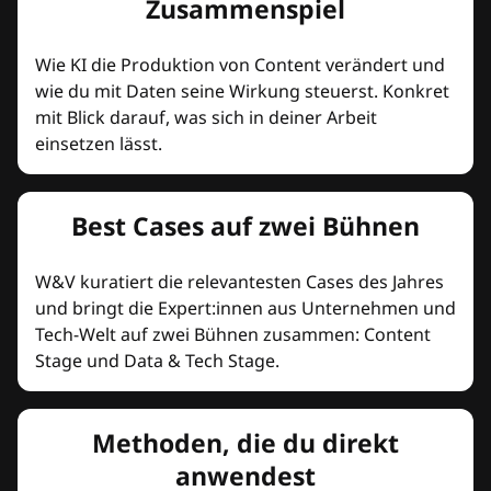
Zusammenspiel
Wie KI die Produktion von Content verändert und
wie du mit Daten seine Wirkung steuerst. Konkret
mit Blick darauf, was sich in deiner Arbeit
einsetzen lässt.
Best Cases auf zwei Bühnen
W&V kuratiert die relevantesten Cases des Jahres
und bringt die Expert:innen aus Unternehmen und
Tech-Welt auf zwei Bühnen zusammen: Content
Stage und Data & Tech Stage.
Methoden, die du direkt
anwendest