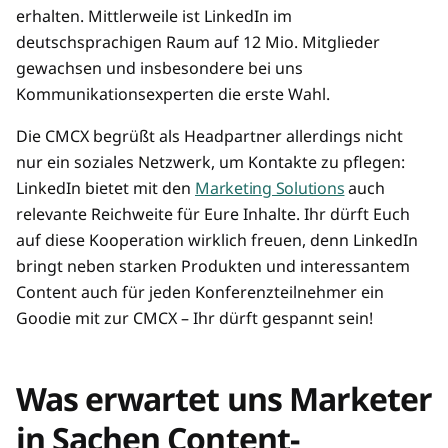
erhalten. Mittlerweile ist LinkedIn im
deutschsprachigen Raum auf 12 Mio. Mitglieder
gewachsen und insbesondere bei uns
Kommunikationsexperten die erste Wahl.
Die CMCX begrüßt als Headpartner allerdings nicht
nur ein soziales Netzwerk, um Kontakte zu pflegen:
LinkedIn bietet mit den
Marketing Solutions
auch
relevante Reichweite für Eure Inhalte. Ihr dürft Euch
auf diese Kooperation wirklich freuen, denn LinkedIn
bringt neben starken Produkten und interessantem
Content auch für jeden Konferenzteilnehmer ein
Goodie mit zur CMCX – Ihr dürft gespannt sein!
Was erwartet uns Marketer
in Sachen Content-