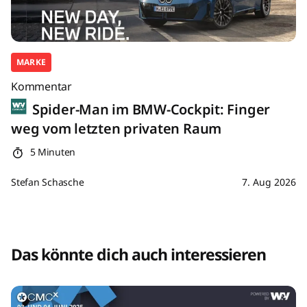
MARKE
Kommentar
Spider-Man im BMW-Cockpit: Finger
weg vom letzten privaten Raum
5 Minuten
Stefan Schasche
7. Aug 2026
Das könnte dich auch interessieren