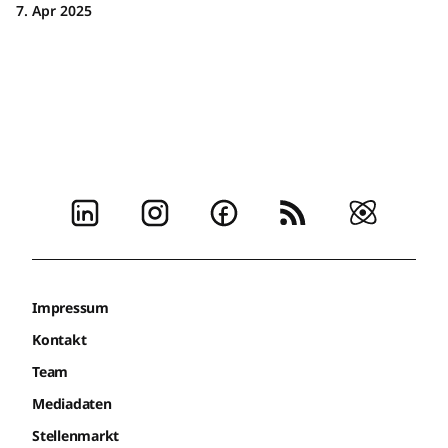
7. Apr 2025
Impressum
Kontakt
Team
Mediadaten
Stellenmarkt