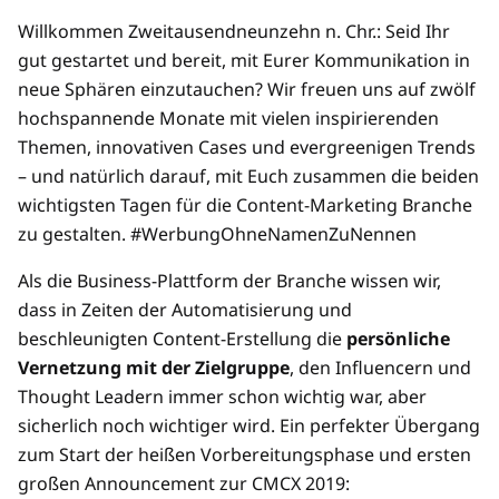
Willkommen Zweitausendneunzehn n. Chr.: Seid Ihr
gut gestartet und bereit, mit Eurer Kommunikation in
neue Sphären einzutauchen? Wir freuen uns auf zwölf
hochspannende Monate mit vielen inspirierenden
Themen, innovativen Cases und evergreenigen Trends
– und natürlich darauf, mit Euch zusammen die beiden
wichtigsten Tagen für die Content-Marketing Branche
zu gestalten. #WerbungOhneNamenZuNennen
Als die Business-Plattform der Branche wissen wir,
dass in Zeiten der Automatisierung und
beschleunigten Content-Erstellung die
persönliche
Vernetzung mit der Zielgruppe
, den Influencern und
Thought Leadern immer schon wichtig war, aber
sicherlich noch wichtiger wird. Ein perfekter Übergang
zum Start der heißen Vorbereitungsphase und ersten
großen Announcement zur CMCX 2019: