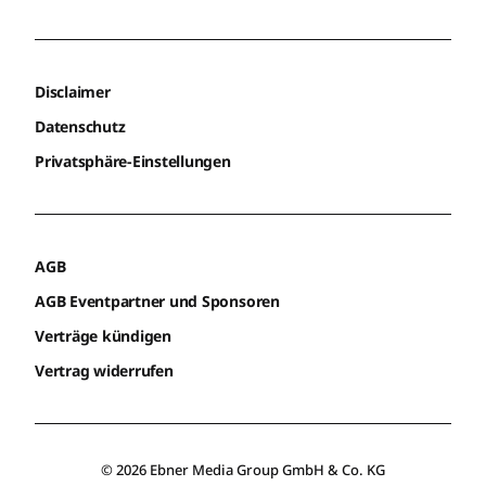
Disclaimer
Datenschutz
Privatsphäre-Einstellungen
AGB
AGB Eventpartner und Sponsoren
Verträge kündigen
Vertrag widerrufen
© 2026 Ebner Media Group GmbH & Co. KG