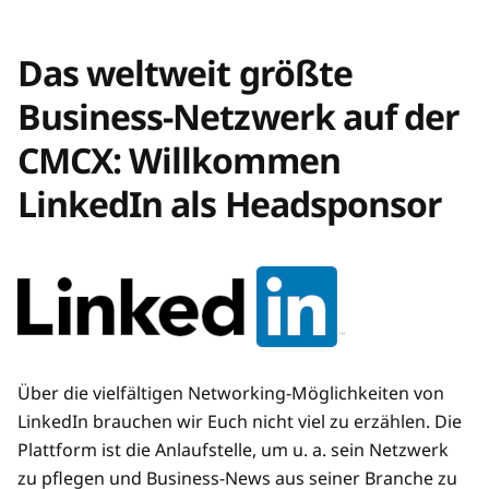
Das weltweit größte
Business-Netzwerk auf der
CMCX: Willkommen
LinkedIn als Headsponsor
Über die vielfältigen Networking-Möglichkeiten von
LinkedIn brauchen wir Euch nicht viel zu erzählen. Die
Plattform ist die Anlaufstelle, um u. a. sein Netzwerk
zu pflegen und Business-News aus seiner Branche zu