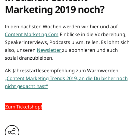
Marketing 2019 noch?
In den nächsten Wochen werden wir hier und auf
Content-Marketing.Com
Einblicke in die Vorbereitung,
Speakerinterviews, Podcasts u.v.m. teilen. Es lohnt sich
also, unseren
Newsletter
zu abonnieren und auch
sozial dranzubleiben.
Als Jahresstartleseempfehlung zum Warmwerden:
„Content Marketing Trends 2019, an die Du bisher noch
nicht gedacht hast“
Zum Ticketshop!