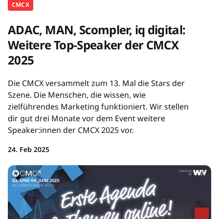
CMCX
ADAC, MAN, Scompler, iq digital:
Weitere Top-Speaker der CMCX
2025
Die CMCX versammelt zum 13. Mal die Stars der
Szene. Die Menschen, die wissen, wie
zielführendes Marketing funktioniert. Wir stellen
dir gut drei Monate vor dem Event weitere
Speaker:innen der CMCX 2025 vor.
24. Feb 2025