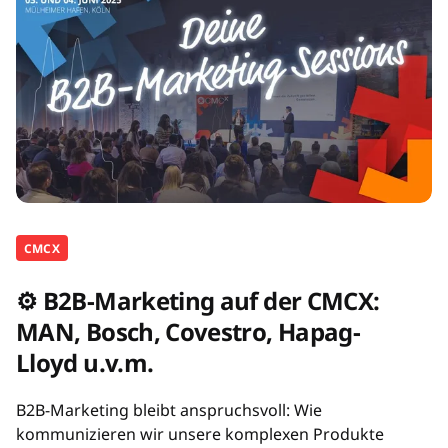
CMCX
⚙️ B2B-Marketing auf der CMCX:
MAN, Bosch, Covestro, Hapag-
Lloyd u.v.m.
B2B-Marketing bleibt anspruchsvoll: Wie
kommunizieren wir unsere komplexen Produkte