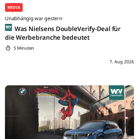
MEDIA
Unabhängig war gestern
Was Nielsens DoubleVerify-Deal für
die Werbebranche bedeutet
5 Minuten
7. Aug 2026