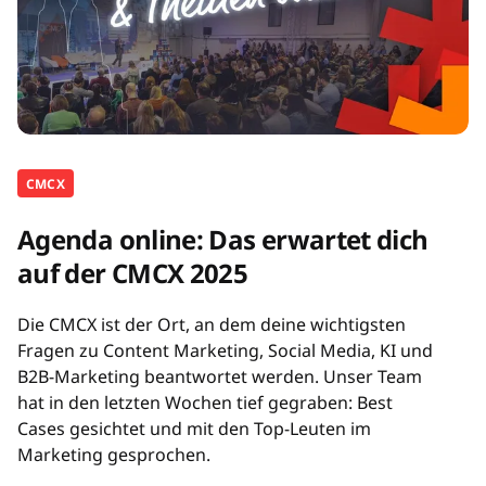
CMCX
Agenda online: Das erwartet dich
auf der CMCX 2025
Die CMCX ist der Ort, an dem deine wichtigsten
Fragen zu Content Marketing, Social Media, KI und
B2B-Marketing beantwortet werden. Unser Team
hat in den letzten Wochen tief gegraben: Best
Cases gesichtet und mit den Top-Leuten im
Marketing gesprochen.