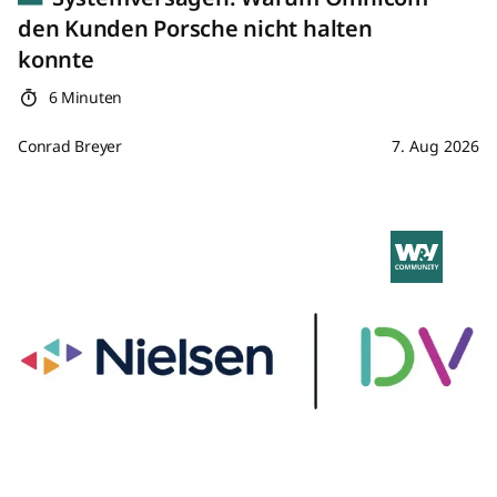
den Kunden Porsche nicht halten
konnte
6 Minuten
Conrad Breyer
7. Aug 2026