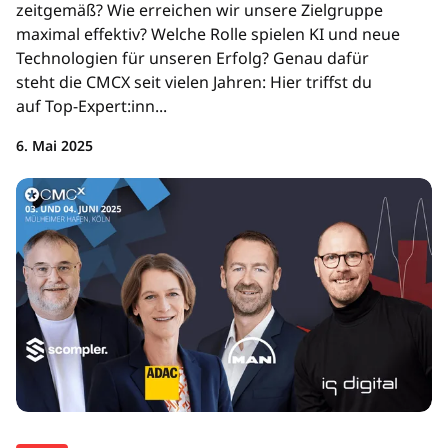
zeitgemäß? Wie erreichen wir unsere Zielgruppe
maximal effektiv? Welche Rolle spielen KI und neue
Technologien für unseren Erfolg? Genau dafür
steht die CMCX seit vielen Jahren: Hier triffst du
auf Top-Expert:inn...
6. Mai 2025