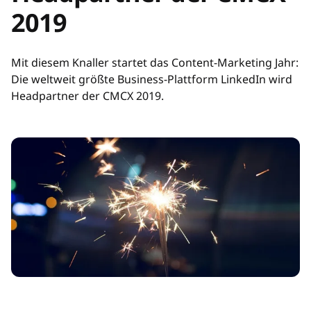
2019
Mit diesem Knaller startet das Content-Marketing Jahr:
Die weltweit größte Business-Plattform LinkedIn wird
Headpartner der CMCX 2019.