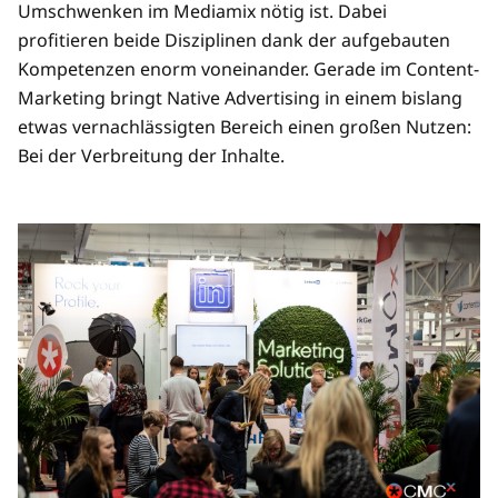
Umschwenken im Mediamix nötig ist. Dabei
profitieren beide Disziplinen dank der aufgebauten
Kompetenzen enorm voneinander. Gerade im Content-
Marketing bringt Native Advertising in einem bislang
etwas vernachlässigten Bereich einen großen Nutzen:
Bei der Verbreitung der Inhalte.