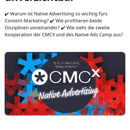
✔️ Warum ist Native Advertising so wichtig fürs
Content-Marketing? ✔️ Wie profitieren beide
Disziplinen voneinander? ✔️ Wie sieht die zweite
Kooperation der CMCX und des Native Ads Camp aus?