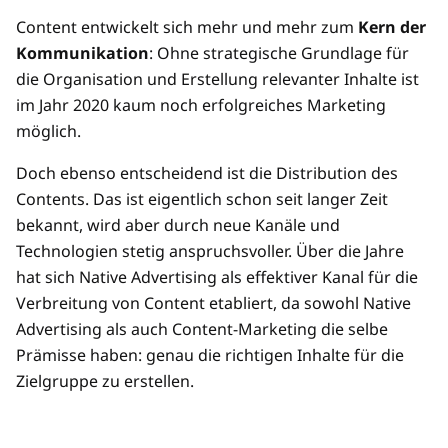
Content entwickelt sich mehr und mehr zum
Kern der
Kommunikation
: Ohne strategische Grundlage für
die Organisation und Erstellung relevanter Inhalte ist
im Jahr 2020 kaum noch erfolgreiches Marketing
möglich.
Doch ebenso entscheidend ist die Distribution des
Contents. Das ist eigentlich schon seit langer Zeit
bekannt, wird aber durch neue Kanäle und
Technologien stetig anspruchsvoller. Über die Jahre
hat sich Native Advertising als effektiver Kanal für die
Verbreitung von Content etabliert, da sowohl Native
Advertising als auch Content-Marketing die selbe
Prämisse haben: genau die richtigen Inhalte für die
Zielgruppe zu erstellen.