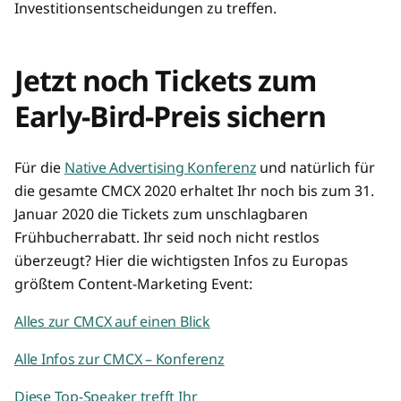
Investitionsentscheidungen zu treffen.
Jetzt noch Tickets zum
Early-Bird-Preis sichern
Für die
Native Advertising Konferenz
und natürlich für
die gesamte CMCX 2020 erhaltet Ihr noch bis zum 31.
Januar 2020 die Tickets zum unschlagbaren
Frühbucherrabatt. Ihr seid noch nicht restlos
überzeugt? Hier die wichtigsten Infos zu Europas
größtem Content-Marketing Event:
Alles zur CMCX auf einen Blick
Alle Infos zur CMCX – Konferenz
Diese Top-Speaker trefft Ihr