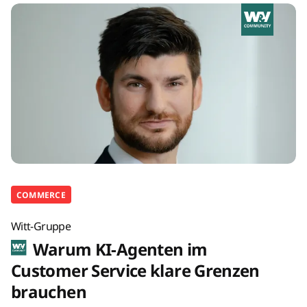
COMMERCE
Witt-Gruppe
Warum KI-Agenten im
Customer Service klare Grenzen
brauchen