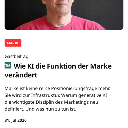
MARKE
Gastbeitrag
Wie KI die Funktion der Marke
verändert
Marke ist keine reine Positionierungsfrage mehr.
Sie wird zur Infrastruktur. Warum generative KI
die wichtigste Disziplin des Marketings neu
definiert. Und was nun zu tun ist.
31. Jul 2026