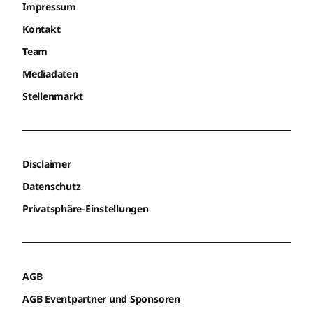
Impressum
Kontakt
Team
Mediadaten
Stellenmarkt
Disclaimer
Datenschutz
Privatsphäre-Einstellungen
AGB
AGB Eventpartner und Sponsoren