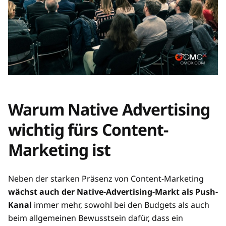
Warum Native Advertising
wichtig fürs Content-
Marketing ist
Neben der starken Präsenz von Content-Marketing
wächst auch der Native-Advertising-Markt als Push-
Kanal
immer mehr, sowohl bei den Budgets als auch
beim allgemeinen Bewusstsein dafür, dass ein