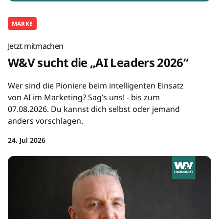
MARKE
Jetzt mitmachen
W&V sucht die „AI Leaders 2026“
Wer sind die Pioniere beim intelligenten Einsatz
von AI im Marketing? Sag’s uns! - bis zum
07.08.2026. Du kannst dich selbst oder jemand
anders vorschlagen.
24. Jul 2026