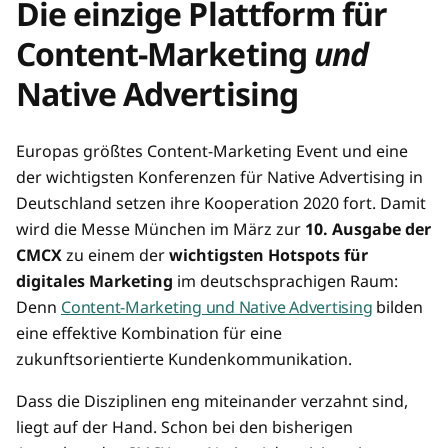
Die einzige Plattform für
Content-Marketing
und
Native Advertising
Europas größtes Content-Marketing Event und eine
der wichtigsten Konferenzen für Native Advertising in
Deutschland setzen ihre Kooperation 2020 fort. Damit
wird die Messe München im März zur
10. Ausgabe der
CMCX
zu einem der
wichtigsten Hotspots für
digitales Marketing
im deutschsprachigen Raum:
Denn
Content-Marketing und Native Advertising
bilden
eine effektive Kombination für eine
zukunftsorientierte Kundenkommunikation.
Dass die Disziplinen eng miteinander verzahnt sind,
liegt auf der Hand. Schon bei den bisherigen