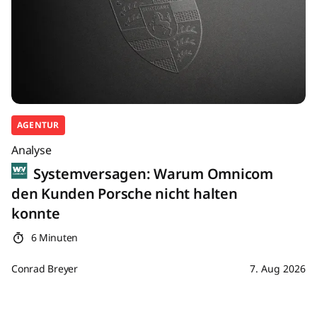
AGENTUR
Analyse
Systemversagen: Warum Omnicom
den Kunden Porsche nicht halten
konnte
6 Minuten
Conrad Breyer
7. Aug 2026