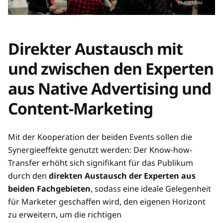
Direkter Austausch mit
und zwischen den Experten
aus Native Advertising und
Content-Marketing
Mit der Kooperation der beiden Events sollen die
Synergieeffekte genutzt werden: Der Know-how-
Transfer erhöht sich signifikant für das Publikum
durch den
direkten Austausch der Experten aus
beiden Fachgebieten
, sodass eine ideale Gelegenheit
für Marketer geschaffen wird, den eigenen Horizont
zu erweitern, um die richtigen