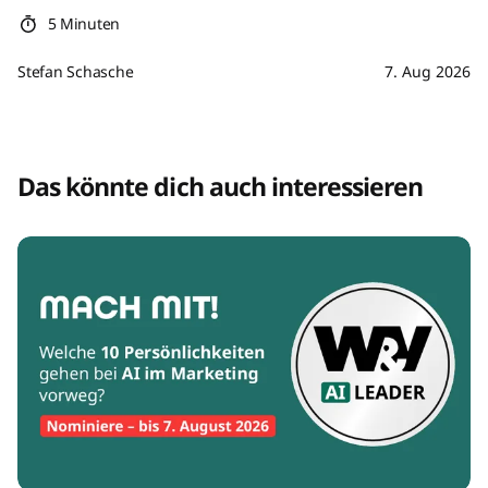
5 Minuten
Stefan Schasche
7. Aug 2026
Das könnte dich auch interessieren