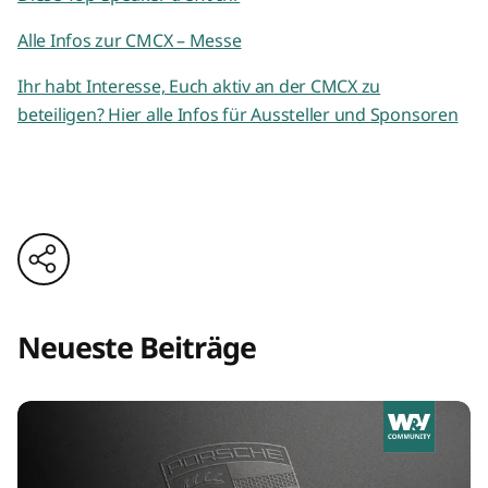
Alle Infos zur CMCX – Messe
Ihr habt Interesse, Euch aktiv an der CMCX zu
beteiligen? Hier alle Infos für Aussteller und Sponsoren
Neueste Beiträge