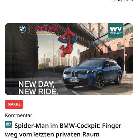
MARKE
Kommentar
Spider-Man im BMW-Cockpit: Finger
weg vom letzten privaten Raum