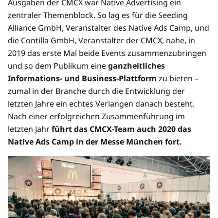
Ausgaben der CMCX war Native Advertising ein
zentraler Themenblock. So lag es für die Seeding
Alliance GmbH, Veranstalter des Native Ads Camp, und
die Contilla GmbH, Veranstalter der CMCX, nahe, in
2019 das erste Mal beide Events zusammenzubringen
und so dem Publikum eine
ganzheitliches
Informations- und Business-Plattform
zu bieten –
zumal in der Branche durch die Entwicklung der
letzten Jahre ein echtes Verlangen danach besteht.
Nach einer erfolgreichen Zusammenführung im
letzten Jahr
führt das CMCX-Team auch 2020 das
Native Ads Camp in der Messe München fort.