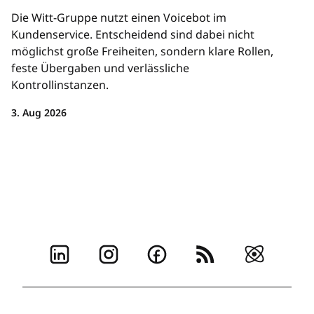
Die Witt-Gruppe nutzt einen Voicebot im
Kundenservice. Entscheidend sind dabei nicht
möglichst große Freiheiten, sondern klare Rollen,
feste Übergaben und verlässliche
Kontrollinstanzen.
3. Aug 2026