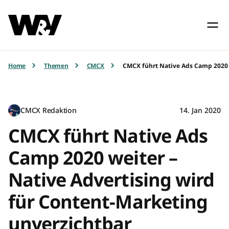
Home
Themen
CMCX
CMCX führt Native Ads Camp 2020 w
CMCX Redaktion
14. Jan 2020
CMCX führt Native Ads
Camp 2020 weiter –
Native Advertising wird
für Content-Marketing
unverzichtbar