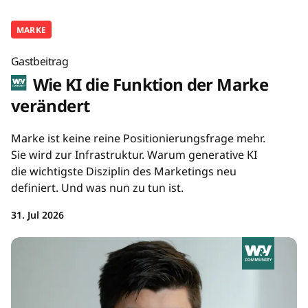
MARKE
Gastbeitrag
Wie KI die Funktion der Marke
verändert
Marke ist keine reine Positionierungsfrage mehr.
Sie wird zur Infrastruktur. Warum generative KI
die wichtigste Disziplin des Marketings neu
definiert. Und was nun zu tun ist.
31. Jul 2026