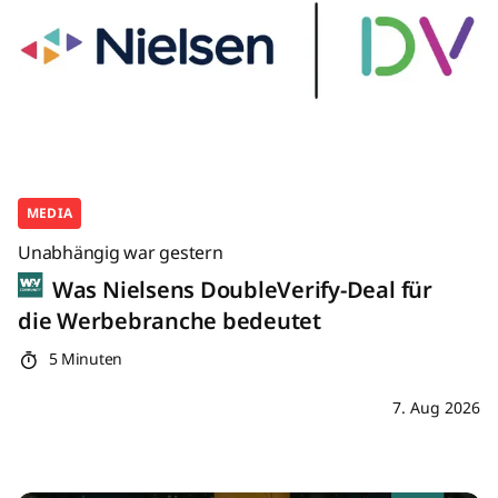
MEDIA
Unabhängig war gestern
Was Nielsens DoubleVerify-Deal für
die Werbebranche bedeutet
5 Minuten
7. Aug 2026