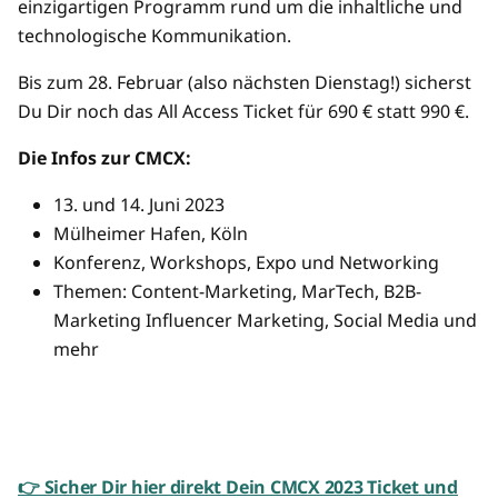
einzigartigen Programm rund um die inhaltliche und
technologische Kommunikation.
Bis zum 28. Februar (also nächsten Dienstag!) sicherst
Du Dir noch das All Access Ticket für 690 € statt 990 €.
Die Infos zur CMCX:
13. und 14. Juni 2023
Mülheimer Hafen, Köln
Konferenz, Workshops, Expo und Networking
Themen: Content-Marketing, MarTech, B2B-
Marketing Influencer Marketing, Social Media und
mehr
👉 Sicher Dir hier direkt Dein CMCX 2023 Ticket und