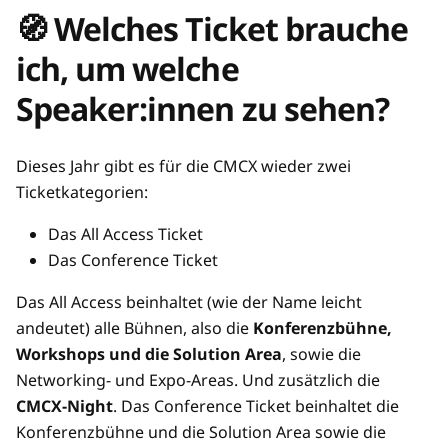
🧭 Welches Ticket brauche
ich, um welche
Speaker:innen zu sehen?
Dieses Jahr gibt es für die CMCX wieder zwei
Ticketkategorien:
Das All Access Ticket
Das Conference Ticket
Das All Access beinhaltet (wie der Name leicht
andeutet) alle Bühnen, also die
Konferenzbühne,
Workshops und die Solution Area
, sowie die
Networking- und Expo-Areas. Und zusätzlich die
CMCX-Night
. Das Conference Ticket beinhaltet die
Konferenzbühne und die Solution Area sowie die