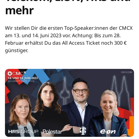
mehr
Wir stellen Dir die ersten Top-Speaker:innen der CMCX
am 13. und 14. Juni 2023 vor. Achtung: Bis zum 28.
Februar erhältst Du das All Access Ticket noch 300 €
günstiger.