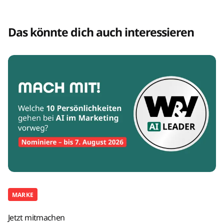
Das könnte dich auch interessieren
MARKE
Jetzt mitmachen