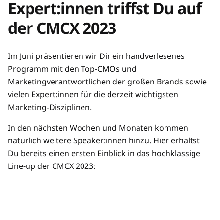
Expert:innen triffst Du auf
der CMCX 2023
Im Juni präsentieren wir Dir ein handverlesenes
Programm mit den Top-CMOs und
Marketingverantwortlichen der großen Brands sowie
vielen Expert:innen für die derzeit wichtigsten
Marketing-Disziplinen.
In den nächsten Wochen und Monaten kommen
natürlich weitere Speaker:innen hinzu. Hier erhältst
Du bereits einen ersten Einblick in das hochklassige
Line-up der CMCX 2023: