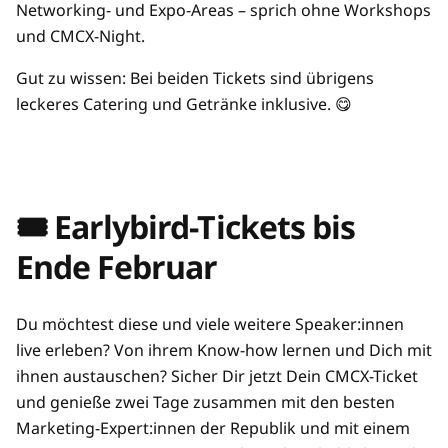
Networking- und Expo-Areas – sprich ohne Workshops
und CMCX-Night.
Gut zu wissen: Bei beiden Tickets sind übrigens
leckeres Catering und Getränke inklusive. 😋
🎟️ Earlybird-Tickets bis
Ende Februar
Du möchtest diese und viele weitere Speaker:innen
live erleben? Von ihrem Know-how lernen und Dich mit
ihnen austauschen? Sicher Dir jetzt Dein CMCX-Ticket
und genieße zwei Tage zusammen mit den besten
Marketing-Expert:innen der Republik und mit einem