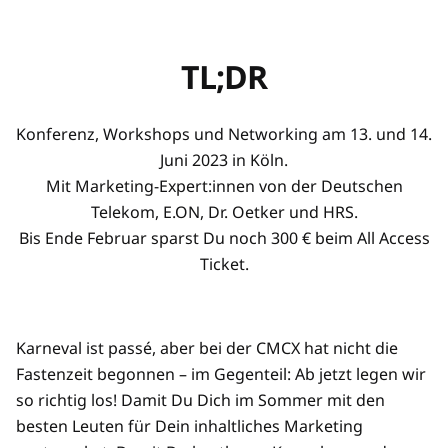
TL;DR
Konferenz, Workshops und Networking am 13. und 14.
Juni 2023 in Köln.
Mit Marketing-Expert:innen von der Deutschen
Telekom, E.ON, Dr. Oetker und HRS.
Bis Ende Februar sparst Du noch 300 € beim All Access
Ticket.
Karneval ist passé, aber bei der CMCX hat nicht die
Fastenzeit begonnen – im Gegenteil: Ab jetzt legen wir
so richtig los! Damit Du Dich im Sommer mit den
besten Leuten für Dein inhaltliches Marketing