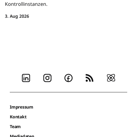
Kontrollinstanzen.
3. Aug 2026
Impressum
Kontakt
Team
Mediadaten