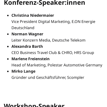
Konferenz-Speaker:innen
Christina Niedermaier
Vice President Digital Marketing, E.ON Energie
Deutschland
Norman Wagner
Leiter Konzern Media, Deutsche Telekom
Alexandra Barth
CEO Business Travel Club & CHRO, HRS Group
Marlene Freienstein
Head of Marketing, Polestar Automotive Germany
Mirko Lange
Gründer und Geschäftsführer, Scompler
Workshop-Speaker