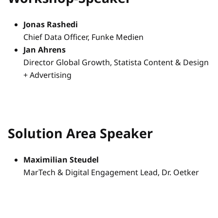
Jonas Rashedi
Chief Data Officer, Funke Medien
Jan Ahrens
Director Global Growth, Statista Content & Design
+ Advertising
Solution Area Speaker
Maximilian Steudel
MarTech & Digital Engagement Lead, Dr. Oetker