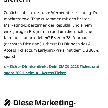
Zunächst aber eine kurze Werbeunterbrechung: Du
möchtest zwei Tage zusammen mit den besten
Marketing-Expert:innen der Republik und einem
einzigartigen Programm rund um die inhaltliche
Kommunikation erleben? Bis zum 28. Februar
(nächsten Dienstag!) sicherst Du Dir noch das All
Access Ticket zum Earlybird-Preis, mit dem Du 300 €
sparst.
👉 Sicher Dir hier direkt Dein CMCX 2023 Ticket und
spare 300 € beim All Access Ticket
🎤 Diese Marketing-