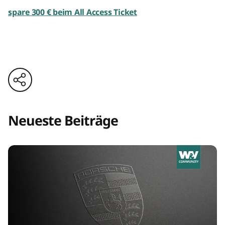
spare 300 € beim All Access Ticket
Neueste Beiträge