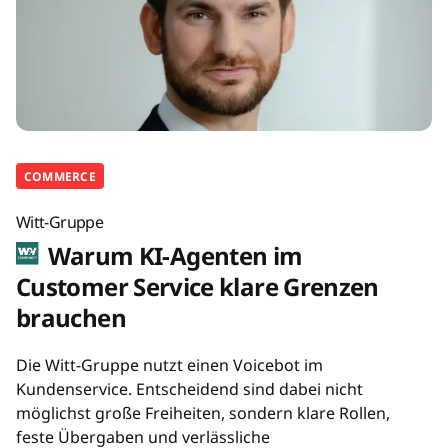
COMMERCE
Witt-Gruppe
Warum KI-Agenten im
Customer Service klare Grenzen
brauchen
Die Witt-Gruppe nutzt einen Voicebot im
Kundenservice. Entscheidend sind dabei nicht
möglichst große Freiheiten, sondern klare Rollen,
feste Übergaben und verlässliche