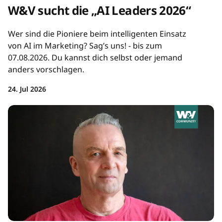
W&V sucht die „AI Leaders 2026“
Wer sind die Pioniere beim intelligenten Einsatz
von AI im Marketing? Sag’s uns! - bis zum
07.08.2026. Du kannst dich selbst oder jemand
anders vorschlagen.
24. Jul 2026