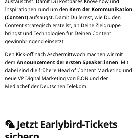
austauschst. Damit Du kostbares Know-how und
Inspirationen rund um den
Kern der Kommunikation
(Content)
aufsaugst. Damit Du lernst, wie Du den
Content strategisch erstellst, an Deine Zielgruppe
bringst und Technologien für Deinen Content
gewinnbringend einsetzt.
Den Kick-off nach Aschermittwoch machen wir mit
dem
Announcement der ersten Speaker:innen
. Mit
dabei sind die frühere Head of Content Marketing und
neue VP Digital Marketing von E.ON und der
Mediachef der Deutschen Telekom.
🦜 Jetzt Earlybird-Tickets
sichern