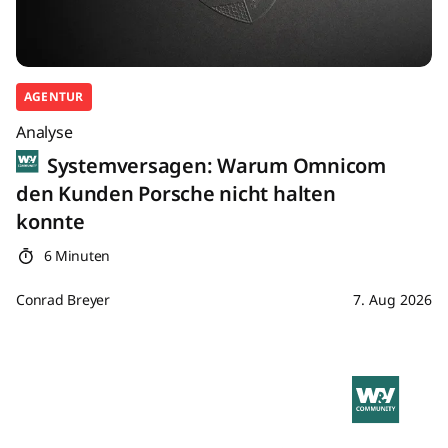
AGENTUR
Analyse
Systemversagen: Warum Omnicom
den Kunden Porsche nicht halten
konnte
6 Minuten
Conrad Breyer
7. Aug 2026