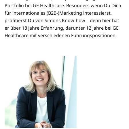
Portfolio bei GE Healthcare. Besonders wenn Du Dich
für internationales (B2B-)Marketing interessierst,
profitierst Du von Simons Know-how – denn hier hat
er über 18 Jahre Erfahrung, darunter 12 Jahre bei GE
Healthcare mit verschiedenen Führungspositionen.