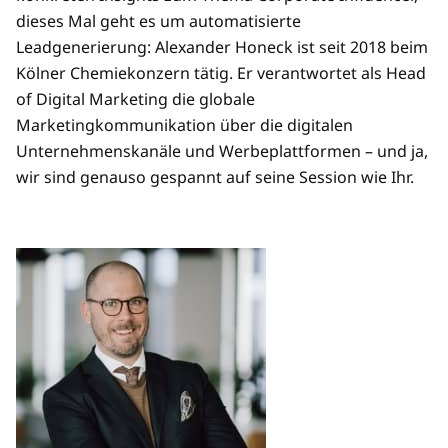
dieses Mal geht es um automatisierte
Leadgenerierung: Alexander Honeck ist seit 2018 beim
Kölner Chemiekonzern tätig. Er verantwortet als Head
of Digital Marketing die globale
Marketingkommunikation über die digitalen
Unternehmenskanäle und Werbeplattformen – und ja,
wir sind genauso gespannt auf seine Session wie Ihr.