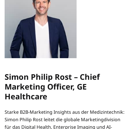
Simon Philip Rost – Chief
Marketing Officer, GE
Healthcare
Starke B2B-Marketing Insights aus der Medizintechnik:
Simon Philip Rost leitet die globale Marketingdivision
für das Digital Health, Enterprise Imaging und AI-