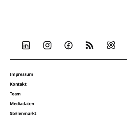
Impressum
Kontakt
Team
Mediadaten
Stellenmarkt