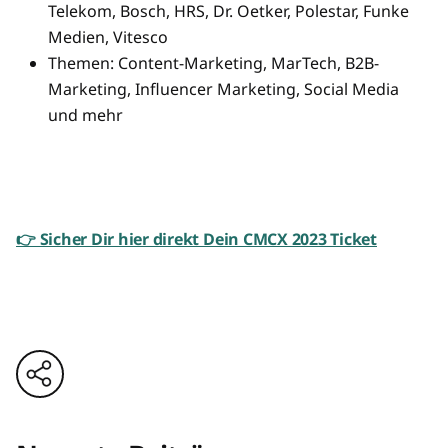
Telekom, Bosch, HRS, Dr. Oetker, Polestar, Funke
Medien, Vitesco
Themen: Content-Marketing, MarTech, B2B-
Marketing, Influencer Marketing, Social Media
und mehr
👉 Sicher Dir hier direkt Dein CMCX 2023 Ticket