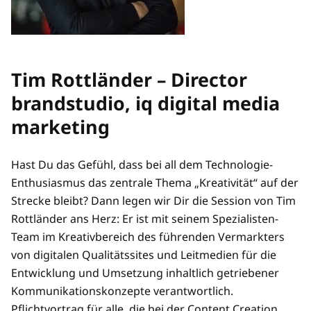
Tim Rottländer – Director
brandstudio, iq digital media
marketing
Hast Du das Gefühl, dass bei all dem Technologie-
Enthusiasmus das zentrale Thema „Kreativität“ auf der
Strecke bleibt? Dann legen wir Dir die Session von Tim
Rottländer ans Herz: Er ist mit seinem Spezialisten-
Team im Kreativbereich des führenden Vermarkters
von digitalen Qualitätssites und Leitmedien für die
Entwicklung und Umsetzung inhaltlich getriebener
Kommunikationskonzepte verantwortlich.
Pflichtvortrag für alle, die bei der Content Creation