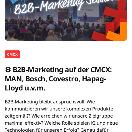
CMCX
⚙️ B2B-Marketing auf der CMCX:
MAN, Bosch, Covestro, Hapag-
Lloyd u.v.m.
B2B-Marketing bleibt anspruchsvoll: Wie
kommunizieren wir unsere komplexen Produkte
zeitgemäß? Wie erreichen wir unsere Zielgruppe
maximal effektiv? Welche Rolle spielen KI und neue
Technologien für unseren Erfolg? Genau dafür