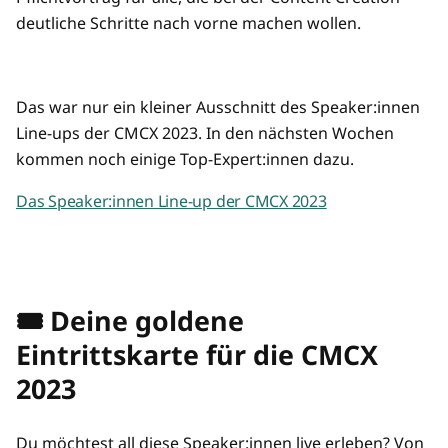
deutliche Schritte nach vorne machen wollen.
Das war nur ein kleiner Ausschnitt des Speaker:innen
Line-ups der CMCX 2023. In den nächsten Wochen
kommen noch einige Top-Expert:innen dazu.
Das Speaker:innen Line-up der CMCX 2023
🎟️ Deine goldene
Eintrittskarte für die CMCX
2023
Du möchtest all diese Speaker:innen live erleben? Von