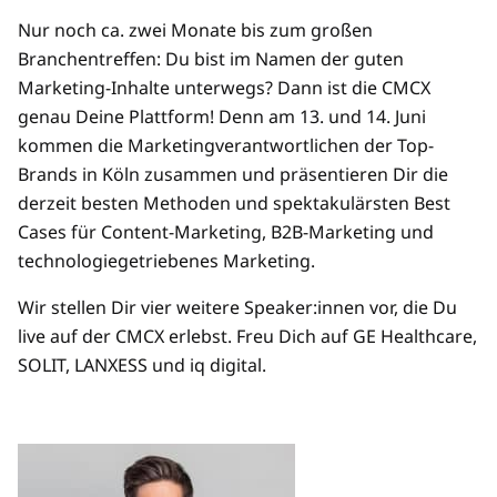
Nur noch ca. zwei Monate bis zum großen
Branchentreffen: Du bist im Namen der guten
Marketing-Inhalte unterwegs? Dann ist die CMCX
genau Deine Plattform! Denn am 13. und 14. Juni
kommen die Marketingverantwortlichen der Top-
Brands in Köln zusammen und präsentieren Dir die
derzeit besten Methoden und spektakulärsten Best
Cases für Content-Marketing, B2B-Marketing und
technologiegetriebenes Marketing.
Wir stellen Dir vier weitere Speaker:innen vor, die Du
live auf der CMCX erlebst. Freu Dich auf GE Healthcare,
SOLIT, LANXESS und iq digital.