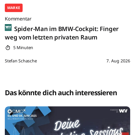
MARKE
Kommentar
Spider-Man im BMW-Cockpit: Finger
weg vom letzten privaten Raum
5 Minuten
Stefan Schasche
7. Aug 2026
Das könnte dich auch interessieren