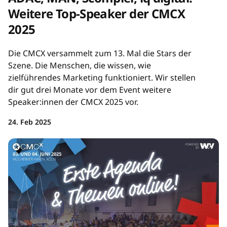
Weitere Top-Speaker der CMCX
2025
Die CMCX versammelt zum 13. Mal die Stars der
Szene. Die Menschen, die wissen, wie
zielführendes Marketing funktioniert. Wir stellen
dir gut drei Monate vor dem Event weitere
Speaker:innen der CMCX 2025 vor.
24. Feb 2025