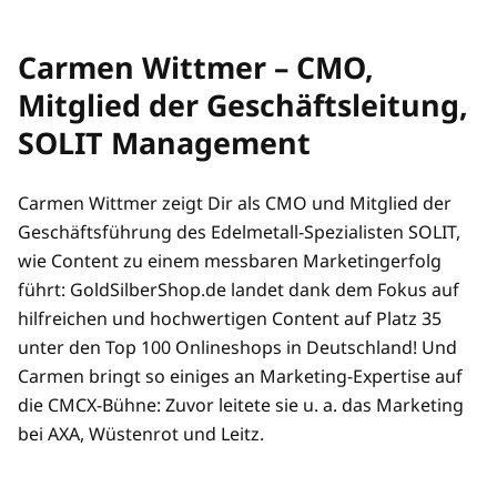
Carmen Wittmer – CMO,
Mitglied der Geschäftsleitung,
SOLIT Management
Carmen Wittmer zeigt Dir als CMO und Mitglied der
Geschäftsführung des Edelmetall-Spezialisten SOLIT,
wie Content zu einem messbaren Marketingerfolg
führt: GoldSilberShop.de landet dank dem Fokus auf
hilfreichen und hochwertigen Content auf Platz 35
unter den Top 100 Onlineshops in Deutschland! Und
Carmen bringt so einiges an Marketing-Expertise auf
die CMCX-Bühne: Zuvor leitete sie u. a. das Marketing
bei AXA, Wüstenrot und Leitz.