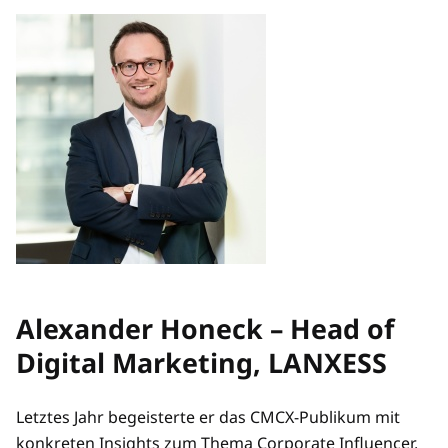
Alexander Honeck – Head of
Digital Marketing, LANXESS
Letztes Jahr begeisterte er das CMCX-Publikum mit
konkreten Insights zum Thema Corporate Influencer,