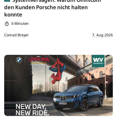
den Kunden Porsche nicht halten
konnte
6 Minuten
Conrad Breyer
7. Aug 2026