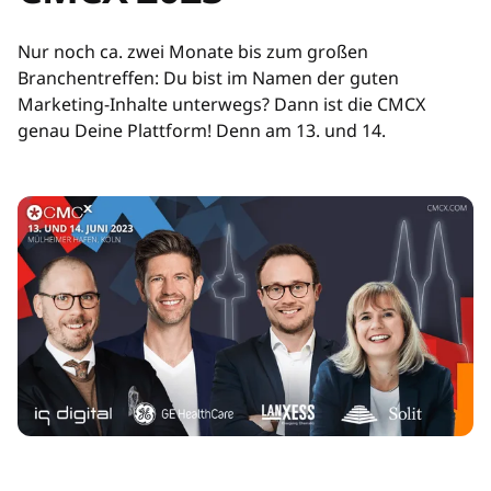
Nur noch ca. zwei Monate bis zum großen
Branchentreffen: Du bist im Namen der guten
Marketing-Inhalte unterwegs? Dann ist die CMCX
genau Deine Plattform! Denn am 13. und 14.