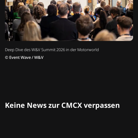
Deep Dive des W&V Summit 2026 in der Motorworld
©
Event Wave / W&V
Keine News zur CMCX verpassen