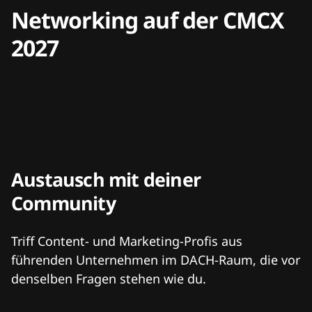
Networking auf der CMCX
2027
Austausch mit deiner
Community
Triff Content- und Marketing-Profis aus
führenden Unternehmen im DACH-Raum, die vor
denselben Fragen stehen wie du.