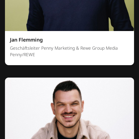
Jan Flemming
Geschäftsleiter Penny Marketing & Rewe Group Media
Penny/REWE