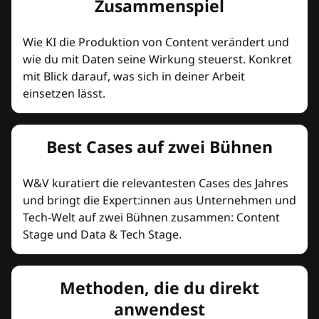
Zusammenspiel
Wie KI die Produktion von Content verändert und
wie du mit Daten seine Wirkung steuerst. Konkret
mit Blick darauf, was sich in deiner Arbeit
einsetzen lässt.
Best Cases auf zwei Bühnen
W&V kuratiert die relevantesten Cases des Jahres
und bringt die Expert:innen aus Unternehmen und
Tech-Welt auf zwei Bühnen zusammen: Content
Stage und Data & Tech Stage.
Methoden, die du direkt
anwendest