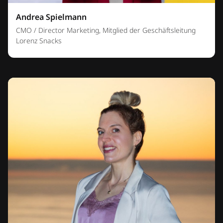
Andrea Spielmann
CMO / Director Marketing, Mitglied der Geschäftsleitung
Lorenz Snacks