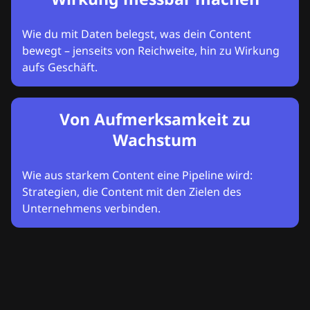
Wie du mit Daten belegst, was dein Content
bewegt – jenseits von Reichweite, hin zu Wirkung
aufs Geschäft.
Von Aufmerksamkeit zu
Wachstum
Wie aus starkem Content eine Pipeline wird:
Strategien, die Content mit den Zielen des
Unternehmens verbinden.