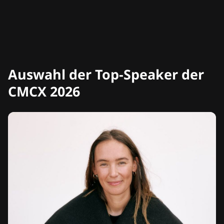
Auswahl der Top-Speaker der
CMCX 2026