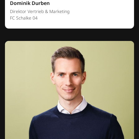
Dominik Durben
Direktor Vertrieb & Marketing
FC Schalke 04