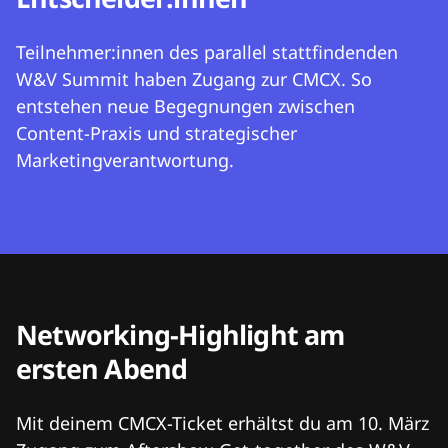
Teilnehmer:innen des parallel stattfindenden
W&V Summit haben Zugang zur CMCX. So
entstehen neue Begegnungen zwischen
Content-Praxis und strategischer
Marketingverantwortung.
Networking-Highlight am
ersten Abend
Mit deinem CMCX-Ticket erhältst du am 10. März