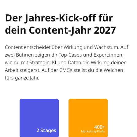
Der Jahres-Kick-off für
dein Content-Jahr 2027
Content entscheidet über Wirkung und Wachstum. Auf
zwei Bühnen zeigen dir Top-Cases und Expert:innen,
wie du mit Strategie, KI und Daten die Wirkung deiner
Arbeit steigerst. Auf der CMCX stellst du die Weichen
fürs ganze Jahr.
400+
2 Stages
Marketing-Profis