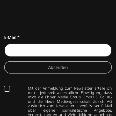
E-Mail
*
Absenden
Mit der Anmeldung zum Newsletter erteile ich
meine jederzeit widerrufliche Einwilligung, dass
mich die Ebner Media Group GmbH & Co. KG
und die Neue Mediengesellschaft Zürich AG
zusätzlich zum Newsletter ebenfalls per E-Mail
über eigene journalistische Angebote,
Veranstaltungen und Weiterbildungsangebote,