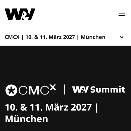
CMCX | 10. & 11. März 2027 | München
10. & 11. März 2027 |
München