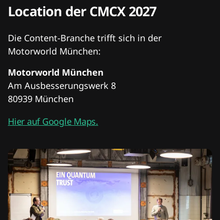
Location der CMCX 2027
Die Content-Branche trifft sich in der
Motorworld München:
Motorworld München
Am Ausbesserungswerk 8
80939 München
Hier auf Google Maps.