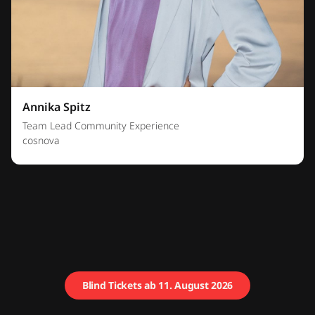
Annika Spitz
Team Lead Community Experience
cosnova
Blind Tickets ab 11. August 2026