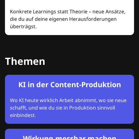
Konkrete Learnings statt Theorie – neue Ansätze,
die du auf deine eigenen Herausforderungen
überträgst.
Themen
KI in der Content-Produktion
Wo KI heute wirklich Arbeit abnimmt, wo sie neue
schafft, und wie du sie in Produktion sinnvoll
einbindest.
Wirkung messbar machen